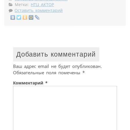
Метки:
НТЦ АКТОР
Оставить комментарий
Добавить комментарий
Ваш адрес email не будет опубликован.
Обязательные поля помечены
*
Комментарий
*