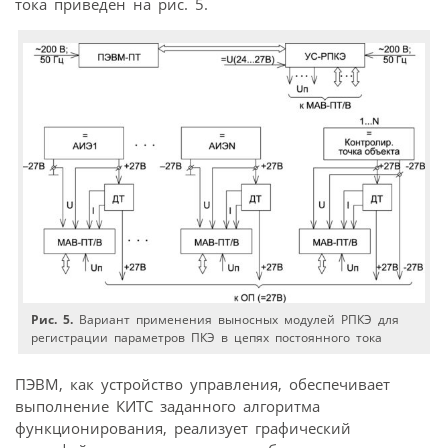
тока приведен на рис. 5.
Рис. 5.
Вариант применения выносных модулей РПКЭ для
регистрации параметров ПКЭ в цепях постоянного тока
ПЭВМ, как устройство управления, обеспечивает
выполнение КИТС заданного алгоритма
функционирования, реализует графический