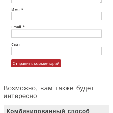
Имя
*
Email
*
Сайт
Возможно, вам также будет
интересно
Комбинированный способ