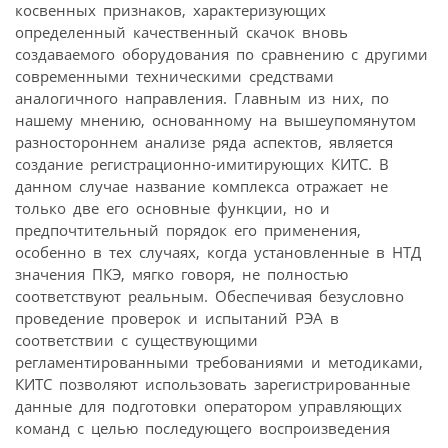
косвенных признаков, характеризующих
определенный качественный скачок вновь
создаваемого оборудования по сравнению с другими
современными техническими средствами
аналогичного направления. Главным из них, по
нашему мнению, основанному на вышеупомянутом
разностороннем анализе ряда аспектов, является
создание регистрационно-имитирующих КИТС. В
данном случае название комплекса отражает не
только две его основные функции, но и
предпочтительный порядок его применения,
особенно в тех случаях, когда установленные в НТД
значения ПКЭ, мягко говоря, не полностью
соответствуют реальным. Обеспечивая безусловно
проведение проверок и испытаний РЭА в
соответствии с существующими
регламентированными требованиями и методиками,
КИТС позволяют использовать зарегистрированные
данные для подготовки оператором управляющих
команд с целью последующего воспроизведения