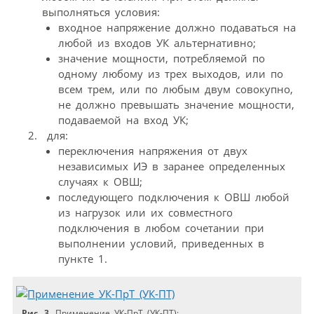
выполняться условия:
входное напряжение должно подаваться на
любой из входов УК альтернативно;
значение мощности, потребляемой по
одному любому из трех выходов, или по
всем трем, или по любым двум совокупно,
не должно превышать значение мощности,
подаваемой на вход УК;
для:
переключения напряжения от двух
независимых ИЭ в заранее определенных
случаях к ОВШ;
последующего подключения к ОВШ любой
из нагрузок или их совместного
подключения в любом сочетании при
выполнении условий, приведенных в
пункте 1.
Рис. 3.
Применение УК-ПрТ (УК-ПТ):