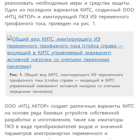
реализовать необходимые меры и средства защиты.
Один из последних вариантов КИТС, созданный ООО
«НТЦ АКТОР» и имитирующий ПКЭ ИЭ переменного
трехфазного тока, приведен на рис. 1.
Рис. 1.
Общий вид КИТС, имитирующего ИЭ переменного
трехфазного тока (стойка справа — входящий в КИТС
управляемый эквивалент активной нагрузки со снятыми
передними панелями)
ООО «НТЦ АКТОР» создает различные варианты КИТС
на основе ряда базовых устройств собственной
разработки и изготовления, такие как имитаторы
ПКЭ в виде преобразователей видов и значений
параметров электроэнергии переменного и