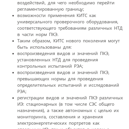
воздействий, для чего необходимо перейти
регламентированную границу;
возможности применения КИТС как
универсального проверочного оборудования,
соответствующего требованиям различных НТД
в части норм ПКЭ.
Таким образом, КИТС нового поколения могут
быть использованы для:
воспроизведения видов и значений ПКЭ,
установленных НТД для проведения
контрольных испытаний РЭА;
воспроизведения видов и значений ПКЭ,
превышающих нормы для проведения
определительных испытаний и исследований
РЭА;
регистрации видов и значений ПКЭ различных
ИЭ: стационарных (в том числе СЭС общего
назначения), а также автономных с целью их
мониторинга, составления и хранения
электроэнергетических портретов как