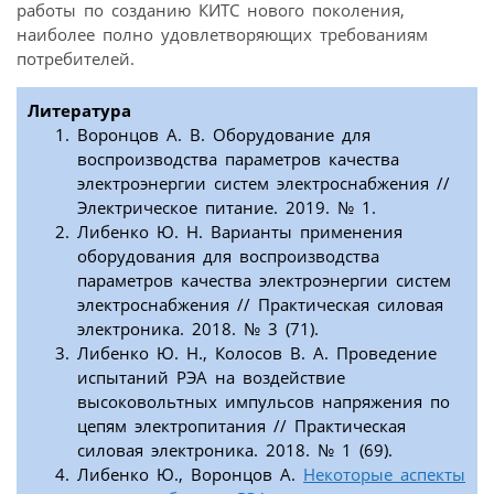
работы по созданию КИТС нового поколения,
наиболее полно удовлетворяющих требованиям
потребителей.
Литература
Воронцов А. В. Оборудование для
воспроизводства параметров качества
электроэнергии систем электроснабжения //
Электрическое питание. 2019. № 1.
Либенко Ю. Н. Варианты применения
оборудования для воспроизводства
параметров качества электроэнергии систем
электроснабжения // Практическая силовая
электроника. 2018. № 3 (71).
Либенко Ю. Н., Колосов В. А. Проведение
испытаний РЭА на воздействие
высоковольтных импульсов напряжения по
цепям электропитания // Практическая
силовая электроника. 2018. № 1 (69).
Либенко Ю., Воронцов А.
Некоторые аспекты