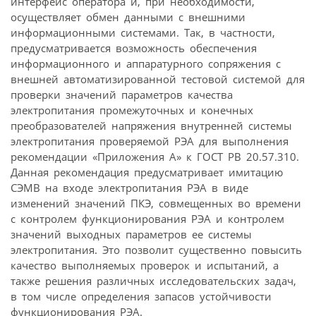
интерфейс оператора и, при необходимости,
осуществляет обмен данными с внешними
информационными системами. Так, в частности,
предусматривается возможность обеспечения
информационного и аппаратурного сопряжения с
внешней автоматизированной тестовой системой для
проверки значений параметров качества
электропитания промежуточных и конечных
преобразователей напряжения внутренней системы
электропитания проверяемой РЭА для выполнения
рекомендации «Приложения А» к ГОСТ РВ 20.57.310.
Данная рекомендация предусматривает имитацию
СЭМВ на входе электропитания РЭА в виде
изменений значений ПКЭ, совмещенных во времени
с контролем функционирования РЭА и контролем
значений выходных параметров ее системы
электропитания. Это позволит существенно повысить
качество выполняемых проверок и испытаний, а
также решения различных исследовательских задач,
в том числе определения запасов устойчивости
функционирования РЭА.