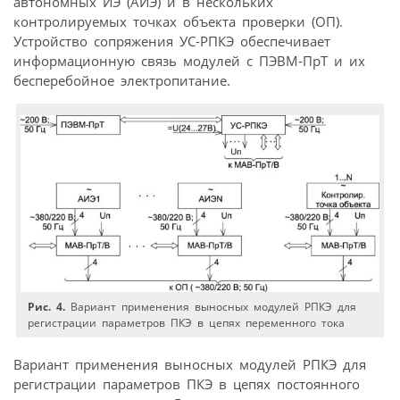
автономных ИЭ (АИЭ) и в нескольких
контролируемых точках объекта проверки (ОП).
Устройство сопряжения УС-РПКЭ обеспечивает
информационную связь модулей с ПЭВМ-ПрТ и их
бесперебойное электропитание.
Рис. 4.
Вариант применения выносных модулей РПКЭ для
регистрации параметров ПКЭ в цепях переменного тока
Вариант применения выносных модулей РПКЭ для
регистрации параметров ПКЭ в цепях постоянного