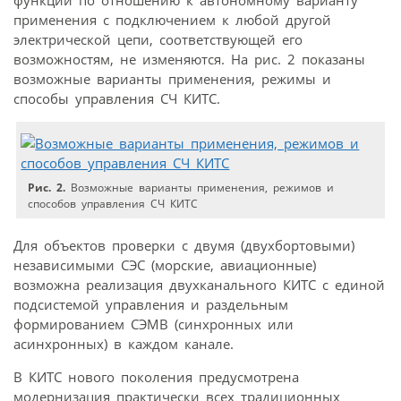
применения с подключением к любой другой
электрической цепи, соответствующей его
возможностям, не изменяются. На рис. 2 показаны
возможные варианты применения, режимы и
способы управления СЧ КИТС.
Рис. 2.
Возможные варианты применения, режимов и
способов управления СЧ КИТС
Для объектов проверки с двумя (двухбортовыми)
независимыми СЭС (морские, авиационные)
возможна реализация двухканального КИТС с единой
подсистемой управления и раздельным
формированием СЭМВ (синхронных или
асинхронных) в каждом канале.
В КИТС нового поколения предусмотрена
модернизация практически всех традиционных