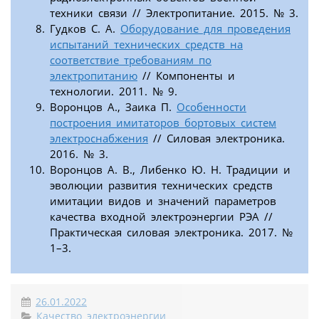
техники связи // Электропитание. 2015. № 3.
Гудков С. А.
Оборудование для проведения
испытаний технических средств на
соответствие требованиям по
электропитанию
// Компоненты и
технологии. 2011. № 9.
Воронцов А., Заика П.
Особенности
построения имитаторов бортовых систем
электроснабжения
// Силовая электроника.
2016. № 3.
Воронцов А. В., Либенко Ю. Н. Традиции и
эволюции развития технических средств
имитации видов и значений параметров
качества входной электроэнергии РЭА //
Практическая силовая электроника. 2017. №
1–3.
26.01.2022
Качество электроэнергии