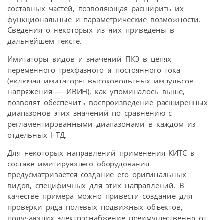
составных частей, позволяющая расширить их
функциональные и параметрические возможности.
Сведения о некоторых из них приведены в
дальнейшем тексте.
Имитаторы видов и значений ПКЭ в цепях
переменного трехфазного и постоянного тока
(включая имитаторы высоковольтных импульсов
напряжения — ИВИН), как упоминалось выше,
позволят обеспечить воспроизведение расширенных
диапазонов этих значений по сравнению с
регламентированными диапазонами в каждом из
отдельных НТД.
Для некоторых направлений применения КИТС в
составе имитирующего оборудования
предусматривается создание его оригинальных
видов, специфичных для этих направлений. В
качестве примера можно привести создание для
проверки ряда полевых подвижных объектов,
получающих электроснабжение преимущественно от