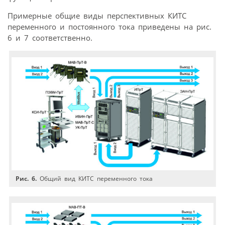
Примерные общие виды перспективных КИТС
переменного и постоянного тока приведены на рис.
6 и 7 соответственно.
Рис. 6.
Общий вид КИТС переменного тока