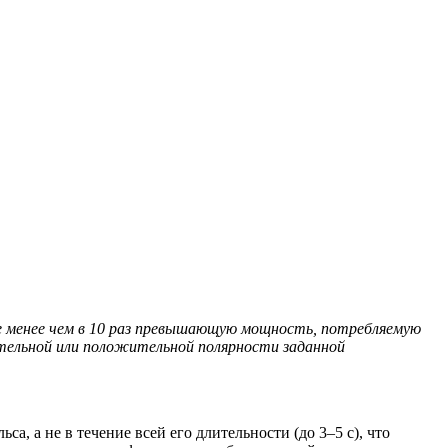
е менее чем в 10 раз превышающую мощность, потребляемую
ательной или положительной полярности заданной
, а не в течение всей его длительности (до 3–5 с), что