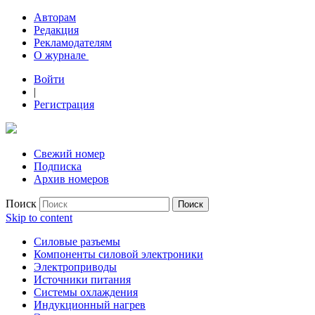
Авторам
Редакция
Рекламодателям
О журнале
Войти
|
Регистрация
Свежий номер
Подписка
Архив номеров
Поиск
Skip to content
Силовые разъемы
Компоненты силовой электроники
Электроприводы
Источники питания
Системы охлаждения
Индукционный нагрев