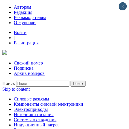
×
×
Авторам
Редакция
Рекламодателям
О журнале
Войти
|
Регистрация
Свежий номер
Подписка
Архив номеров
Поиск
Skip to content
Силовые разъемы
Компоненты силовой электроники
Электроприводы
Источники питания
Системы охлаждения
Индукционный нагрев