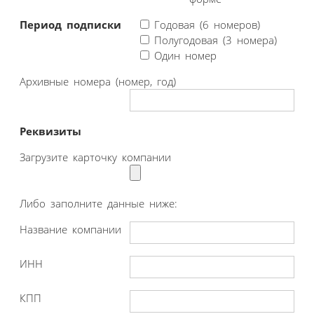
Период подписки
Годовая (6 номеров)
Полугодовая (3 номера)
Один номер
Архивные номера (номер, год)
Реквизиты
Загрузите карточку компании
Либо заполните данные ниже:
Название компании
ИНН
КПП