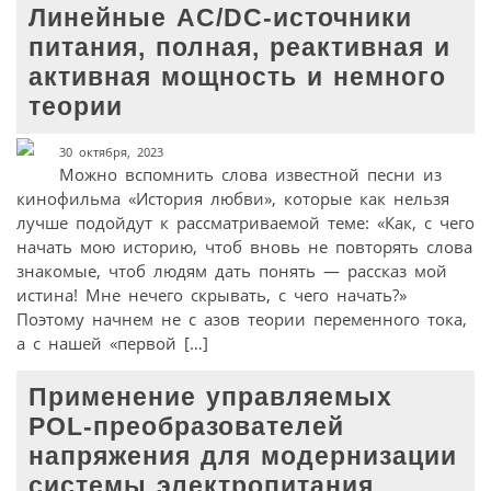
Линейные AC/DC-источники
питания, полная, реактивная и
активная мощность и немного
теории
30 октября, 2023
Можно вспомнить слова известной песни из
кинофильма «История любви», которые как нельзя
лучше подойдут к рассматриваемой теме: «Как, с чего
начать мою историю, чтоб вновь не повторять слова
знакомые, чтоб людям дать понять — рассказ мой
истина! Мне нечего скрывать, с чего начать?»
Поэтому начнем не с азов теории переменного тока,
а с нашей «первой […]
Применение управляемых
POL-преобразователей
напряжения для модернизации
системы электропитания