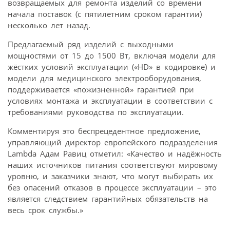
возвращаемых для ремонта изделий со времени
начала поставок (с пятилетним сроком гарантии)
несколько лет назад.
Предлагаемый ряд изделий с выходными
мощностями от 15 до 1500 Вт, включая модели для
жёстких условий эксплуатации («HD» в кодировке) и
модели для медицинского электрооборудования,
поддерживается «пожизненной» гарантией при
условиях монтажа и эксплуатации в соответствии с
требованиями руководства по эксплуатации.
Комментируя это беспрецедентное предложение,
управляющий директор европейского подразделения
Lambda Адам Равиц отметил: «Качество и надёжность
наших источников питания соответствуют мировому
уровню, и заказчики знают, что могут выбирать их
без опасений отказов в процессе эксплуатации – это
является следствием гарантийных обязательств на
весь срок службы.»