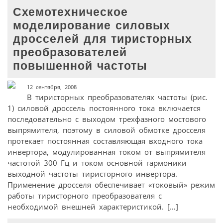
Схемотехническое
моделирование силовых
дросселей для тиристорных
преобразователей
повышенной частоты
12 сентября, 2008
В тиристорных преобразователях частоты (рис.
1) силовой дроссель постоянного тока включается
последовательно с выходом трехфазного мостового
выпрямителя, поэтому в силовой обмотке дросселя
протекает постоянная составляющая входного тока
инвертора, модулированная током от выпрямителя
частотой 300 Гц и током основной гармоники
выходной частоты тиристорного инвертора.
Применение дросселя обеспечивает «токовый» режим
работы тиристорного преобразователя с
необходимой внешней характеристикой. […]