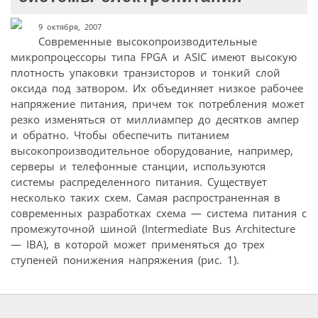
9 октября, 2007
Современные высокопроизводительные
микропроцессоры типа FPGA и ASIC имеют высокую
плотность упаковки транзисторов и тонкий слой
оксида под затвором. Их объединяет низкое рабочее
напряжение питания, причем ток потребления может
резко изменяться от миллиампер до десятков ампер
и обратно. Чтобы обеспечить питанием
высокопроизводительное оборудование, например,
серверы и телефонные станции, используются
системы распределенного питания. Существует
несколько таких схем. Самая распространенная в
современных разработках схема — система питания с
промежуточной шиной (Intermediate Bus Architecture
— IBA), в которой может применяться до трех
ступеней понижения напряжения (рис. 1).