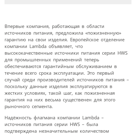
Впервые компания, работающая в области
источников питания, предложила «пожизненную»
гарантию на свои изделия. Европейское отделение
компании Lambda объявляет, что
высококачественные источники питания серии HWS
для промышленных применений теперь
обеспечиваются гарантийным обслуживанием в
течение всего срока эксплуатации. Это первый
случай среди производителей источников питания –
поскольку данные изделия эксплуатируются в
жестких условиях, такой шаг, как пожизненная
гарантия на них весьма существенен для этого
рыночного сегмента.
Надёжность флагмана компании Lambda –
источников питания серии HWS – была
подтверждена незначительным количеством