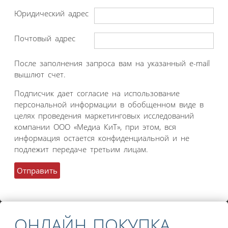
Юридический адрес
Почтовый адрес
После заполнения запроса вам на указанный e-mail
вышлют счет.
Подписчик дает согласие на использование
персональной информации в обобщенном виде в
целях проведения маркетинговых исследований
компании ООО «Медиа КиТ», при этом, вся
информация остается конфиденциальной и не
подлежит передаче третьим лицам.
ОНЛАЙН ПОКУПКА