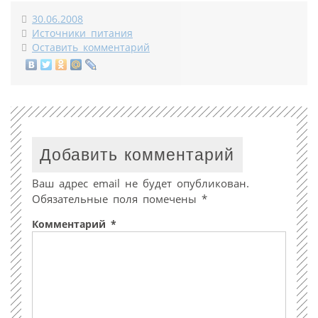
30.06.2008
Источники питания
Оставить комментарий
Добавить комментарий
Ваш адрес email не будет опубликован.
Обязательные поля помечены
*
Комментарий
*