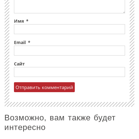
Имя
*
Email
*
Сайт
Возможно, вам также будет
интересно