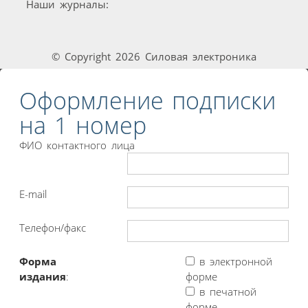
Наши журналы:
© Copyright 2026 Силовая электроника
Оформление подписки
на 1 номер
ФИО контактного лица
E-mail
Телефон/факс
Форма
в электронной
издания
:
форме
в печатной
форме