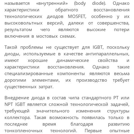
называется «внутренний» (body diode). Однако
характеристики обратного восстановления
технологических диодов MOSFET, особенно у их
высоковольтных версий, далеки от совершенства,
результатом чего являются высокие потери
включения в мостовых схемах.
Такой проблемы не существует для IGBT, поскольку
диоды, используемые в качестве антипараллельных,
имеют хорошие динамические свойства и
характеристики восстановления. Однако такие
специализированные компоненты являются весьма
дорогими элементами, их производство требует
существенных затрат.
Внедрение диода в состав чипа стандартного PT или
NPT IGBT является сложной технологической задачей,
требующей значительного изменения структуры
коллектора. Такая возможность появилась только в
последнее время благодаря развитию
тонкопленочных технологий. Первые опытные