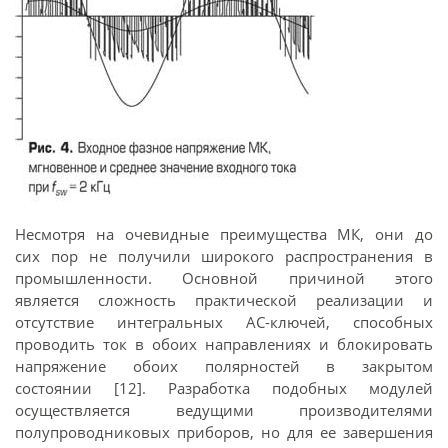
Несмотря на очевидные преимущества МК, они до
сих пор не получили широкого распространения в
промышленности. Основной причиной этого
является сложность практической реализации и
отсутствие интегральных АС-ключей, способных
проводить ток в обоих направлениях и блокировать
напряжение обоих полярностей в закрытом
состоянии [12]. Разработка подобных модулей
осуществляется ведущими производителями
полупроводниковых приборов, но для ее завершения