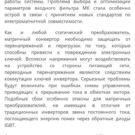
работы системы. Проблема выбора и оптимизации
параметров входного фильтра МК стала особенно
острой в связи с принятием новых стандартов по
электромагнитной совместимости.
Как и любой статический преобразователь,
матричный конвертор необходимо защищать от
перенапряжений и перегрузок по току, которые
способны привести к повреждению электронных
ключей. Всплески напряжения могут воздействовать
на устройство со стороны питающей сети,
переходные перенапряжения являются следствием
коммутации ключей инвертора. Серьезные проблемы
будут возникать при ошибках схемы управления,
приводящих к прерыванию тока в обмотках мотора.
Подобные сбои особенно опасны для матричных
преобразователей, не имеющих в отличие от
традиционных инверторов звена постоянного тока,
поглощающего энергию помех через обратные диоды
IGBT.