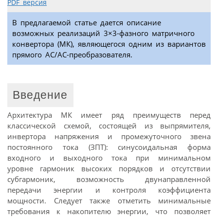
PDF версия
В предлагаемой статье дается описание
возможных реализаций 3×3-фазного матричного
конвертора (МК), являющегося одним из вариантов
прямого АС/АС-преобразователя.
Введение
Архитектура МК имеет ряд преимуществ перед
классической схемой, состоящей из выпрямителя,
инвертора напряжения и промежуточного звена
постоянного тока (ЗПТ): синусоидальная форма
входного и выходного тока при минимальном
уровне гармоник высоких порядков и отсутствии
субгармоник, возможность двунаправленной
передачи энергии и контроля коэффициента
мощности. Следует также отметить минимальные
требования к накопителю энергии, что позволяет