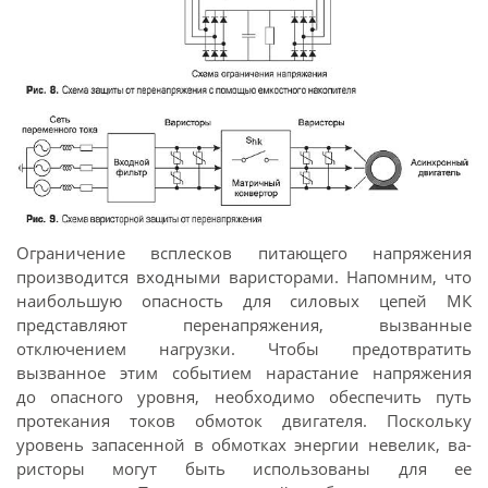
Ограничение всплесков питающего напряжения
производится входными варисторами. Напомним, что
наибольшую опасность для силовых цепей МК
представляют перенапряжения, вызванные
отключением нагрузки. Чтобы предотвратить
вызванное этим событием нарастание напряжения
до опасного уровня, необходимо обеспечить путь
протекания токов обмоток двигателя. Поскольку
уровень запасенной в обмотках энергии невелик, ва-
ристоры могут быть использованы для ее