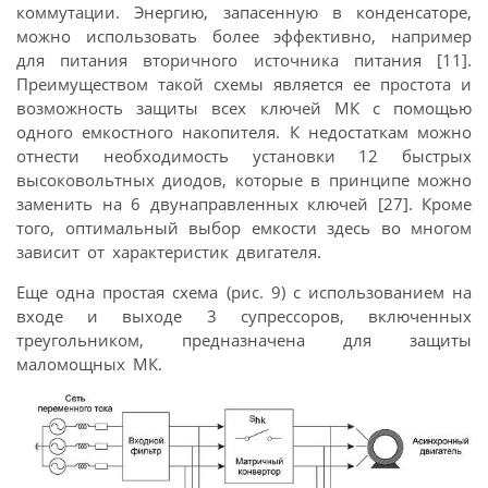
коммутации. Энергию, запасенную в конденсаторе,
можно использовать более эффективно, например
для питания вторичного источника питания [11].
Преимуществом такой схемы является ее простота и
возможность защиты всех ключей МК с помощью
одного емкостного накопителя. К недостаткам можно
отнести необходимость установки 12 быстрых
высоковольтных диодов, которые в принципе можно
заменить на 6 двунаправленных ключей [27]. Кроме
того, оптимальный выбор емкости здесь во многом
зависит от характеристик двигателя.
Еще одна простая схема (рис. 9) с использованием на
входе и выходе 3 супрессоров, включенных
треугольником, предназначена для защиты
маломощных МК.