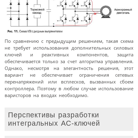
По сравнению с предыдущим решением, такая схема
не требует использования дополнительных силовых
ключей и реактивных компонентов, защита
обеспечивается только за счет алгоритма управления.
Однако, несмотря на элегантность решения, этот
вариант не обеспечивает ограничения сетевых
перенапряжений или всплесков, вызванных сбоем
контроллера. Поэтому в любом случае использование
варисторов на входах необходимо.
Перспективы разработки
интегральных АС-ключей