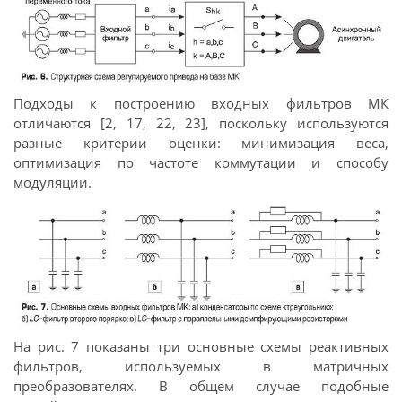
Подходы к построению входных фильтров МК
отличаются [2, 17, 22, 23], поскольку используются
разные критерии оценки: минимизация веса,
оптимизация по частоте коммутации и способу
модуляции.
На рис. 7 показаны три основные схемы реактивных
фильтров, используемых в матричных
преобразователях. В общем случае подобные