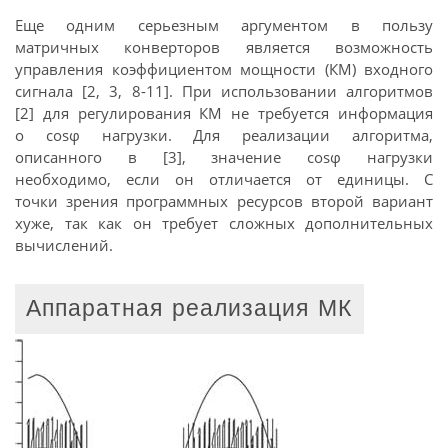
Еще одним серьезным аргументом в пользу
матричных конверторов является возможность
управления коэффициентом мощности (КМ) входного
сигнала [2, 3, 8-11]. При использовании алгоритмов
[2] для регулирования КМ не требуется информация
о cosφ нагрузки. Для реализации алгоритма,
описанного в [3], значение cosφ нагрузки
необходимо, если он отличается от единицы. С
точки зрения программных ресурсов второй вариант
хуже, так как он требует сложных дополнительных
вычислений.
Аппаратная реализация МК