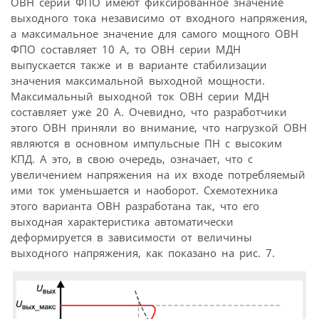
ОВН серии ФПО имеют фиксированное значение
выходного тока независимо от входного напряжения,
а максимальное значение для самого мощного ОВН
ФПО составляет 10 А, то ОВН серии МДН
выпускается также и в варианте стабилизации
значения максимальной выходной мощности.
Максимальный выходной ток ОВН серии МДН
составляет уже 20 А. Очевидно, что разработчики
этого ОВН приняли во внимание, что нагрузкой ОВН
являются в основном импульсные ПН с высоким
КПД. А это, в свою очередь, означает, что с
увеличением напряжения на их входе потребляемый
ими ток уменьшается и наоборот. Схемотехника
этого варианта ОВН разработана так, что его
выходная характеристика автоматически
деформируется в зависимости от величины
выходного напряжения, как показано на рис. 7.