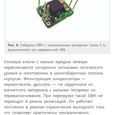
Рис. 8.
Габариты ОВН с номинальным выходным током 5 А,
выполненного на современной ЭКБ
Силовые ключи с малым зарядом затвора
переключаются синхронно сигналами логического
уровня и изготовлены в малогабаритных плоских
корпусах. Фильтрующие конденсаторы —
керамические, дроссель — на сердечнике из
магнитного материала с малыми потерями на
перемагничивание. При перегрузке такой ОВН не
переходит в режим релаксаций. Он работает
постоянно в режиме ограничения выходного тока,
что позволяет практически неограниченно