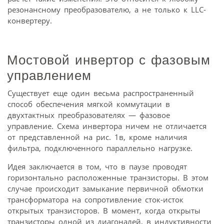
резонансному преобразователю, а не только к LLC-
конвертеру.
Мостовой инвертор с фазовым
управлением
Существует еще один весьма распространенный
способ обеспечения мягкой коммутации в
двухтактных преобразователях — фазовое
управление. Схема инвертора ничем не отличается
от представленной на рис. 1в, кроме наличия
фильтра, подключенного параллельно нагрузке.
Идея заключается в том, что в паузе проводят
горизонтально расположенные транзисторы. В этом
случае происходит замыкание первичной обмотки
трансформатора на сопротивление сток-исток
открытых транзисторов. В момент, когда открыты
транзисторы одной из диагоналей, в индуктивности