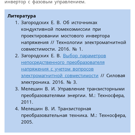
инвертор с фазовым управлением.
Литература
Загородских Е. В. Об источниках
кондуктивной помехоэмиссии при
проектировании мостового инвертора
напряжения // Технологии электромагнитной
совместимости. 2016. № 1.
Загородских Е. В.
Выбор параметров
непосредственного преобразователя
напряжения с учетом вопросов
электромагнитной совместимости
// Силовая
электроника. 2016. № 3.
Мелешин В. И. Управление транзисторными
преобразователями энергии. М.: Техносфера,
2011.
Мелешин В. И. Транзисторная
преобразовательная техника. М.: Техносфера,
2005.