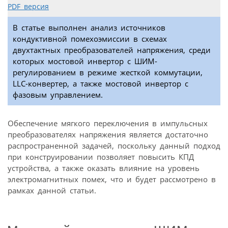
PDF версия
В статье выполнен анализ источников
кондуктивной помехоэмиссии в схемах
двухтактных преобразователей напряжения, среди
которых мостовой инвертор с ШИМ-
регулированием в режиме жесткой коммутации,
LLC-конвертер, а также мостовой инвертор с
фазовым управлением.
Обеспечение мягкого переключения в импульсных
преобразователях напряжения является достаточно
распространенной задачей, поскольку данный подход
при конструировании позволяет повысить КПД
устройства, а также оказать влияние на уровень
электромагнитных помех, что и будет рассмотрено в
рамках данной статьи.