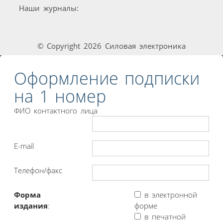
Наши журналы:
© Copyright 2026 Силовая электроника
Оформление подписки
на 1 номер
ФИО контактного лица
E-mail
Телефон/факс
Форма
в электронной
издания
:
форме
в печатной