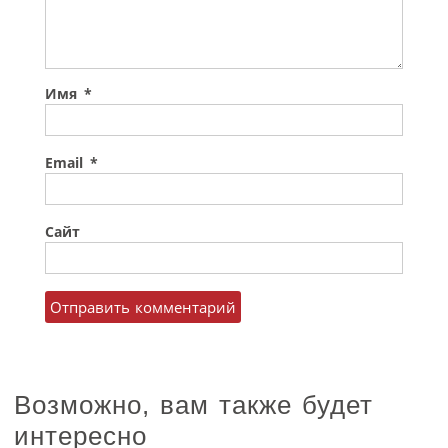
Имя
*
Email
*
Сайт
Возможно, вам также будет
интересно