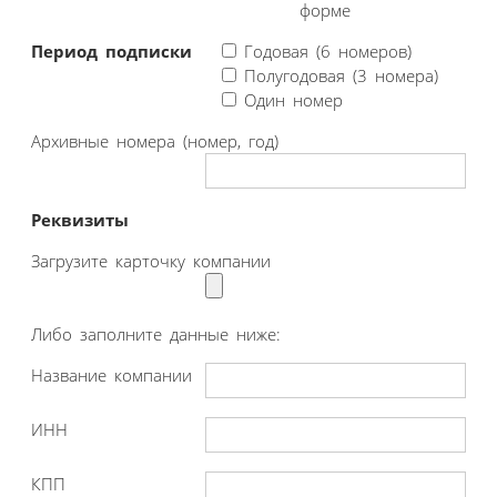
форме
Период подписки
Годовая (6 номеров)
Полугодовая (3 номера)
Один номер
Архивные номера (номер, год)
Реквизиты
Загрузите карточку компании
Либо заполните данные ниже:
Название компании
ИНН
КПП