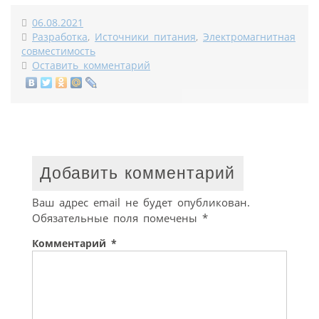
06.08.2021
Разработка
,
Источники питания
,
Электромагнитная
совместимость
Оставить комментарий
Добавить комментарий
Ваш адрес email не будет опубликован.
Обязательные поля помечены
*
Комментарий
*