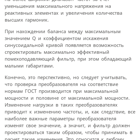
уменьшения максимального напряжения на
реактивных элементах и увеличения количества
высших гармоник.
При нахождении баланса между максимальным
значением Q и коэффициентом искажения
синусоидальной кривой появляется возможность
спроектировать максимально эффективный
помехоподавляющий фильтр, при этом обладающий
малыми габаритами.
Конечно, это перспективно, но следует учитывать,
что проверка преобразователя на соответствие
нормам ГОСТ производится при максимальной
мощности и половине от максимальной мощности.
Изменение нагрузки в таких преобразователях
приводит к изменению частоты, и, как следствие, все
наиболее важные параметры преобразователя
изменят свое значение, а значит, и фильтр должен
проектироваться таким образом, чтобы принимать в
расчет такие изменения. Это относится к любому