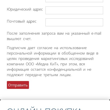
Юридический адрес
Почтовый адрес
После заполнения запроса вам на указанный e-mail
вышлют счет.
Подписчик дает согласие на использование
персональной информации в обобщенном виде в
целях проведения маркетинговых исследований
компании ООО «Медиа КиТ», при этом, вся
информация остается конфиденциальной и не
подлежит передаче третьим лицам.