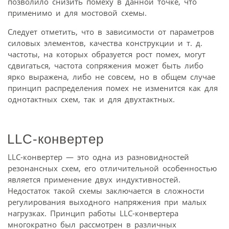
позволило снизить помеху в данной точке, что
применимо и для мостовой схемы.
Следует отметить, что в зависимости от параметров
силовых элементов, качества конструкции и т. д.
частоты, на которых образуется рост помех, могут
сдвигаться, частота сопряжения может быть либо
ярко выражена, либо не совсем, но в общем случае
принцип распределения помех не изменится как для
однотактных схем, так и для двухтактных.
LLC-конвертер
LLC-конвертер — это одна из разновидностей
резонансных схем, его отличительной особенностью
является применение двух индуктивностей.
Недостаток такой схемы заключается в сложности
регулирования выходного напряжения при малых
нагрузках. Принцип работы LLC-конвертера
многократно был рассмотрен в различных