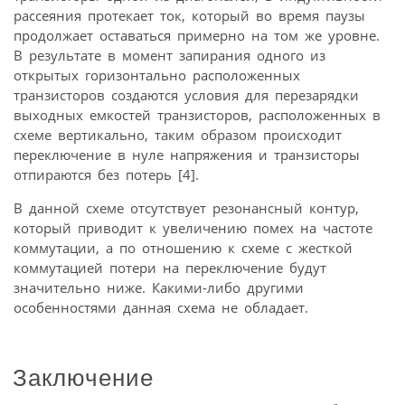
рассеяния протекает ток, который во время паузы
продолжает оставаться примерно на том же уровне.
В результате в момент запирания одного из
открытых горизонтально расположенных
транзисторов создаются условия для перезарядки
выходных емкостей транзисторов, расположенных в
схеме вертикально, таким образом происходит
переключение в нуле напряжения и транзисторы
отпираются без потерь [4].
В данной схеме отсутствует резонансный контур,
который приводит к увеличению помех на частоте
коммутации, а по отношению к схеме с жесткой
коммутацией потери на переключение будут
значительно ниже. Какими-либо другими
особенностями данная схема не обладает.
Заключение