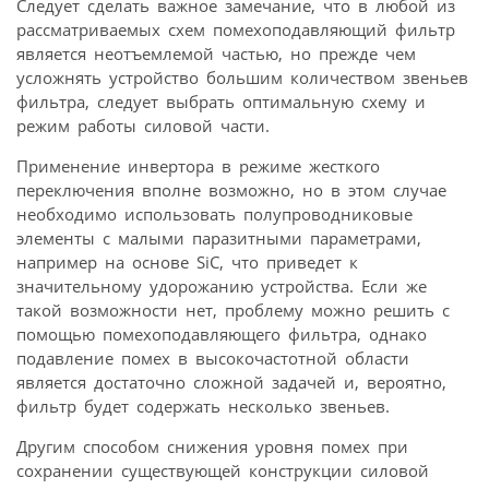
Следует сделать важное замечание, что в любой из
рассматриваемых схем помехо­подавляющий фильтр
является неотъемлемой частью, но прежде чем
усложнять устройство большим количеством звеньев
фильтра, следует выбрать оптимальную схему и
режим работы силовой части.
Применение инвертора в режиме жесткого
переключения вполне возможно, но в этом случае
необходимо использовать полупроводниковые
элементы с малыми паразитными параметрами,
например на основе SiC, что приведет к
значительному удорожанию устройства. Если же
такой возможности нет, проблему можно решить с
помощью помехоподавляющего фильтра, однако
подавление помех в высокочастотной области
является достаточно сложной задачей и, вероятно,
фильтр будет содержать несколько звеньев.
Другим способом снижения уровня помех при
сохранении существующей конструкции силовой