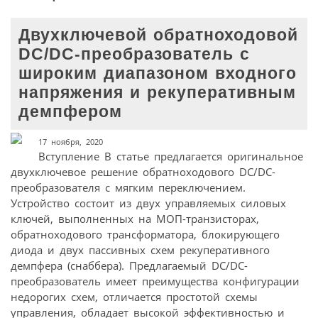
Двухключевой обратноходовой
DC/DC-преобразователь с
широким диапазоном входного
напряжения и рекуперативным
демпфером
17 ноября, 2020
Вступление В статье предлагается оригинальное
двухключевое решение обратноходового DC/DC-
преобразователя с мягким переключением.
Устройство состоит из двух управляемых силовых
ключей, выполненных на МОП-транзисторах,
обратноходового трансформатора, блокирующего
диода и двух пассивных схем рекуперативного
демпфера (снаббера). Предлагаемый DC/DC-
преобразователь имеет преимущества конфигурации
недорогих схем, отличается простотой схемы
управления, обладает высокой эффективностью и