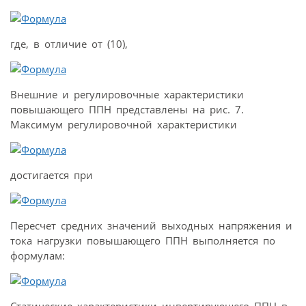
где, в отличие от (10),
Внешние и регулировочные характеристики
повышающего ППН представлены на рис. 7.
Максимум регулировочной характеристики
достигается при
Пересчет средних значений выходных напряжения и
тока нагрузки повышающего ППН выполняется по
формулам: