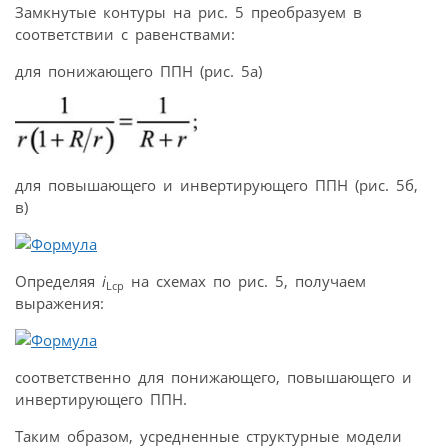
Замкнутые контуры на рис. 5 преобразуем в
соответствии с равенствами:
для понижающего ППН (рис. 5а)
для повышающего и инвертирующего ППН (рис. 5б,
в)
Определяя
i
на схемах по рис. 5, получаем
Lср
выражения:
соответственно для понижающего, повышающего и
инвертирующего ППН.
Таким образом, усредненные структурные модели