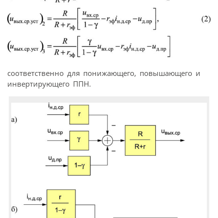
соответственно для понижающего, повышающего и
инвертирующего ППН.