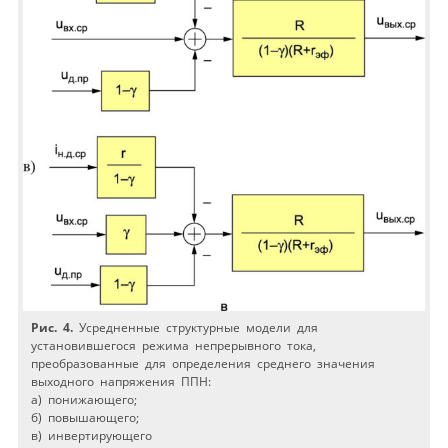
Рис. 4.
Усредненные структурные модели для
установившегося режима непрерывного тока,
преобразованные для определения среднего значения
выходного напряжения ППН:
а) понижающего;
б) повышающего;
в) инвертирующего