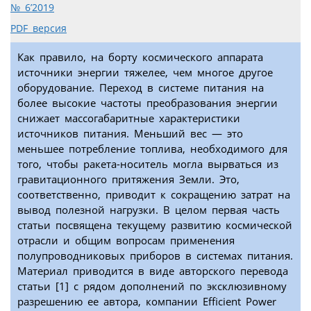
№ 6’2019
PDF версия
Как правило, на борту космического аппарата
источники энергии тяжелее, чем многое другое
оборудование. Переход в системе питания на
более высокие частоты преобразования энергии
снижает массогабаритные характеристики
источников питания. Меньший вес — это
меньшее потребление топлива, необходимого для
того, чтобы ракета-носитель могла вырваться из
гравитационного притяжения Земли. Это,
соответственно, приводит к сокращению затрат на
вывод полезной нагрузки. В целом первая часть
статьи посвящена текущему развитию космической
отрасли и общим вопросам применения
полупроводниковых приборов в системах питания.
Материал приводится в виде авторского перевода
статьи [1] с рядом дополнений по эксклюзивному
разрешению ее автора, компании Efficient Power