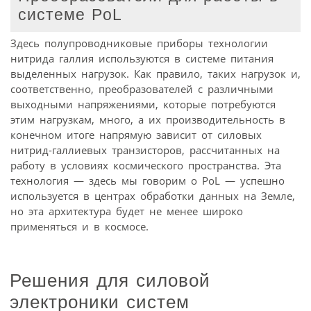
системе PoL
Здесь полупроводниковые приборы технологии
нитрида галлия используются в системе питания
выделенных нагрузок. Как правило, таких нагрузок и,
соответственно, преобразователей с различными
выходными напряжениями, которые потребуются
этим нагрузкам, много, а их производительность в
конечном итоге напрямую зависит от силовых
нитрид-галлиевых транзисторов, рассчитанных на
работу в условиях космического пространства. Эта
технология — здесь мы говорим о PoL — успешно
используется в центрах обработки данных на Земле,
но эта архитектура будет не менее широко
применяться и в космосе.
Решения для силовой
электроники систем