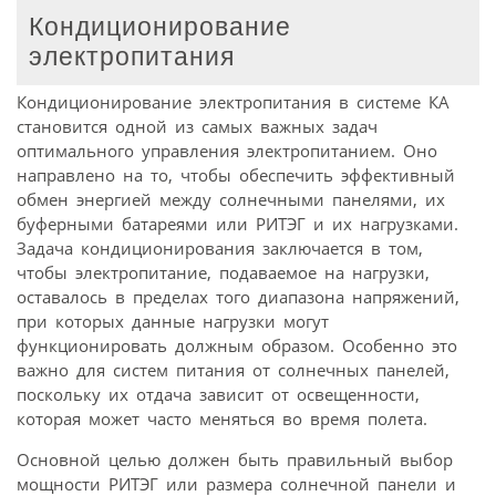
Кондиционирование
электропитания
Кондиционирование электропитания в системе КА
становится одной из самых важных задач
оптимального управления электро­питанием. Оно
направлено на то, чтобы обеспечить эффективный
обмен энергией между солнечными панелями, их
буферными батареями или РИТЭГ и их нагрузками.
Задача кондиционирования заключается в том,
чтобы электропитание, подаваемое на нагрузки,
оставалось в пределах того диапазона напряжений,
при которых данные нагрузки могут
функционировать должным образом. Особенно это
важно для систем питания от солнечных панелей,
поскольку их отдача зависит от освещенности,
которая может часто меняться во время полета.
Основной целью должен быть правильный выбор
мощности РИТЭГ или размера солнечной панели и