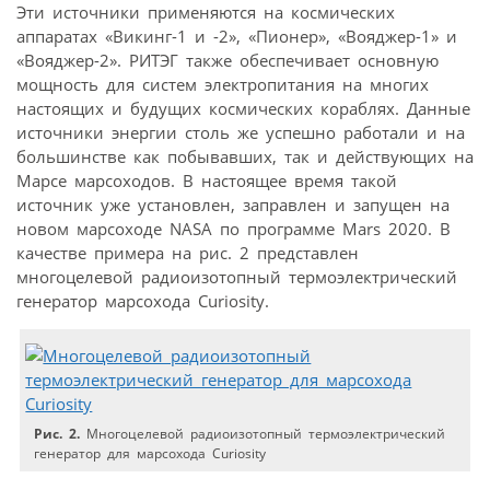
Эти источники применяются на космических
аппаратах «Викинг-1 и -2», «Пионер», «Вояджер-1» и
«Вояджер-2». РИТЭГ также обеспечивает основную
мощность для систем электропитания на многих
настоящих и будущих космических кораблях. Данные
источники энергии столь же успешно работали и на
большинстве как побывавших, так и действующих на
Марсе марсоходов. В настоящее время такой
источник уже установлен, заправлен и запущен на
новом марсоходе NASA по программе Mars 2020. В
качестве примера на рис. 2 представлен
многоцелевой радиоизотопный термоэлектрический
генератор марсохода Curiosity.
Рис. 2.
Многоцелевой радиоизотопный термоэлектрический
генератор для марсохода Curiosity