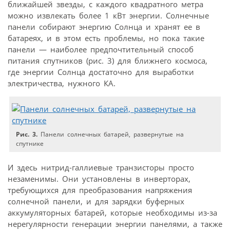
ближайшей звезды, с каждого квадратного метра
можно извлекать более 1 кВт энергии. Солнечные
панели собирают энергию Солнца и хранят ее в
батареях, и в этом есть проблемы, но пока такие
панели — наиболее предпочтительный способ
питания спутников (рис. 3) для ближнего космоса,
где энергии Солнца достаточно для выработки
электричества, нужного КА.
Рис. 3.
Панели солнечных батарей, развернутые на
спутнике
И здесь нитрид-галлиевые транзисторы просто
незаменимы. Они установлены в инверторах,
требующихся для преобразования напряжения
солнечной панели, и для зарядки буферных
аккумуляторных батарей, которые необходимы из-за
нерегулярности генерации энергии панелями, а также