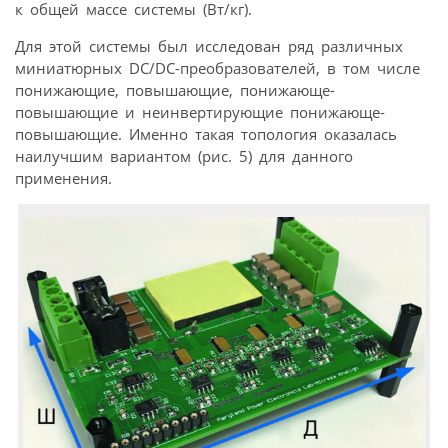
к общей массе системы (Вт/кг).
Для этой системы был исследован ряд различных
миниатюрных DC/DC-преобразователей, в том числе
понижающие, повышающие, понижающе-
повышающие и неинвертирующие понижающе-
повышающие. Именно такая топология оказалась
наилучшим вариантом (рис. 5) для данного
применения.