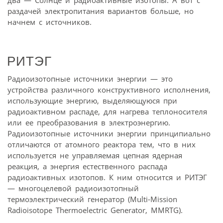
раздачей электропитания вариантов больше, но
начнем с источников.
РИТЭГ
Радиоизотопные источники энергии — это
устройства различного конструктивного исполнения,
использующие энергию, выделяющуюся при
радиоактивном распаде, для нагрева теплоносителя
или ее преобразования в электроэнергию.
Радиоизотопные источники энергии принципиально
отличаются от атомного реактора тем, что в них
используется не управляемая цепная ядерная
реакция, а энергия естественного распада
радиоактивных изотопов. К ним относится и РИТЭГ
— многоцелевой радиоизотопный
термоэлектрический генератор (Multi-Mission
Radioisotope Thermoelectric Generator, MMRTG).