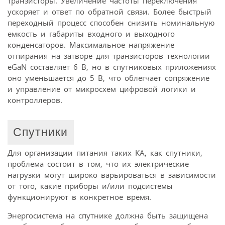
транзисторы. Увеличение частоты переключения
ускоряет и ответ по обратной связи. Более быстрый
переходный процесс способен снизить номинальную
емкость и габариты входного и выходного
конденсаторов. Максимальное напряжение
отпирания на затворе для транзисторов технологии
eGaN составляет 6 В, но в спутниковых приложениях
оно уменьшается до 5 В, что облегчает сопряжение
и управление от микросхем цифровой логики и
контроллеров.
Спутники
Для организации питания таких КА, как спутники,
проблема состоит в том, что их электрические
нагрузки могут широко варьироваться в зависимости
от того, какие приборы и/или подсистемы
функционируют в конкретное время.
Энергосистема на спутнике должна быть защищена