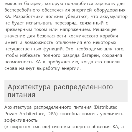
емкости батареи, которую понадобится заряжать для
бесперебойного обеспечения энергией оборудования
КА. Разработчики должны убедиться, что аккумулятор
не будет испытывать перезаряд, связанный с
чрезмерным током или напряжением. Решающее
значение для безопасности космического корабля
имеет и возможность отключения его некоторых
несущественных функций. Это необходимо для того,
чтобы избежать полного разряда батареи, сохраняя
возможность КА к пробуждению, когда его панели
снова начнут выработку энергии.
Архитектура распределенного
питания
Архитектура распределенного питания (Distributed
Power Architecture, DPA) способна помочь увеличить
эффективность
(в широком смысле) системы энергоснабжения КА, а