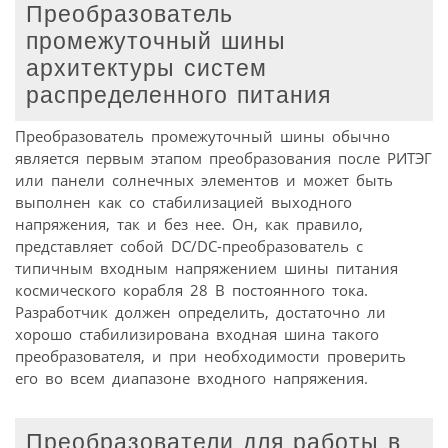
Преобразователь
промежуточный шины
архитектуры систем
распределенного питания
Преобразователь промежуточный шины обычно
является первым этапом преобразования после РИТЭГ
или панели солнечных элементов и может быть
выполнен как со стабилизацией выходного
напряжения, так и без нее. Он, как правило,
представляет собой DC/DC-преобразователь с
типичным входным напряжением шины питания
космического корабля 28 В постоянного тока.
Разработчик должен определить, достаточно ли
хорошо стабилизирована входная шина такого
преобразователя, и при необходимости проверить
его во всем диапазоне входного напряжения.
Преобразователи для работы в