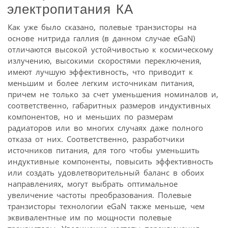
электропитания КА
Как уже было сказано, полевые транзисторы на
основе нитрида галлия (в данном случае eGaN)
отличаются высокой устойчивостью к космическому
излучению, высокими скоростями переключения,
имеют лучшую эффективность, что приводит к
меньшим и более легким источникам питания,
причем не только за счет уменьшения номиналов и,
соответственно, габаритных размеров индуктивных
компонентов, но и меньших по размерам
радиаторов или во многих случаях даже полного
отказа от них. Соответственно, разработчики
источников питания, для того чтобы уменьшить
индуктивные компоненты, повысить эффективность
или создать удовлетворительный баланс в обоих
направлениях, могут выбрать оптимальное
увеличение частоты преобразования. Полевые
транзисторы технологии eGaN также меньше, чем
эквивалентные им по мощности полевые