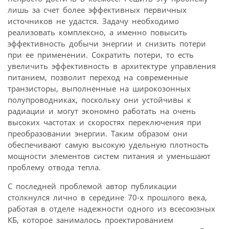
лишь за счет более эффективных первичных
источников не удастся. Задачу необходимо
реализовать комплексно, а именно повысить
эффективность добычи энергии и снизить потери
при ее применении. Сократить потери, то есть
увеличить эффективность в архитектуре управления
питанием, позволит переход на современные
транзисторы, выполненные на широкозонных
полупроводниках, поскольку они устойчивы к
радиации и могут экономно работать на очень
высоких частотах и скоростях переключения при
преобразовании энергии. Таким образом они
обеспечивают самую высокую удельную плотность
мощности элементов систем питания и уменьшают
проблему отвода тепла.
С последней проблемой автор публикации
столкнулся лично в середине 70-х прошлого века,
работая в отделе надежности одного из всесоюзных
КБ, которое занималось проектированием