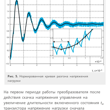
Рис. 5.
Нормированная кривая разгона напряжения
нагрузки
На первом периоде работы преобразователя после
действия скачка напряжения управления на
увеличение длительности включенного состояния
t
и
транзистора напряжение нагрузки сначала