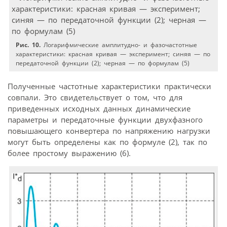
Рис. 10.
Логарифмические амплитудно- и фазочастотные
характеристики: красная кривая — эксперимент; синяя — по
передаточной функции (2); черная — по формулам (5)
Полученные частотные характеристики практически
совпали. Это свидетельствует о том, что для
приведенных исходных данных динамические
параметры и передаточные функции двухфазного
повышающего конвертера по напряжению нагрузки
могут быть определены как по формуле (2), так по
более простому выражению (6).