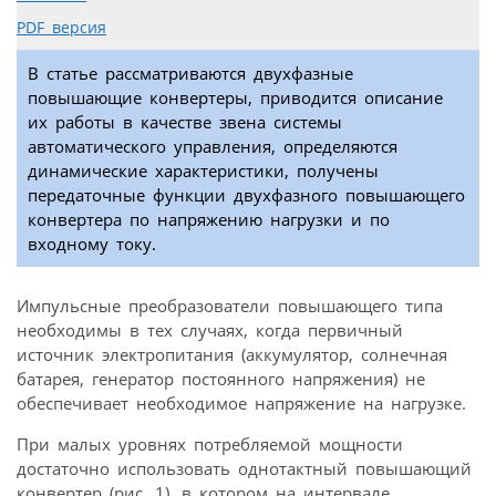
PDF версия
В статье рассматриваются двухфазные
повышающие конвертеры, приводится описание
их работы в качестве звена системы
автоматического управления, определяются
динамические характеристики, получены
передаточные функции двухфазного повышающего
конвертера по напряжению нагрузки и по
входному току.
Импульсные преобразователи повышающего типа
необходимы в тех случаях, когда первичный
источник электропитания (аккумулятор, солнечная
батарея, генератор постоянного напряжения) не
обеспечивает необходимое напряжение на нагрузке.
При малых уровнях потребляемой мощности
достаточно использовать однотактный повышающий
конвертер (рис. 1), в котором на интервале