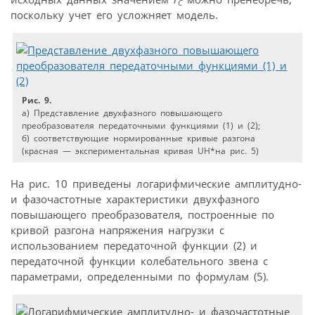
C
поскольку учет его усложняет модель.
Рис. 9.
а) Представление двухфазного повышающего
преобразователя передаточными функциями (1) и (2);
б) соответствующие нормированные кривые разгона
(красная — экспериментальная кривая UH*на рис. 5)
На рис. 10 приведены логарифмические амплитудно-
и фазочастотные характеристики двухфазного
повышающего преобразователя, построенные по
кривой разгона напряжения нагрузки с
использованием передаточной функции (2) и
передаточной функции колебательного звена с
параметрами, определенными по формулам (5).