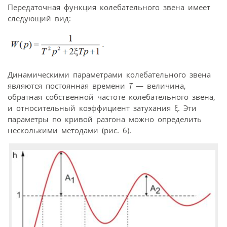
Передаточная функция колебательного звена имеет
следующий вид:
Динамическими параметрами колебательного звена
являются постоянная времени
Т
— величина,
обратная собственной частоте колебательного звена,
и относительный коэффициент затухания ξ. Эти
параметры по кривой разгона можно определить
несколькими методами (рис. 6).