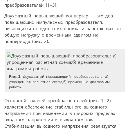
преобразователей [1–3].
Двухфазный повышающий конвертер — это два
повышающих импульсных преобразователя,
питающихся от одного источника и работающих на
общую нагрузку с временным сдвигом на
полпериода (рис. 2).
Рис. 2.
Двухфазный повышающий преобразователь: а)
упрощенная расчетная схема;б) временные диаграммы
работы
Основной задачей преобразователей (рис. 1, 2)
является обеспечение стабильного выходного
напряжения при изменении в широких пределах
входного напряжения и выходного тока.
Стабилизация выходного напряжения реализуется