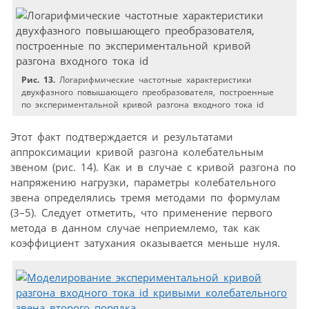
Рис. 13.
Логарифмические частотные характеристики
двухфазного повышающего преобразователя, построенные
по экспериментальной кривой разгона входного тока id
Этот факт подтверждается и результатами
аппроксимации кривой разгона колебательным
звеном (рис. 14). Как и в случае с кривой разгона по
напряжению нагрузки, параметры колебательного
звена определялись тремя методами по формулам
(3–5). Следует отметить, что применение первого
метода в данном случае неприемлемо, так как
коэффициент затухания оказывается меньше нуля.