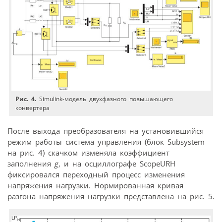
Рис. 4.
Simulink-модель двухфазного повышающего
конвертера
После выхода преобразователя на установившийся
режим работы система управления (блок Subsystem
на рис. 4) скачком изменяла коэффициент
заполнения
g
, и на осциллографе ScopeURH
фиксировался переходный процесс изменения
напряжения нагрузки. Нормированная кривая
разгона напряжения нагрузки представлена на рис. 5.