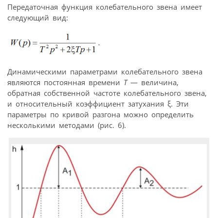
Передаточная функция колебательного звена имеет
следующий вид:
Динамическими параметрами колебательного звена
являются постоянная времени
Т
— величина,
обратная собственной частоте колебательного звена,
и относительный коэффициент затухания ξ. Эти
параметры по кривой разгона можно определить
несколькими методами (рис. 6).