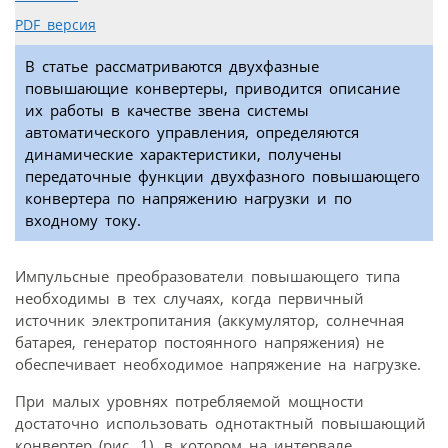
PDF версия
В статье рассматриваются двухфазные
повышающие конвертеры, приводится описание
их работы в качестве звена системы
автоматического управления, определяются
динамические характеристики, получены
передаточные функции двухфазного повышающего
конвертера по напряжению нагрузки и по
входному току.
Импульсные преобразователи повышающего типа
необходимы в тех случаях, когда первичный
источник электропитания (аккумулятор, солнечная
батарея, генератор постоянного напряжения) не
обеспечивает необходимое напряжение на нагрузке.
При малых уровнях потребляемой мощности
достаточно использовать однотактный повышающий
конвертер (рис. 1), в котором на интервале