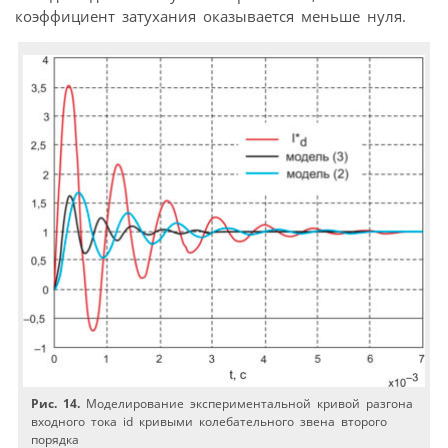
коэффициент затухания оказывается меньше нуля.
Рис. 14.
Моделирование экспериментальной кривой разгона
входного тока id кривыми колебательного звена второго
порядка