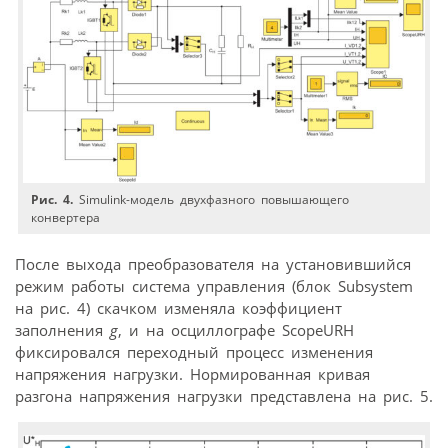
Рис. 4.
Simulink-модель двухфазного повышающего
конвертера
После выхода преобразователя на установившийся
режим работы система управления (блок Subsystem
на рис. 4) скачком изменяла коэффициент
заполнения
g
, и на осциллографе ScopeURH
фиксировался переходный процесс изменения
напряжения нагрузки. Нормированная кривая
разгона напряжения нагрузки представлена на рис. 5.