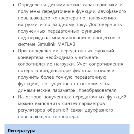
Определены динамические характеристики и
получены передаточные функции двухфазного
повышающего конвертера по напряжению
нагрузки и по входному току. Достоверность
полученных передаточных функций
подтверждена моделированием процессов в
системе Simulink MATLAB.
При определении передаточных функций
конвертера необходимо учитывать
сопротивление нагрузки. Учет сопротивления
потерь в конденсаторе фильтра позволяет
получить более точную передаточную
функцию, но существенно не влияет на
динамические параметры преобразователя.
На основе полученных передаточных функций
можно выполнить синтез параметров
регуляторов обратной связи двухфазного
повышающего конвертера.
Литература