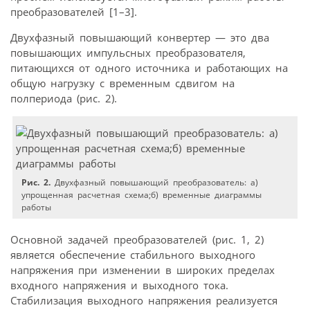
преобразователей [1–3].
Двухфазный повышающий конвертер — это два
повышающих импульсных преобразователя,
питающихся от одного источника и работающих на
общую нагрузку с временным сдвигом на
полпериода (рис. 2).
Рис. 2.
Двухфазный повышающий преобразователь: а)
упрощенная расчетная схема;б) временные диаграммы
работы
Основной задачей преобразователей (рис. 1, 2)
является обеспечение стабильного выходного
напряжения при изменении в широких пределах
входного напряжения и выходного тока.
Стабилизация выходного напряжения реализуется