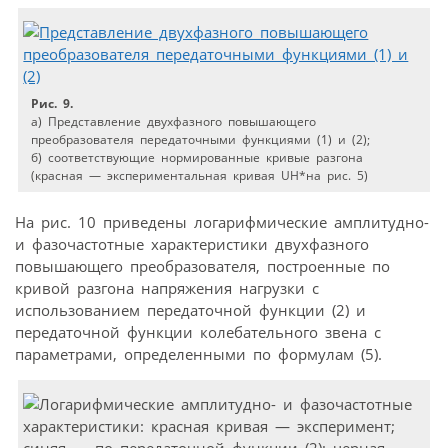
Рис. 9.
а) Представление двухфазного повышающего
преобразователя передаточными функциями (1) и (2);
б) соответствующие нормированные кривые разгона
(красная — экспериментальная кривая UH*на рис. 5)
На рис. 10 приведены логарифмические амплитудно-
и фазочастотные характеристики двухфазного
повышающего преобразователя, построенные по
кривой разгона напряжения нагрузки с
использованием передаточной функции (2) и
передаточной функции колебательного звена с
параметрами, определенными по формулам (5).