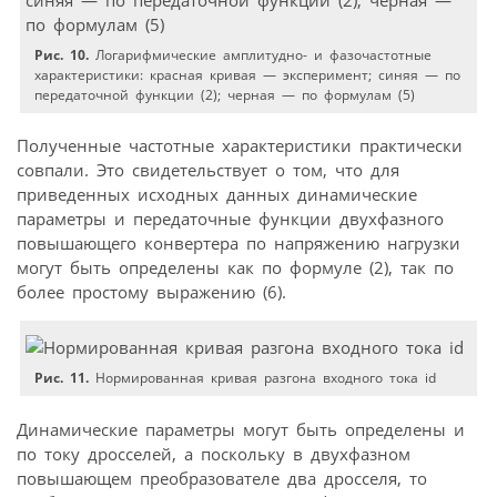
Рис. 10.
Логарифмические амплитудно- и фазочастотные
характеристики: красная кривая — эксперимент; синяя — по
передаточной функции (2); черная — по формулам (5)
Полученные частотные характеристики практически
совпали. Это свидетельствует о том, что для
приведенных исходных данных динамические
параметры и передаточные функции двухфазного
повышающего конвертера по напряжению нагрузки
могут быть определены как по формуле (2), так по
более простому выражению (6).
Рис. 11.
Нормированная кривая разгона входного тока id
Динамические параметры могут быть определены и
по току дросселей, а поскольку в двухфазном
повышающем преобразователе два дросселя, то