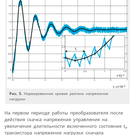
Рис. 5.
Нормированная кривая разгона напряжения
нагрузки
На первом периоде работы преобразователя после
действия скачка напряжения управления на
увеличение длительности включенного состояния
t
и
транзистора напряжение нагрузки сначала