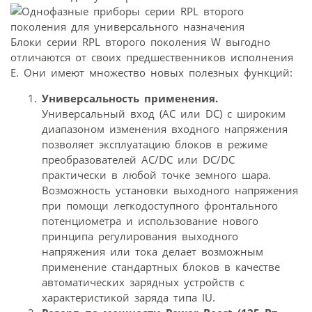
Блоки серии RPL второго поколения W выгодно
отличаются от своих предшественников исполнения
Е. Они имеют множество новых полезных функций:
Универсальность применения.
Универсальный вход (AC или DC) с широким
диапазоном изменения входного напряжения
позволяет эксплуатацию блоков в режиме
преобразователей AC/DC или DC/DC
практически в любой точке земного шара.
Возможность установки выходного напряжения
при помощи легкодоступного фронтального
потенциометра и использование нового
принципа регулирования выходного
напряжения или тока делает возможным
применение стандартных блоков в качестве
автоматических зарядных устройств с
характеристикой заряда типа IU.