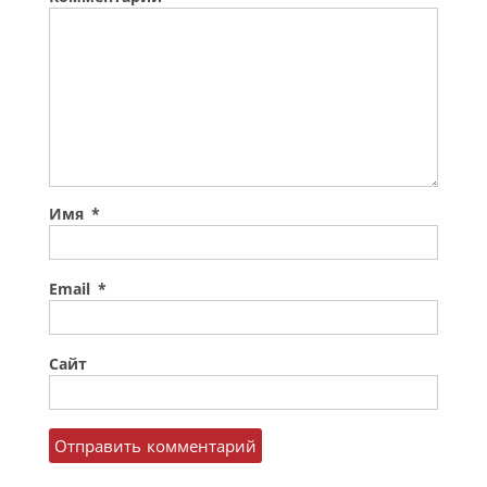
Имя
*
Email
*
Сайт