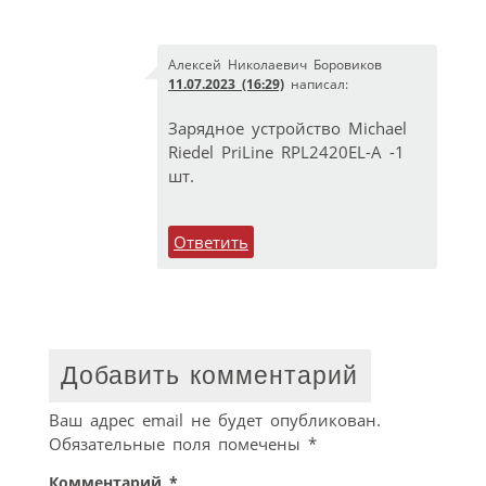
Алексей Николаевич Боровиков
11.07.2023 (16:29)
написал:
Зарядное устройство Michael
Riedel PriLine RPL2420EL-A -1
шт.
Ответить
Добавить комментарий
Ваш адрес email не будет опубликован.
Обязательные поля помечены
*
Комментарий
*