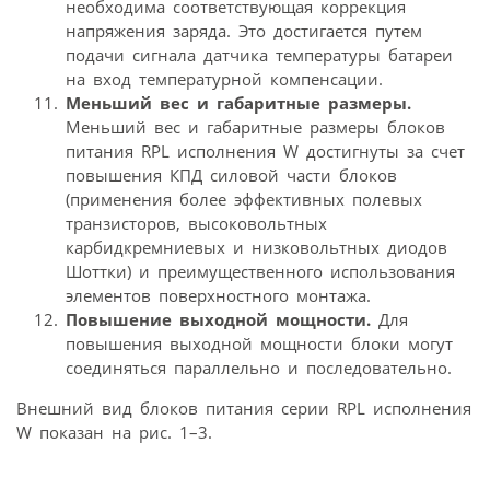
необходима соответствующая коррекция
напряжения заряда. Это достигается путем
подачи сигнала датчика температуры батареи
на вход температурной компенсации.
Меньший вес и габаритные размеры.
Меньший вес и габаритные размеры блоков
питания RPL исполнения W достигнуты за счет
повышения КПД силовой части блоков
(применения более эффективных полевых
транзисторов, высоковольтных
карбидкремниевых и низковольтных диодов
Шоттки) и преимущественного использования
элементов поверхностного монтажа.
Повышение выходной мощности.
Для
повышения выходной мощности блоки могут
соединяться параллельно и последовательно.
Внешний вид блоков питания серии RPL исполнения
W показан на рис. 1–3.