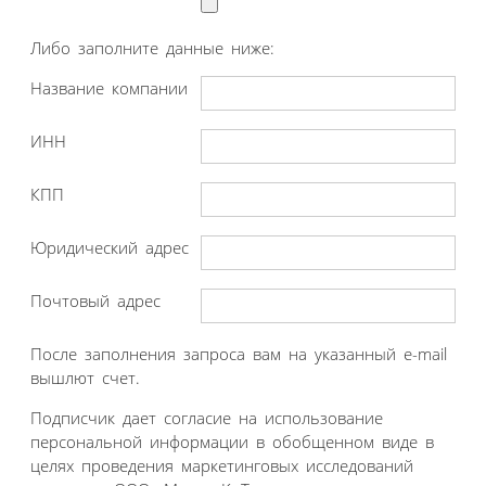
Либо заполните данные ниже:
Название компании
ИНН
КПП
Юридический адрес
Почтовый адрес
После заполнения запроса вам на указанный e-mail
вышлют счет.
Подписчик дает согласие на использование
персональной информации в обобщенном виде в
целях проведения маркетинговых исследований