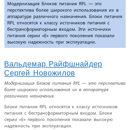
Модернизация блоков питания RPL — это
перспектива более широкого использования их в
аппаратуре различного назначения. Блоки питания
RPL относятся к классу источников питания с
бестрансформаторным входом. Эти источники
питания серии «Е» первого поколения показали
высокую надежность при эксплуатации.
Вальдемар Райфшнайдер
Сергей Новожилов
Модернизация блоков питания RPL — это перспектива
более широкого использования их в аппаратуре
различного назначения.
Блоки питания RPL относятся к классу источников
питания с бестрансформаторным входом. Блоки
серии «Е» первого поколения показали высокую
надежность при эксплуатации.