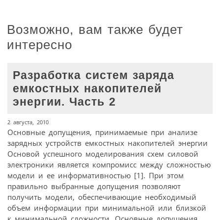
Возможно, вам также будет
интересно
Разработка систем заряда
емкостных накопителей
энергии. Часть 2
2 августа, 2010
Основные допущения, принимаемые при анализе
зарядных устройств емкостных накопителей энергии
Основой успешного моделирования схем силовой
электроники является компромисс между сложностью
модели и ее информативностью [1]. При этом
правильно выбранные допущения позволяют
получить модели, обеспечивающие необходимый
объем информации при минимальной или близкой
к минимальной сложности. Основные допущения,