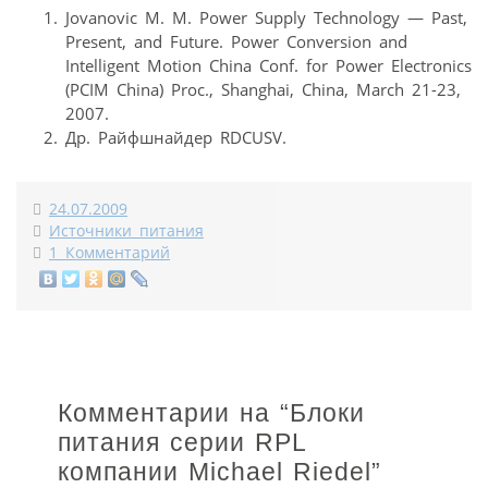
Jovanovic M. M. Power Supply Technology — Past,
Present, and Future. Power Conversion and
Intelligent Motion China Conf. for Power Electronics
(PCIM China) Proc., Shanghai, China, March 21-23,
2007.
Др. Райфшнайдер RDCUSV.
24.07.2009
Источники питания
1 Комментарий
Комментарии на “
Блоки
питания серии RPL
компании Michael Riedel
”