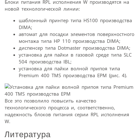
Блоки питания RPL исполнения W производятся на
новой технологической линии:
шаблонный принтер типа HS100 производства
DIMA;
автомат для посадки элементов поверхностного
монтажа типа HP 110 производства DIMA;
диспенсер типа Dotmaster производства DIMA;
установка для пайки в газовой среде типа SLC
504 производства IBL;
установка для пайки волной припоя типа
Premium 400 TMS производства EPM (рис. 4).
Все это позволило повысить качество
технологического процесса и, соответственно,
надежность блоков питания серии RPL исполнения
W.
Литература