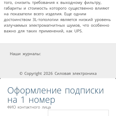
того, снизить требования к выходному фильтру,
габариты и стоимость которого существенно влияют
на показатели всего изделия. Еще одним
достоинством 3L-топологии является низкий уровень
излучаемых электромагнитных шумов, что особенно
важно для таких применений, как UPS.
Наши журналы:
© Copyright 2026 Силовая электроника
Оформление подписки
на 1 номер
ФИО контактного лица