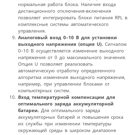
нормальная работа блока. Наличие входа
дистанционного отключения-включения
позволяет интегрировать блоки питания RPL в
комплексные системы автоматического
управления.
Аналоговый вход 0–10 В для установки
выходного напряжения (опция U).
Сигналом
0–10 В осуществляется изменение выходного
напряжения от 0 до максимального значения.
Опция U позволяет реализовать
автоматическую отработку определенного
алгоритма изменения выходного напряжения,
например, при управлении блоками от
компьютерных систем.
Вход температурной компенсации для
оптимального заряда аккумуляторной
батареи.
Для оптимального заряда
аккумуляторных батарей и повышения срока
их службы при изменении температуры
окружающей среды в широком диапазоне