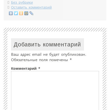
Без рубрики
Оставить комментарий
Добавить комментарий
Ваш адрес email не будет опубликован.
Обязательные поля помечены
*
Комментарий
*