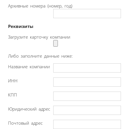
Архивные номера (номер, год)
Реквизиты
Загрузите карточку компании
Либо заполните данные ниже:
Название компании
ИНН
КПП
Юридический адрес
Почтовый адрес