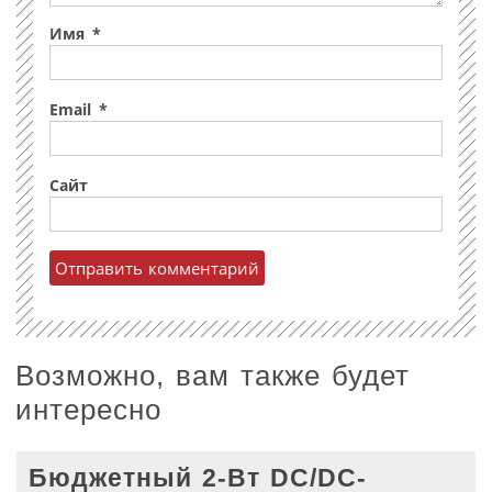
Имя
*
Email
*
Сайт
Возможно, вам также будет
интересно
Бюджетный 2-Вт DC/DC-