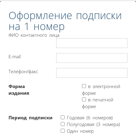
Оформление подписки
на 1 номер
ФИО контактного лица
E-mail
Телефон/факс
Форма
в электронной
издания
:
форме
в печатной
форме
Период подписки
Годовая (6 номеров)
Полугодовая (3 номера)
Один номер