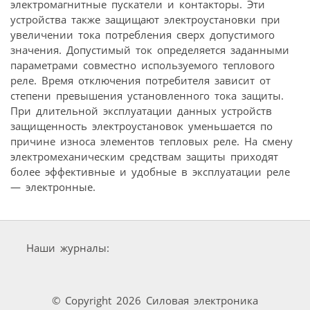
электромагнитные пускатели и контакторы. Эти
устройства также защищают электроустановки при
увеличении тока потребления сверх допустимого
значения. Допустимый ток определяется заданными
параметрами совместно используемого теплового
реле. Время отключения потребителя зависит от
степени превышения установленного тока защиты.
При длительной эксплуатации данных устройств
защищенность электроустановок уменьшается по
причине износа элементов тепловых реле. На смену
электромеханическим средствам защиты приходят
более эффективные и удобные в эксплуатации реле
— электронные.
Наши журналы:
© Copyright 2026 Силовая электроника