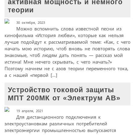
активная мощность и немного
теории
30 октября, 2023
Можно вспомнить слова известной песни из
кинофильма «История любви», которые как нельзя
лучше подойдут к рассматриваемой теме: «Как, с чего
начать мою историю, чтоб вновь не повторять слова
знакомые, чтоб людям дать понять — рассказ мой
истина! Мне нечего скрывать, с чего начать?»
Поэтому начнем не с азов теории переменного тока,
а с нашей «первой […]
Устройство токовой защиты
МПТ 200МК от «Электрум АВ»
19 апреля, 2021
Для дистанционного подключения к
электроустановкам различных потребителей
электроэнергии промышленностью выпускаются