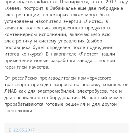
производства «Лиотех». Планируется, что в 2017 году
«Хевел» построит в Забайкалье еще две гибридные
электростанции, на которых также могут быть
установлены накопители энергии «Лиотех» в
качестве полностью завершенного продукта в
контейнерном исполнении, включающего всю
электронику и систему управления (выбор
поставщика будет определен после подведения
итогов конкурса). В накопителе «Лиотех» нашли
применение новые разработки завода с полной
гарантией качества.
От российских производителей коммерческого
транспорта приходят запросы на поставку комплектов
ЛИАБ как для электромобилей, электробусов, так и
для специального оборудования. На данный момент
прорабатываются готовые решения и для другой
спецтехники.
22.05.2017