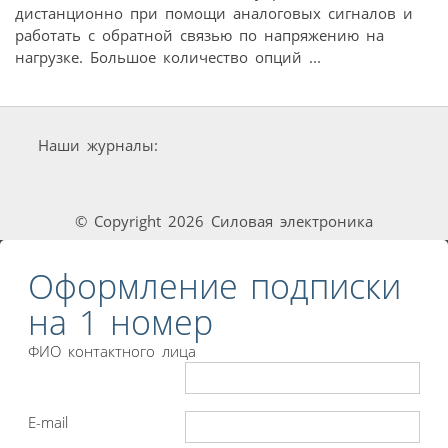
дистанционно при помощи аналоговых сигналов и
работать с обратной связью по напряжению на
нагрузке. Большое количество опций ...
Наши журналы:
© Copyright 2026 Силовая электроника
Оформление подписки
на 1 номер
ФИО контактного лица
E-mail