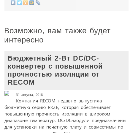
Возможно, вам также будет
интересно
Бюджетный 2-Вт DC/DC-
конвертер с повышенной
прочностью изоляции от
RECOM
31 августа, 2018
Компания RECOM недавно выпустила
бюджетную серию RKZE, которая обеспечивает
повышенную прочность изоляции в широком
диапазоне температур. DC/DC-модули предназначены
для установки на печатную плату и совместимы по