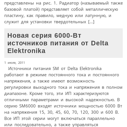
представлены на рис. 1. Радиатор (называемый также
базовой платой) представляет собой металлическую
пластину, как правило, медную или латунную, и
служит для установки твердотельных […]
Новая серия 6000-Вт
источников питания от Delta
Elektronika
1 июля, 2011
Источники питания SM от Delta Elektronika
работают в режиме постоянного тока и постоянного
напряжения, а также имеют возможность
регулировки выходного тока и напряжения в полном
диапазоне. Кроме того, эти ИП характеризуются
отличными параметрами и высокой надежностью. В
серию SM6000 входят источники мощностью 6000 Вт
на напряжения 15, 30, 45, 60, 70, 120, 300 и 600 В.
Все ИП этой серии могут включаться параллельно
или последовательно, а также управляться