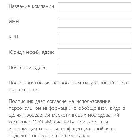
Название компании
ИНН
КПП
Юридический адрес
Почтовый адрес
После заполнения запроса вам на указанный e-mail
вышлют счет.
Подписчик дает согласие на использование
персональной информации в обобщенном виде в
целях проведения маркетинговых исследований
компании ООО «Медиа КиТ», при этом, вся
информация остается конфиденциальной и не
подлежит передаче третьим лицам.