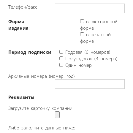
Телефон/факс
Форма
в электронной
издания
:
форме
в печатной
форме
Период подписки
Годовая (6 номеров)
Полугодовая (3 номера)
Один номер
Архивные номера (номер, год)
Реквизиты
Загрузите карточку компании
Либо заполните данные ниже: