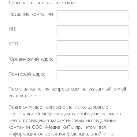
Либо заполните данные ниже:
Название компании
ИНН
КПП
Юридический адрес
Почтовый адрес
После заполнения запроса вам на указанный e-mail
вышлют счет.
Подписчик дает согласие на использование
персональной информации в обобщенном виде в
целях проведения маркетинговых исследований
компании ООО «Медиа КиТ», при этом, вся
информация остается конфиденциальной и не