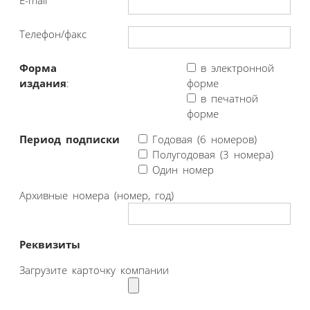
Телефон/факс
Форма
в электронной
издания
:
форме
в печатной
форме
Период подписки
Годовая (6 номеров)
Полугодовая (3 номера)
Один номер
Архивные номера (номер, год)
Реквизиты
Загрузите карточку компании