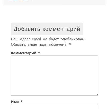
Добавить комментарий
Ваш адрес email не будет опубликован.
Обязательные поля помечены
*
Комментарий
*
Имя
*