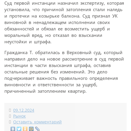
Суд первой инстанции назначил экспертизу, которая
установила, что причиной затопления стали наледь
и протечки на козырьке балкона. Суд признал УК
виновной в ненадлежащем исполнении своих
обязанностей и обязал ее возместить ущерб и
моральный вред, но отказал во взыскании
неустойки и штрафа.
Гражданка Т. обратилась в Верховный суд, который
направил дело на новое рассмотрение в суд первой
инстанции в части взыскания штрафа, оставив
остальные решения без изменений. Это дело
подчеркивает важность правильного определения
виновности и ответственности за ущерб,
причиненный затоплением квартир.
09.12.2024
Рынок
Оставить комментарий