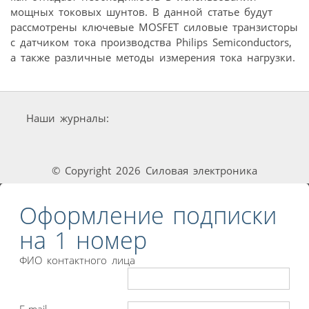
мощных токовых шунтов. В данной статье будут
рассмотрены ключевые MOSFET силовые транзисторы
с датчиком тока производства Philips Semiconductors,
а также различные методы измерения тока нагрузки.
Наши журналы:
© Copyright 2026 Силовая электроника
Оформление подписки
на 1 номер
ФИО контактного лица
E-mail