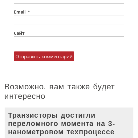
Email
*
Сайт
Возможно, вам также будет
интересно
Транзисторы достигли
переломного момента на 3-
нанометровом техпроцессе