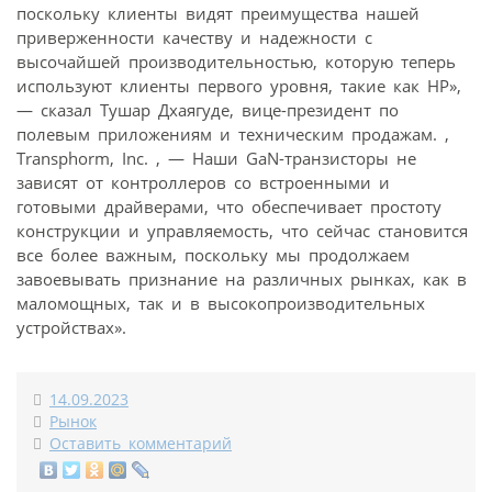
поскольку клиенты видят преимущества нашей
приверженности качеству и надежности с
высочайшей производительностью, которую теперь
используют клиенты первого уровня, такие как HP»,
— сказал Тушар Дхаягуде, вице-президент по
полевым приложениям и техническим продажам. ,
Transphorm, Inc. , — Наши GaN-транзисторы не
зависят от контроллеров со встроенными и
готовыми драйверами, что обеспечивает простоту
конструкции и управляемость, что сейчас становится
все более важным, поскольку мы продолжаем
завоевывать признание на различных рынках, как в
маломощных, так и в высокопроизводительных
устройствах».
14.09.2023
Рынок
Оставить комментарий