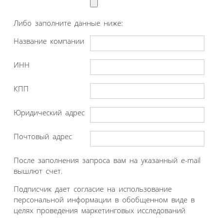
Либо заполните данные ниже:
Название компании
ИНН
КПП
Юридический адрес
Почтовый адрес
После заполнения запроса вам на указанный e-mail
вышлют счет.
Подписчик дает согласие на использование
персональной информации в обобщенном виде в
целях проведения маркетинговых исследований