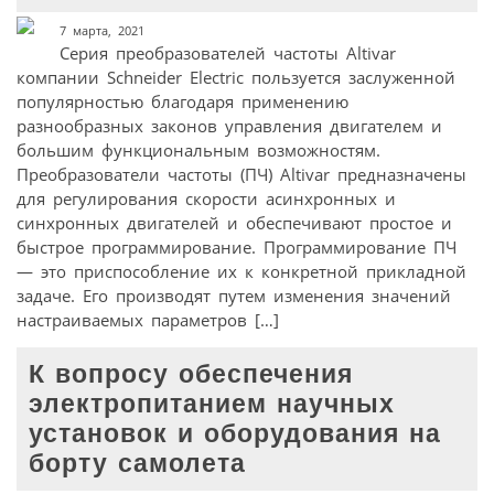
7 марта, 2021
Серия преобразователей частоты Altivar
компании Schneider Electric пользуется заслуженной
популярностью благодаря применению
разнообразных законов управления двигателем и
большим функциональным возможностям.
Преобразователи частоты (ПЧ) Altivar предназначены
для регулирования скорости асинхронных и
синхронных двигателей и обеспечивают простое и
быстрое программирование. Программирование ПЧ
— это приспособление их к конкретной прикладной
задаче. Его производят путем изменения значений
настраиваемых параметров […]
К вопросу обеспечения
электропитанием научных
установок и оборудования на
борту самолета