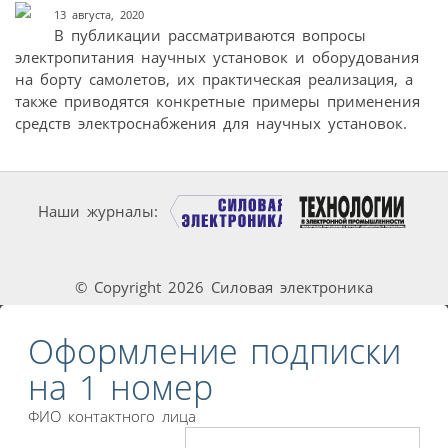
13 августа, 2020
В публикации рассматриваются вопросы
электропитания научных установок и оборудования
на борту самолетов, их практическая реализация, а
также приводятся конкретные примеры применения
средств электроснабжения для научных установок.
Наши журналы:
© Copyright 2026 Силовая электроника
Оформление подписки
на 1 номер
ФИО контактного лица