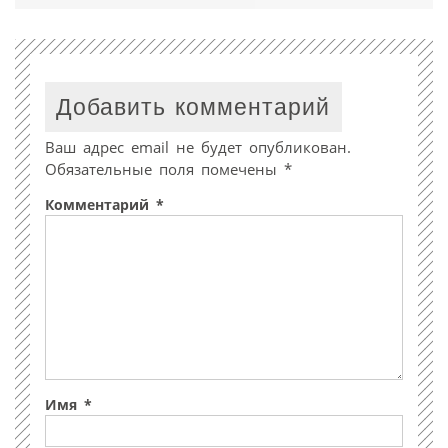
Добавить комментарий
Ваш адрес email не будет опубликован.
Обязательные поля помечены
*
Комментарий
*
Имя
*