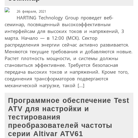
26 февраля, 2021
HARTING Technology Group проведет веб-
семинар, посвященный высокоэффективным
интерфейсам для высоких токов и напряжений, 3
марта. Начало — в 12:00 (МСК). Сектор
распределения энергии сейчас активно развивается.
Меняются текущие требования и добавляются новые.
Растет плотность мощности, и системы должны
становиться эффективнее. Требуется безопасная
передача высоких токов и напряжений. Кроме того,
соединения трансформаторов подвергаются
механической нагрузке, такой […]
Программное обеспечение Test
ATV для настройки и
тестирования
преобразователей частоты
серии Altivar ATV61