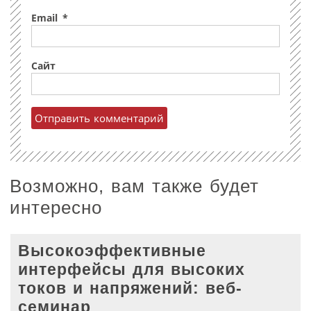
Email
*
Сайт
Возможно, вам также будет
интересно
Высокоэффективные
интерфейсы для высоких
токов и напряжений: веб-
семинар