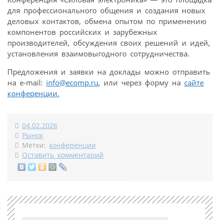
для профессионального общения и создания новых
деловых контактов, обмена опытом по применению
компонентов российских и зарубежных
производителей, обсуждения своих решений и идей,
установления взаимовыгодного сотрудничества.
Предложения и заявки на доклады можно отправить
на e-mail:
infо@ecomp.ru
, или через форму на
сайте
конференции.
04.02.2026
Рынок
Метки:
конференции
Оставить комментарий