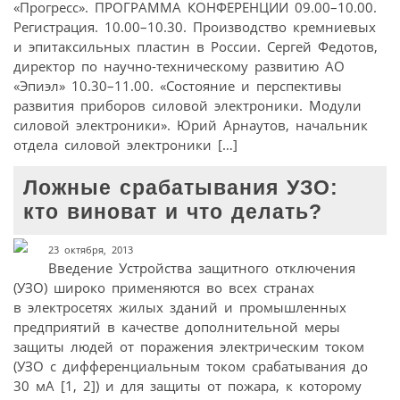
«Прогресс». ПРОГРАММА КОНФЕРЕНЦИИ 09.00–10.00.
Регистрация. 10.00–10.30. Производство кремниевых
и эпитаксильных пластин в России. Сергей Федотов,
директор по научно-техническому развитию АО
«Эпиэл» 10.30–11.00. «Состояние и перспективы
развития приборов силовой электроники. Модули
силовой электроники». Юрий Арнаутов, начальник
отдела силовой электроники […]
Ложные срабатывания УЗО:
кто виноват и что делать?
23 октября, 2013
Введение Устройства защитного отключения
(УЗО) широко применяются во всех странах
в электросетях жилых зданий и промышленных
предприятий в качестве дополнительной меры
защиты людей от поражения электрическим током
(УЗО с дифференциальным током срабатывания до
30 мА [1, 2]) и для защиты от пожара, к которому