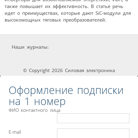
также повышает их эффективность. В статье речь
идет о преимуществах, которые дают SiC-модули для
высокомощных тяговых преобразователей.
Наши журналы:
© Copyright 2026 Силовая электроника
Оформление подписки
на 1 номер
ФИО контактного лица
E-mail