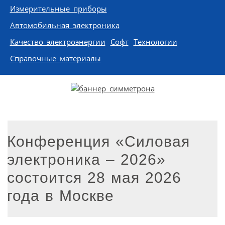
Измерительные приборы
Автомобильная электроника
Качество электроэнергии
Софт
Технологии
Справочные материалы
Конференция «Силовая
электроника – 2026»
состоится 28 мая 2026
года в Москве