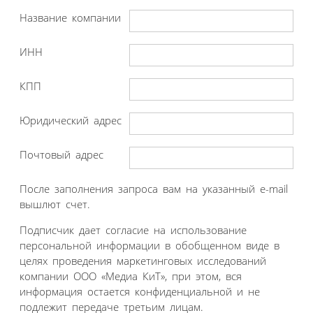
Название компании
ИНН
КПП
Юридический адрес
Почтовый адрес
После заполнения запроса вам на указанный e-mail
вышлют счет.
Подписчик дает согласие на использование
персональной информации в обобщенном виде в
целях проведения маркетинговых исследований
компании ООО «Медиа КиТ», при этом, вся
информация остается конфиденциальной и не
подлежит передаче третьим лицам.