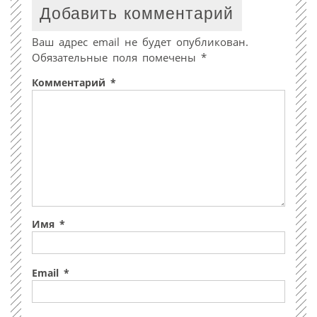
Добавить комментарий
Ваш адрес email не будет опубликован.
Обязательные поля помечены
*
Комментарий
*
Имя
*
Email
*