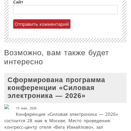
Сайт
Возможно, вам также будет
интересно
Сформирована программа
конференции «Силовая
электроника — 2026»
15 мая, 2026
Конференция «Силовая электроника — 2026»
состоится 28 мая в Москве. Место проведения:
конгресс-центр отеля «Вега Измайлово», зал