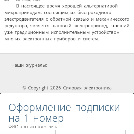
В настоящее время хорошей альтернативой
микроприводам, состоящим из быстроходного
электродвигателя с обратной связью и механического
редуктора, является шаговый электропривод, ставший
уже традиционным исполнительным устройством
многих электронных приборов и систем.
Наши журналы:
© Copyright 2026 Силовая электроника
Оформление подписки
на 1 номер
ФИО контактного лица