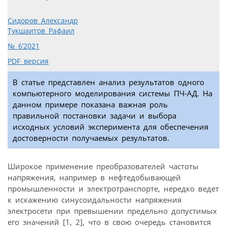
Сидоров Александр
Тукшаитов Рафаил
№ 6’2021
PDF версия
В статье представлен анализ результатов одного
компьютерного моделирования системы ПЧ-АД. На
данном примере показана важная роль
правильной постановки задачи и выбора
исходных условий эксперимента для обеспечения
достоверности получаемых результатов.
Широкое применение преобразователей частоты
напряжения, например в нефтедобывающей
промышленности и электротранспорте, нередко ведет
к искажению синусоидальности напряжения
электросети при превышении предельно допустимых
его значений [1, 2], что в свою очередь становится