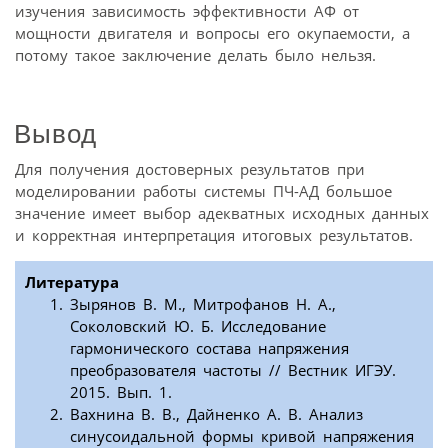
изучения зависимость эффективности АФ от
мощности двигателя и вопросы его окупаемости, а
потому такое заключение делать было нельзя.
Вывод
Для получения достоверных результатов при
моделировании работы системы ПЧ-АД большое
значение имеет выбор адекватных исходных данных
и корректная интерпретация итоговых результатов.
Литература
Зырянов В. М., Митрофанов Н. А.,
Соколовский Ю. Б. Исследование
гармонического состава напряжения
преобразователя частоты // Вестник ИГЭУ.
2015. Вып. 1.
Вахнина В. В., Дайненко А. В. Анализ
синусоидальной формы кривой напряжения