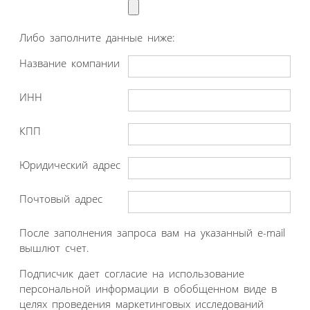
Либо заполните данные ниже:
Название компании
ИНН
КПП
Юридический адрес
Почтовый адрес
После заполнения запроса вам на указанный e-mail
вышлют счет.
Подписчик дает согласие на использование
персональной информации в обобщенном виде в
целях проведения маркетинговых исследований