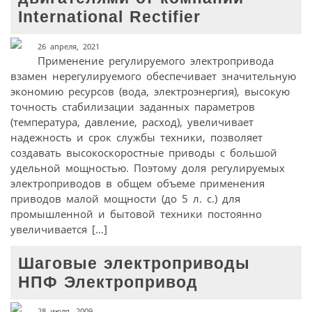
International Rectifier
26 апреля, 2021
Применение регулируемого электропривода
взамен нерегулируемого обеспечивает значительную
экономию ресурсов (вода, электроэнергия), высокую
точность стабилизации заданных параметров
(температура, давление, расход), увеличивает
надежность и срок службы техники, позволяет
создавать высокоскоростные приводы с большой
удельной мощностью. Поэтому доля регулируемых
электроприводов в общем объеме применения
приводов малой мощности (до 5 л. с.) для
промышленной и бытовой техники постоянно
увеличивается […]
Шаговые электроприводы
НПФ Электропривод
28 июля, 2009