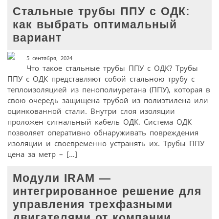
Стальные трубы ППУ с ОДК:
как выбрать оптимальный
вариант
5 сентября, 2024
Что такое стальные трубы ППУ с ОДК? Трубы
ППУ с ОДК представляют собой стальною трубу с
теплоизоляцией из пенополиуретана (ППУ), которая в
свою очередь защищена трубой из полиэтилена или
оцинкованной стали. Внутри слоя изоляции
проложен сигнальный кабель ОДК. Система ОДК
позволяет оперативно обнаруживать повреждения
изоляции и своевременно устранять их. Трубы ППУ
цена за метр – […]
Модули IRAM —
интегрированное решение для
управления трехфазными
двигателями от компании