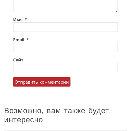
Имя
*
Email
*
Сайт
Возможно, вам также будет
интересно