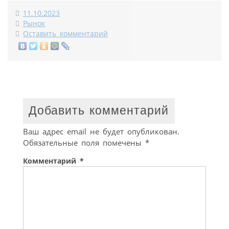
11.10.2023
Рынок
Оставить комментарий
Добавить комментарий
Ваш адрес email не будет опубликован.
Обязательные поля помечены
*
Комментарий
*