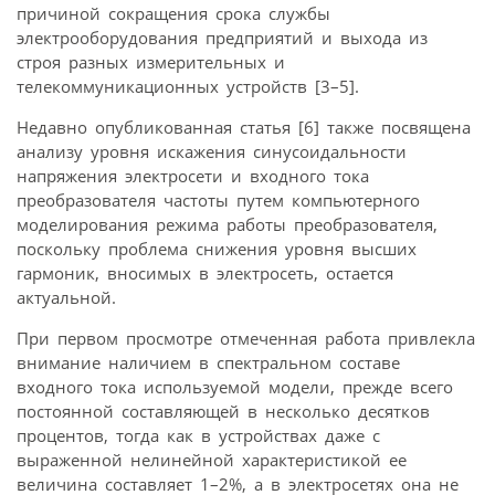
причиной сокращения срока службы
электрооборудования предприятий и выхода из
строя разных измерительных и
телекоммуникационных устройств [3–5].
Недавно опубликованная статья [6] также посвящена
анализу уровня искажения синусоидальности
напряжения электросети и входного тока
преобразователя частоты путем компьютерного
моделирования режима работы преобразователя,
поскольку проблема снижения уровня высших
гармоник, вносимых в электросеть, остается
актуальной.
При первом просмотре отмеченная работа привлекла
внимание наличием в спектральном составе
входного тока используемой модели, прежде всего
постоянной составляющей в несколько десятков
процентов, тогда как в устройствах даже с
выраженной нелинейной характеристикой ее
величина составляет 1–2%, а в электросетях она не