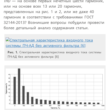
THD
— на основе первых нечетных шести гармоник,
или на основе всех 13 или 20 гармоник,
представленных на рис. 1 и 2, или же даже 40
гармоник в соответствии с требованиями ГОСТ
32144-2013? Возникшие вопросы побудили провести
более детальный анализ содержания статьи.
Рис. 1.
Спектральная характеристика входного тока системы
ПЧ-АД без активного фильтра [6]