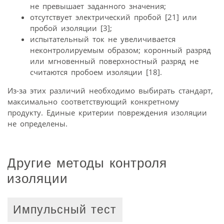
не превышает заданного значения;
отсутствует электрический пробой [21] или
пробой изоляции [3];
испытательный ток не увеличивается
неконтролируемым образом; коронный разряд
или мгновенный поверхностный разряд не
считаются пробоем изоляции [18].
Из-за этих различий необходимо выбирать стандарт,
максимально соответствующий конкретному
продукту. Единые критерии повреждения изоляции
не определены.
Другие методы контроля
изоляции
Импульсный тест