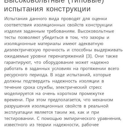
испытания конструкции
Испытания данного вида проводят для оценки
соответствия изоляционных свойств конструкции
изделия заданным требованиям. Высоковольтные
тесты позволяют убедиться в том, что зазоры и
изоляционные материалы имеют адекватную
диэлектрическую прочность и способны выдерживать
ожидаемые уровни перенапряжений [3]. Они также
гарантируют, что оборудование может надежно
работать в заданных условиях на протяжении всего
ресурсного периода. В ходе испытаний, которые
должны подтвердить надежность изоляции в
течение срока службы, электрический стресс
моделируется на очень коротком промежутке
времени. При этом предполагается, что механизм
разрушения изоляционных свойств в реальной
эксплуатации является таким же, как и при
тестировании. С помощью эмпирического уравнения,
известного из теории надежности, рабочее