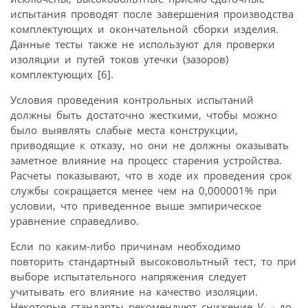
испытания проводят после завершения производства
комплектующих и окончательной сборки изделия.
Данные тесты также не используют для проверки
изоляции и путей токов утечки (зазоров)
комплектующих [6].
Условия проведения контрольных испытаний
должны быть достаточно жесткими, чтобы можно
было выявлять слабые места конструкции,
приводящие к отказу, но они не должны оказывать
заметное влияние на процесс старения устройства.
Расчеты показывают, что в ходе их проведения срок
службы сокращается менее чем на 0,000001% при
условии, что приведенное выше эмпирическое
уравнение справедливо.
Если по каким-либо причинам необходимо
повторить стандартный высоковольтный тест, то при
выборе испытательного напряжения следует
учитывать его влияние на качество изоляции.
Некоторые стандарты рекомендуют снижение
V
до