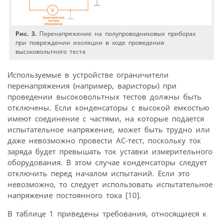
Рис. 3.
Перенапряжение на полупроводниковых приборах
при повреждении изоляции в ходе проведения
высоковольтного теста
Используемые в устройстве ограничители
перенапряжения (например, варисторы) при
проведении высоковольтных тестов должны быть
отключены. Если конденсаторы с высокой емкостью
имеют соединение с частями, на которые подается
испытательное напряжение, может быть трудно или
даже невозможно провести АС-тест, поскольку ток
заряда будет превышать ток уставки измерительного
оборудования. В этом случае конденсаторы следует
отключить перед началом испытаний. Если это
невозможно, то следует использовать испытательное
напряжение постоянного тока [10].
В таблице 1 приведены требования, относящиеся к