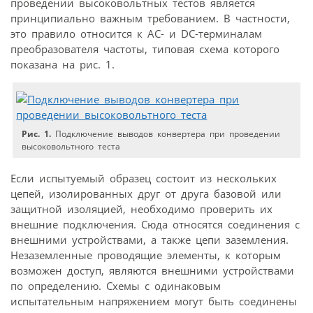
проведении высоковольтных тестов является
принципиально важным требованием. В частности,
это правило относится к AC- и DC-терминалам
преобразователя частоты, типовая схема которого
показана на рис. 1.
Рис. 1.
Подключение выводов конвертера при проведении
высоковольтного теста
Если испытуемый образец состоит из нескольких
цепей, изолированных друг от друга базовой или
защитной изоляцией, необходимо проверить их
внешние подключения. Сюда относятся соединения с
внешними устройствами, а также цепи заземления.
Незаземленные проводящие элементы, к которым
возможен доступ, являются внешними устройствами
по определению. Схемы с одинаковым
испытательным напряжением могут быть соединены