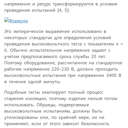
напряжение и ресурс трансформируются в условия
проведения испытаний [4, 5]:
Это эмпирическое выражение использовано в
некоторых стандартах для определения условий
проведения высоковольтного теста с показателем
n
=
6. Обычно испытательное напряжение задают с
учетом предполагаемого срока службы 20 лет.
Поэтому оборудование, рассчитанное на стандартное
рабочее напряжение 220–230 В, должно проходить
высоковольтные испытания при напряжении 3400 В
в течение одной минуты.
Подобные тесты имитируют полный процесс
старения изоляции, поэтому изделие нельзя потом
использовать. Образцы, подвергаемые
высоковольтным испытаниям, должны быть
утилизированы или, по крайней мере, их не
применяют, если от этого зависит безопасность