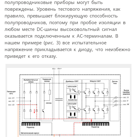
полупроводниковые приборы могут быть
повреждены. Уровень тестового напряжения, как
правило, превышает блокирующую способность
полупроводников, поэтому при пробое изоляции в
любом месте DC-шины высоковольтный сигнал
оказывается подключенным к АС-терминалам. В
нашем примере (рис. 3) все испытательное
напряжение прикладывается к диоду, что неизбежно
приведет к его отказу.