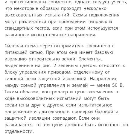
и протестированы совместно, однако следует учесть,
что некоторые образцы проходят несколько
высоковольтных испытаний. Схемы подключения
могут различаться при проведении типовых и
стандартных тестов, если при этом используются
различные испытательные напряжения.
Силовая схема через выпрямитель соединена с
питающей сетью. При этом она имеет базовую
изоляцию относительно земли. Элементы,
выделенные на рис. 2 зеленым цветом, относятся к
блоку управления приводом, отделенному от
силовой цепи защитной изоляцией. Напряжение
между схемой управления и землей — менее 50 В.
Таким образом, контроллер и цепь заземления в
ходе высоковольтных испытаний могут быть
соединены друг с другом, если испытательное
напряжение и длительность проверки базовой и
защитной изоляции совпадают. Если они
различаются, то эти цепи должны быть испытаны по
отдельности.