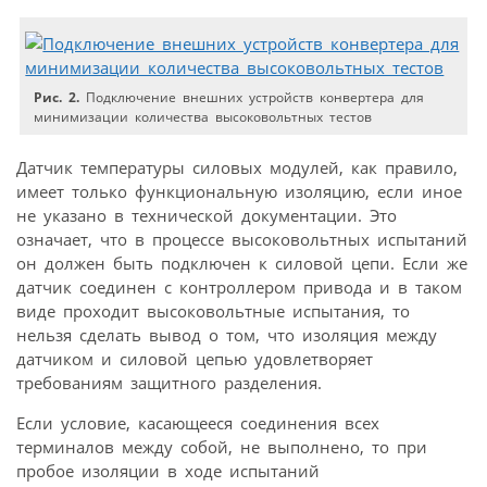
Рис. 2.
Подключение внешних устройств конвертера для
минимизации количества высоковольтных тестов
Датчик температуры силовых модулей, как правило,
имеет только функциональную изоляцию, если иное
не указано в технической документации. Это
означает, что в процессе высоковольтных испытаний
он должен быть подключен к силовой цепи. Если же
датчик соединен с контроллером привода и в таком
виде проходит высоковольтные испытания, то
нельзя сделать вывод о том, что изоляция между
датчиком и силовой цепью удовлетворяет
требованиям защитного разделения.
Если условие, касающееся соединения всех
терминалов между собой, не выполнено, то при
пробое изоляции в ходе испытаний