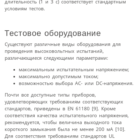
длительность (1 и 3 с) соответствует стандартным
условиям тестов.
Тестовое оборудование
Существуют различные виды оборудования для
проведения высоковольтных испытаний,
различающиеся следующими параметрами:
максимальным испытательным напряжением;
максимально допустимым током;
возможностью выбора АС- или DC-напря­жения.
Почти все доступные типы приборов,
удовлетворяющих требованиям соответствующих
стандартов, приведены в EN 61180 [9]. Кроме
соответствия качества испытательного напряжения,
рекомендуется, чтобы величина выходного тока
короткого замыкания была не менее 200 мА [10].
Для соответствия требованиям стандартов UL