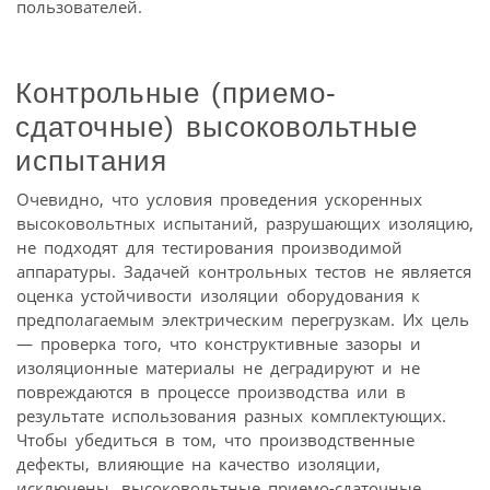
пользователей.
Контрольные (приемо-
сдаточные) высоковольтные
испытания
Очевидно, что условия проведения ускоренных
высоковольтных испытаний, разрушающих изоляцию,
не подходят для тестирования производимой
аппаратуры. Задачей контрольных тестов не является
оценка устойчивости изоляции оборудования к
предполагаемым электрическим перегрузкам. Их цель
— проверка того, что конструктивные зазоры и
изоляционные материалы не деградируют и не
повреждаются в процессе производства или в
результате использования разных комплектующих.
Чтобы убедиться в том, что производственные
дефекты, влияющие на качество изоляции,
исключены, высоковольтные приемо-сдаточные