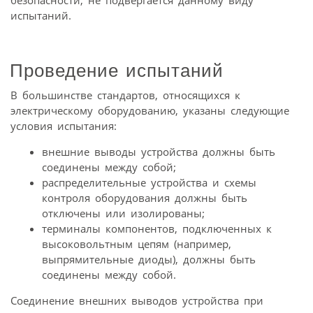
испытаний.
Проведение испытаний
В большинстве стандартов, относящихся к
электрическому оборудованию, указаны следующие
условия испытания:
внешние выводы устройства должны быть
соединены между собой;
распределительные устройства и схемы
контроля оборудования должны быть
отключены или изолированы;
терминалы компонентов, подключенных к
высоковольтным цепям (например,
выпрямительные диоды), должны быть
соединены между собой.
Соединение внешних выводов устройства при