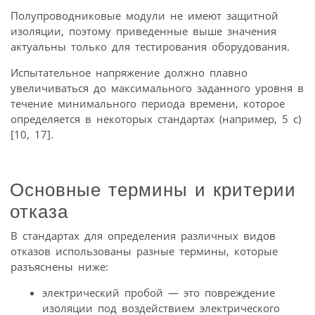
Полупроводниковые модули не имеют защитной
изоляции, поэтому приведенные выше значения
актуальны только для тестирования оборудования.
Испытательное напряжение должно плавно
увеличиваться до максимального заданного уровня в
течение минимального периода времени, которое
определяется в некоторых стандартах (например, 5 с)
[10, 17].
Основные термины и критерии
отказа
В стандартах для определения различных видов
отказов использованы разные термины, которые
разъяснены ниже:
электрический пробой — это повреждение
изоляции под воздействием электрического