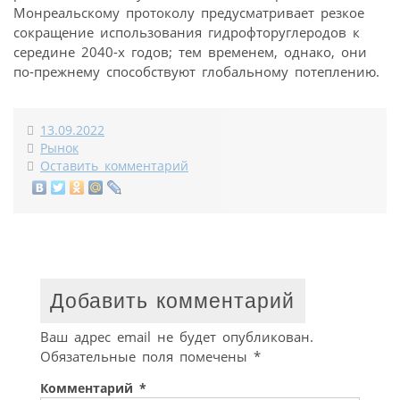
Монреальскому протоколу предусматривает резкое
сокращение использования гидрофторуглеродов к
середине 2040-х годов; тем временем, однако, они
по-прежнему способствуют глобальному потеплению.
13.09.2022
Рынок
Оставить комментарий
Добавить комментарий
Ваш адрес email не будет опубликован.
Обязательные поля помечены
*
Комментарий
*