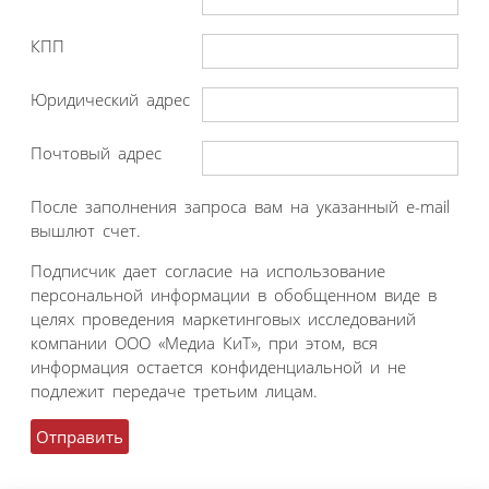
КПП
Юридический адрес
Почтовый адрес
После заполнения запроса вам на указанный e-mail
вышлют счет.
Подписчик дает согласие на использование
персональной информации в обобщенном виде в
целях проведения маркетинговых исследований
компании ООО «Медиа КиТ», при этом, вся
информация остается конфиденциальной и не
подлежит передаче третьим лицам.