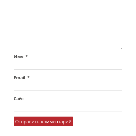
Имя
*
Email
*
Сайт