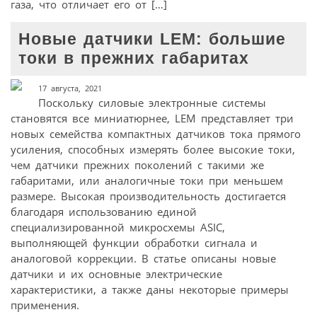
газа, что отличает его от […]
Новые датчики LEM: большие
токи в прежних габаритах
17 августа, 2021
Поскольку силовые электронные системы
становятся все миниатюрнее, LEM представляет три
новых семейства компактных датчиков тока прямого
усиления, способных измерять более высокие токи,
чем датчики прежних поколений с такими же
габаритами, или аналогичные токи при меньшем
размере. Высокая производительность достигается
благодаря использованию единой
специализированной микросхемы ASIC,
выполняющей функции обработки сигнала и
аналоговой коррекции. В статье описаны новые
датчики и их основные электрические
характеристики, а также даны некоторые примеры
применения.