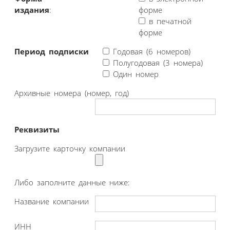
издания
:
форме
в печатной
форме
Период подписки
Годовая (6 номеров)
Полугодовая (3 номера)
Один номер
Архивные номера (номер, год)
Реквизиты
Загрузите карточку компании
Либо заполните данные ниже:
Название компании
ИНН