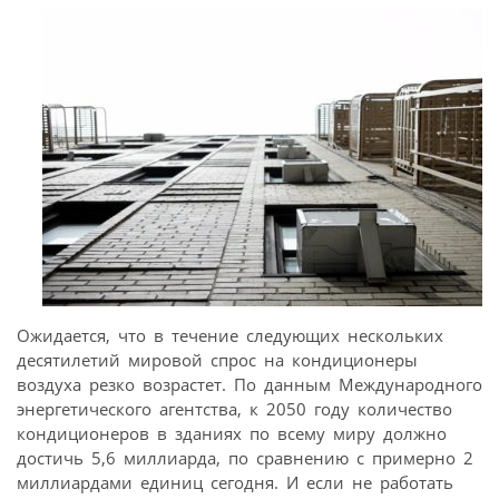
Ожидается, что в течение следующих нескольких
десятилетий мировой спрос на кондиционеры
воздуха резко возрастет. По данным Международного
энергетического агентства, к 2050 году количество
кондиционеров в зданиях по всему миру должно
достичь 5,6 миллиарда, по сравнению с примерно 2
миллиардами единиц сегодня. И если не работать