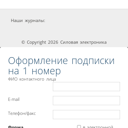
Наши журналы:
© Copyright 2026 Силовая электроника
Оформление подписки
на 1 номер
ФИО контактного лица
E-mail
Телефон/факс
Форма
в электронной