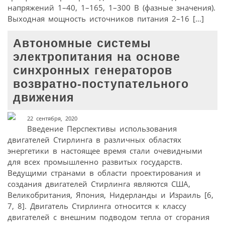
напряжений 1–40, 1–165, 1–300 В (фазные значения).
Выходная мощность источников питания 2–16 […]
Автономные системы
электропитания на основе
синхронных генераторов
возвратно-поступательного
движения
22 сентября, 2020
Введение Перспективы использования
двигателей Стирлинга в различных областях
энергетики в настоящее время стали очевидными
для всех промышленно развитых государств.
Ведущими странами в области проектирования и
создания двигателей Стирлинга являются США,
Великобритания, Япония, Нидерланды и Израиль [6,
7, 8]. Двигатель Стирлинга относится к классу
двигателей с внешним подводом тепла от сгорания