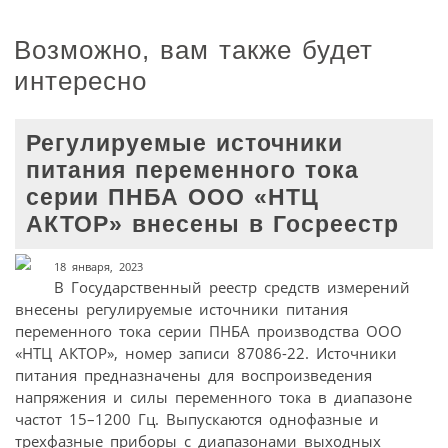
Возможно, вам также будет
интересно
Регулируемые источники
питания переменного тока
серии ПНБА ООО «НТЦ
АКТОР» внесены в Госреестр
18 января, 2023
В Государственный реестр средств измерений
внесены регулируемые источники питания
переменного тока серии ПНБА производства ООО
«НТЦ АКТОР», номер записи 87086-22. Источники
питания предназначены для воспроизведения
напряжения и силы переменного тока в диапазоне
частот 15–1200 Гц. Выпускаются однофазные и
трехфазные приборы с диапазонами выходных