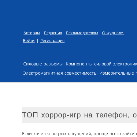
Авторам
Редакция
Рекламодателям
О журнале
Войти
|
Регистрация
Skip to content
Силовые разъемы
Компоненты силовой электрони
Электромагнитная совместимость
Измерительные 
ТОП хоррор-игр на телефон, 
Если хочется острых ощущений, проще всего зайти 