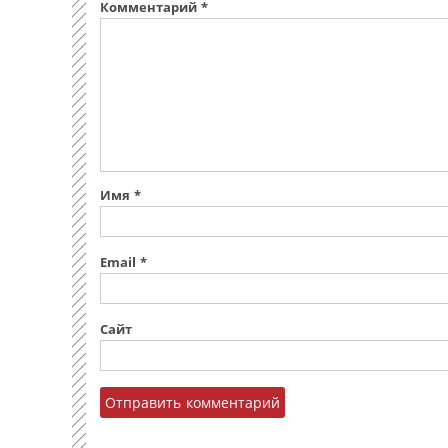
Комментарий
*
Имя
*
Email
*
Сайт