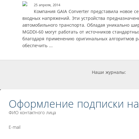
25 апреля, 2014
Компания GAIA Converter представила новое 
входных напряжений. Эти устройства предназначен
автомобильного транспорта. Обладая уникально ши
MGDDI-60 могут работать от источников стандартных 
благодаря применению оригинальных алгоритмов ра
обеспечить ...
Наши журналы:
Оформление подписки на
ФИО контактного лица
E-mail