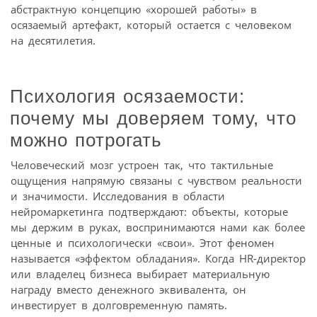
абстрактную концепцию «хорошей работы» в
осязаемый артефакт, который остается с человеком
на десятилетия.
Психология осязаемости:
почему мы доверяем тому, что
можно потрогать
Человеческий мозг устроен так, что тактильные
ощущения напрямую связаны с чувством реальности
и значимости. Исследования в области
нейромаркетинга подтверждают: объекты, которые
мы держим в руках, воспринимаются нами как более
ценные и психологически «свои». Этот феномен
называется «эффектом обладания». Когда HR-директор
или владелец бизнеса выбирает материальную
награду вместо денежного эквивалента, он
инвестирует в долговременную память.