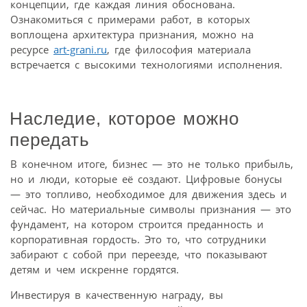
концепции, где каждая линия обоснована.
Ознакомиться с примерами работ, в которых
воплощена архитектура признания, можно на
ресурсе
art-grani.ru
, где философия материала
встречается с высокими технологиями исполнения.
Наследие, которое можно
передать
В конечном итоге, бизнес — это не только прибыль,
но и люди, которые её создают. Цифровые бонусы
— это топливо, необходимое для движения здесь и
сейчас. Но материальные символы признания — это
фундамент, на котором строится преданность и
корпоративная гордость. Это то, что сотрудники
забирают с собой при переезде, что показывают
детям и чем искренне гордятся.
Инвестируя в качественную награду, вы