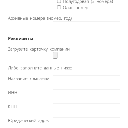
Полугодовая (3 номера)
Один номер
Архивные номера (номер, год)
Реквизиты
Загрузите карточку компании
Либо заполните данные ниже:
Название компании
ИНН
КПП
Юридический адрес