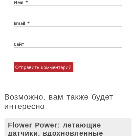
Имя
*
Email
*
Сайт
Возможно, вам также будет
интересно
Flower Power: летающие
датчики, вдохновленные