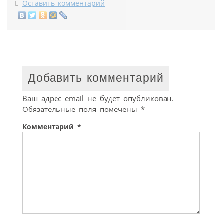
Оставить комментарий
Добавить комментарий
Ваш адрес email не будет опубликован.
Обязательные поля помечены
*
Комментарий
*