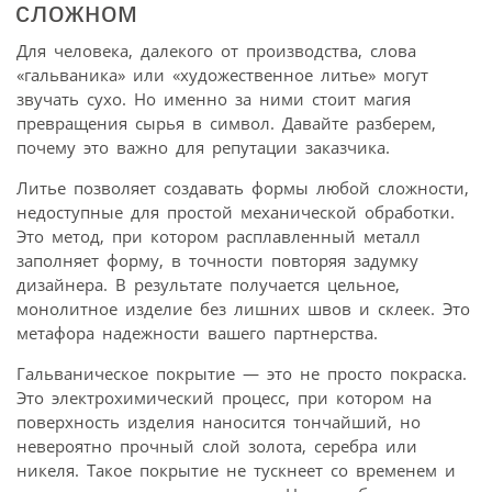
сложном
Для человека, далекого от производства, слова
«гальваника» или «художественное литье» могут
звучать сухо. Но именно за ними стоит магия
превращения сырья в символ. Давайте разберем,
почему это важно для репутации заказчика.
Литье позволяет создавать формы любой сложности,
недоступные для простой механической обработки.
Это метод, при котором расплавленный металл
заполняет форму, в точности повторяя задумку
дизайнера. В результате получается цельное,
монолитное изделие без лишних швов и склеек. Это
метафора надежности вашего партнерства.
Гальваническое покрытие — это не просто покраска.
Это электрохимический процесс, при котором на
поверхность изделия наносится тончайший, но
невероятно прочный слой золота, серебра или
никеля. Такое покрытие не тускнеет со временем и