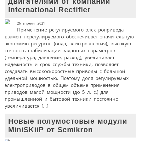
двигателями от компании
International Rectifier
26 апреля, 2021
Применение регулируемого электропривода
взамен нерегулируемого обеспечивает значительную
экономию ресурсов (вода, электроэнергия), высокую
точность стабилизации заданных параметров
(температура, давление, расход), увеличивает
надежность и срок службы техники, позволяет
создавать высокоскоростные приводы с большой
удельной мощностью. Поэтому доля регулируемых
электроприводов в общем объеме применения
приводов малой мощности (до 5 л. с.) для
промышленной и бытовой техники постоянно
увеличивается […]
Новые полумостовые модули
MiniSKiiP от Semikron