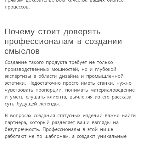
процессов.
Почему стоит доверять
профессионалам в создании
смыслов
Создание такого продукта требует не только
производственных мощностей, но и глубокой
экспертизы в области дизайна и промышленной
эстетики. Недостаточно просто иметь станки, нужно
чувствовать пропорции, понимать материаловедение
и уметь слушать клиента, вычленяя из его рассказа
суть будущей легенды.
В вопросах создания статусных изделий важно найти
партнера, который разделяет ваши взгляды на
безупречность. Профессионалы в этой нише
работают не по шаблонам, а создают уникальные