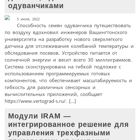
одуванчиками
5 июля, 2022
Способность семян одуванчика путешествовать
по воздуху вдохновил инженеров Вашингтонского
университета на разработку нового сверхлегкого
датчика для отслеживания колебаний температуры и
обследования посевов. Устройство питается от
солнечной энергии и весит всего 30 миллиграммов.
Система сконструирована на гибкой подложке с
использованием программируемых готовых
компонентов, что обеспечивает масштабируемость и
гибкость для различных сенсорных и
вычислительных приложений, сообщает
https://www.vertograd-s.ru/. […]
Модули IRAM —
интегрированное решение для
управления трехфазными