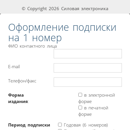
© Copyright 2026 Силовая электроника
Оформление подписки
на 1 номер
ФИО контактного лица
E-mail
Телефон/факс
Форма
в электронной
издания
:
форме
в печатной
форме
Период подписки
Годовая (6 номеров)