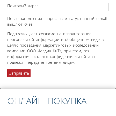
Почтовый адрес
После заполнения запроса вам на указанный e-mail
вышлют счет.
Подписчик дает согласие на использование
персональной информации в обобщенном виде в
целях проведения маркетинговых исследований
компании ООО «Медиа КиТ», при этом, вся
информация остается конфиденциальной и не
подлежит передаче третьим лицам.
ОНЛАЙН ПОКУПКА