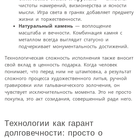
чистоты намерений, визионерства и ясности
мысли. Игра света в гранях добавляет предмету
жизни и торжественности.
Натуральный камень
— воплощение
масштаба и вечности. Комбинация камня с
металлом всегда выглядит статусно и
подчеркивает монументальность достижений.
Технологическая сложность исполнения также вносит
свой вклад в ценность подарка. Когда человек
понимает, что перед ним не штамповка, а результат
сложного процесса художественного литья, ручной
гравировки или гальванического золочения, он
чувствует исключительность момента. Это не просто
покупка, это акт созидания, совершенный ради него.
Технологии как гарант
долговечности: просто о