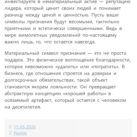
инвестируете в нематериальный актив — репутацию
лидера, который ценит своих людей и понимает
разницу между ценой и ценностью. Пусть ваши
символы признания будут весомыми, тактильно
приятными и эстетически совершенными. Ведь в
мире мимолетных уведомлений по-настоящему
важно лишь то, что остается навсегда.
Материальный символ признания — это не просто
подарок. Это физическое воплощение благодарности,
которое невозможно «удалить» или «потратить». В
бизнесе, где отношения строятся на доверии и
долгосрочных обязательствах, такой объект
становится якорем лояльности. Он превращает
абстрактную концепцию «хорошей работы» в
осязаемый артефакт, который остается с человеком
на десятилетия.
15.05.2026
Рынок