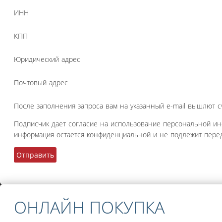
ИНН
КПП
Юридический адрес
Почтовый адрес
После заполнения запроса вам на указанный e-mail вышлют с
Подписчик дает согласие на использование персональной и
информация остается конфиденциальной и не подлежит перед
ОНЛАЙН ПОКУПКА