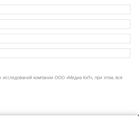
 исследований компании ООО «Медиа КиТ», при этом, вся