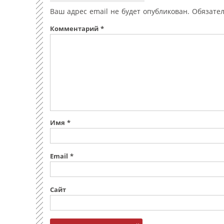
Ваш адрес email не будет опубликован.
Обязате
Комментарий
*
Имя
*
Email
*
Сайт