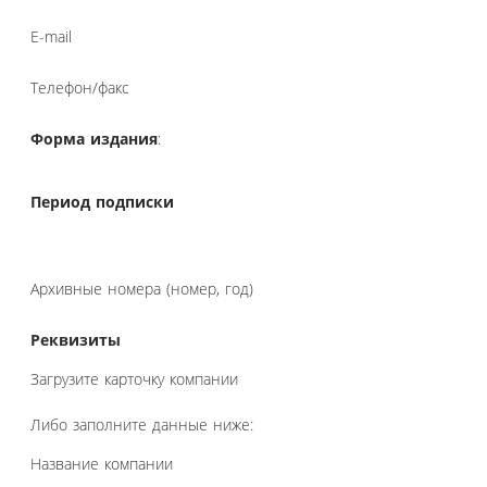
E-mail
Телефон/факс
Форма издания
:
Период подписки
Архивные номера (номер, год)
Реквизиты
Загрузите карточку компании
Либо заполните данные ниже:
Название компании