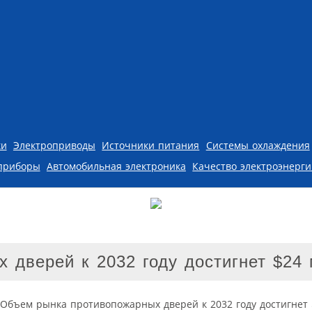
ки
Электроприводы
Источники питания
Системы охлаждения
приборы
Автомобильная электроника
Качество электроэнерг
 дверей к 2032 году достигнет $24