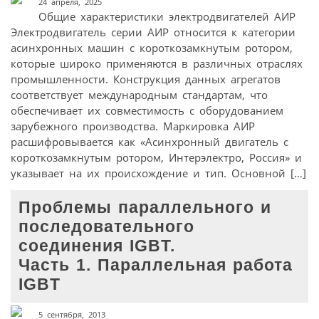
24 апреля, 2025
Общие характеристики электродвигателей АИР
Электродвигатель серии АИР относится к категории
асинхронных машин с короткозамкнутым ротором,
которые широко применяются в различных отраслях
промышленности. Конструкция данных агрегатов
соответствует международным стандартам, что
обеспечивает их совместимость с оборудованием
зарубежного производства. Маркировка АИР
расшифровывается как «Асинхронный двигатель с
короткозамкнутым ротором, Интерэлектро, Россия» и
указывает на их происхождение и тип. Основной […]
Проблемы параллельного и
последовательного
соединения IGBT.
Часть 1. Параллельная работа
IGBT
5 сентября, 2013