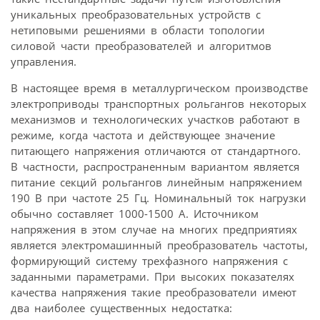
уникальных преобразовательных устройств с
нетиповыми решениями в области топологии
силовой части преобразователей и алгоритмов
управления.
В настоящее время в металлургическом производстве
электроприводы транспортных рольгангов некоторых
механизмов и технологических участков работают в
режиме, когда частота и действующее значение
питающего напряжения отличаются от стандартного.
В частности, распространенным вариантом является
питание секций рольгангов линейным напряжением
190 В при частоте 25 Гц. Номинальный ток нагрузки
обычно составляет 1000-1500 А. Источником
напряжения в этом случае на многих предприятиях
является электромашинный преобразователь частоты,
формирующий систему трехфазного напряжения с
заданными параметрами. При высоких показателях
качества напряжения такие преобразователи имеют
два наиболее существенных недостатка: