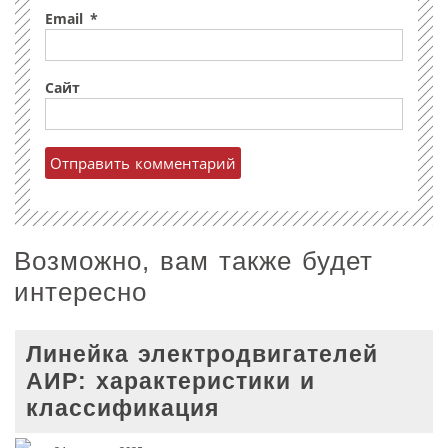
Email
*
Сайт
Возможно, вам также будет
интересно
Линейка электродвигателей
АИР: характеристики и
классификация