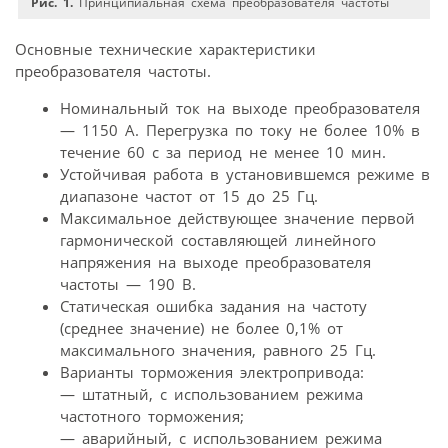
Рис. 1.
Принципиальная схема преобразователя частоты
Основные технические характеристики
преобразователя частоты.
Номинальный ток на выходе преобразователя
— 1150 А. Перегрузка по току не более 10% в
течение 60 с за период не менее 10 мин.
Устойчивая работа в установившемся режиме в
диапазоне частот от 15 до 25 Гц.
Максимальное действующее значение первой
гармонической составляющей линейного
напряжения на выходе преобразователя
частоты — 190 В.
Статическая ошибка задания на частоту
(среднее значение) не более 0,1% от
максимального значения, равного 25 Гц.
Варианты торможения электропривода:
— штатный, с использованием режима
частотного торможения;
— аварийный, с использованием режима