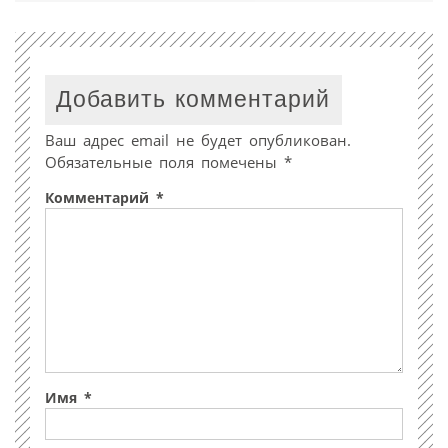
Добавить комментарий
Ваш адрес email не будет опубликован.
Обязательные поля помечены
*
Комментарий
*
Имя
*