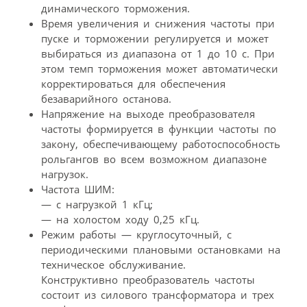
динамического торможения.
Время увеличения и снижения частоты при
пуске и торможении регулируется и может
выбираться из диапазона от 1 до 10 с. При
этом темп торможения может автоматически
корректироваться для обеспечения
безаварийного останова.
Напряжение на выходе преобразователя
частоты формируется в функции частоты по
закону, обеспечивающему работоспособность
рольгангов во всем возможном диапазоне
нагрузок.
Частота ШИМ:
— с нагрузкой 1 кГц;
— на холостом ходу 0,25 кГц.
Режим работы — круглосуточный, с
периодическими плановыми остановками на
техническое обслуживание.
Конструктивно преобразователь частоты
состоит из силового трансформатора и трех