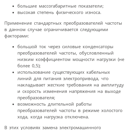
большие массогабаритные показатели;
высокая степень физического износа.
Применение стандартных преобразователей частоты
в данном случае ограничивается следующими
факторами:
большой ток через силовые конденсаторы
преобразователей частоты, обусловленный
низким коэффициентом мощности нагрузки (не
более 0,5);
использование существующих кабельных
линий для питания электропривода, что
накладывает жесткие требования на амплитуду
и скорость изменения напряжения на выходе
преобразователя;
возможность длительной работы
преобразователей частоты в режиме холостого
хода, когда нагрузка отключена.
В этих условиях замена электромашинного