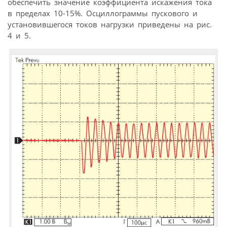
обеспечить значение коэффициента искажения тока
в пределах 10-15%. Осциллограммы пускового и
установившегося токов нагрузки приведены на рис.
4 и 5.