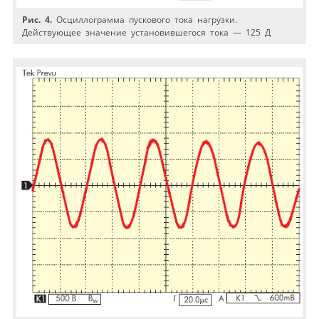
Рис. 4.
Осциллограмма пускового тока нагрузки.
Действующее значение установившегося тока — 125 Д