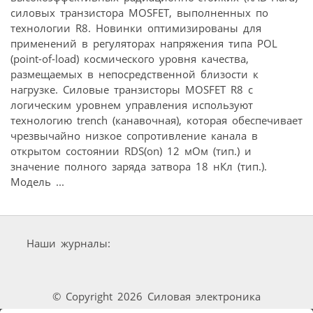
силовых транзистора MOSFET, выполненных по
технологии R8. Новинки оптимизированы для
применений в регуляторах напряжения типа POL
(point-of-load) космического уровня качества,
размещаемых в непосредственной близости к
нагрузке. Силовые транзисторы MOSFET R8 с
логическим уровнем управления используют
технологию trench (канавочная), которая обеспечивает
чрезвычайно низкое сопротивление канала в
открытом состоянии RDS(on) 12 мОм (тип.) и
значение полного заряда затвора 18 нКл (тип.).
Модель ...
Наши журналы:
© Copyright 2026 Силовая электроника