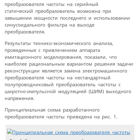
преобразователя частоты на серийный
статический преобразователь возможна при
завышении мощности последнего и использовании
синусоидального фильтра на выходе
преобразователя.
Результаты технико-экономического анализа,
проведенные с привлечением аппарата
имитационного моделирования, показали, что
наиболее рациональным вариантом решения задачи
реконструкции является замена электромашинного
преобразователя частоты на нестандартный
полупроводниковый преобразователь частоты с
широтно-импульсной модуляцией (ШИМ) выходного
напряжения.
Принципиальная схема разработанного
преобразователя частоты приведена на рис. 1.