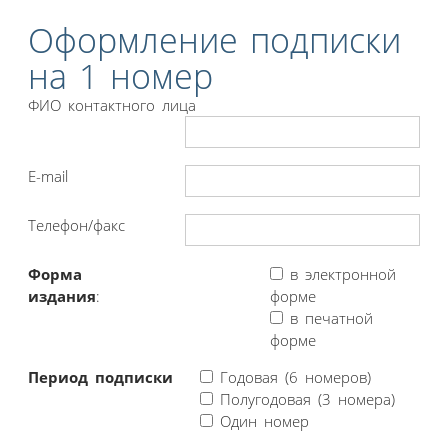
Оформление подписки
на 1 номер
ФИО контактного лица
E-mail
Телефон/факс
Форма
в электронной
издания
:
форме
в печатной
форме
Период подписки
Годовая (6 номеров)
Полугодовая (3 номера)
Один номер