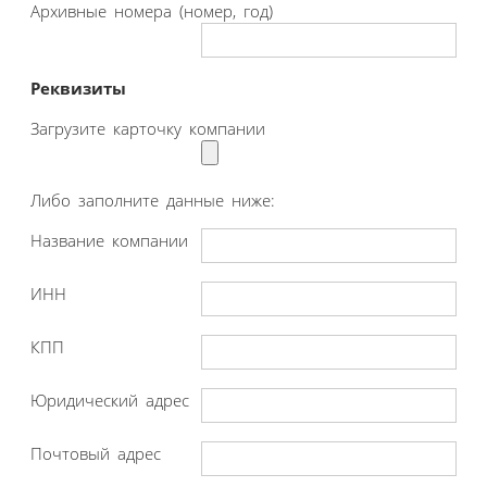
Архивные номера (номер, год)
Реквизиты
Загрузите карточку компании
Либо заполните данные ниже:
Название компании
ИНН
КПП
Юридический адрес
Почтовый адрес