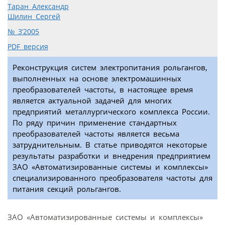
Таран Александр
Шилин Сергей
№ 3’2005
PDF версия
Реконструкция систем электропитания рольгангов,
выполненных на основе электромашинных
преобразователей частоты, в настоящее время
является актуальной задачей для многих
предприятий металлургического комплекса России.
По ряду причин применение стандартных
преобразователей частоты является весьма
затруднительным. В статье приводятся некоторые
результаты разработки и внедрения предприятием
ЗАО «Автоматизированные системы и комплексы»
специализированного преобразователя частоты для
питания секций рольгангов.
ЗАО «Автоматизированные системы и комплексы»