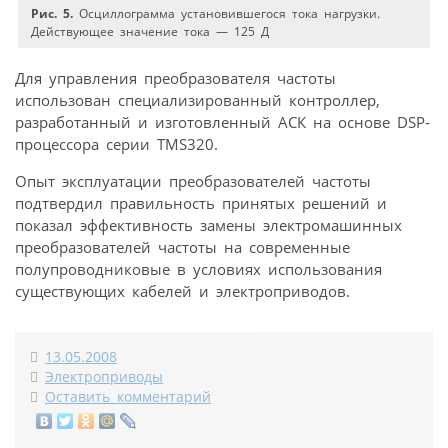
Рис. 5.
Осциллограмма установившегося тока нагрузки.
Действующее значение тока — 125 Д
Для управления преобразователя частоты
использован специализированный контроллер,
разработанный и изготовленный АСК на основе DSP-
процессора серии TMS320.
Опыт эксплуатации преобразователей частоты
подтвердил правильность принятых решений и
показал эффективность замены электромашинных
преобразователей частоты на современные
полупроводниковые в условиях использования
существующих кабелей и электроприводов.
13.05.2008
Электроприводы
Оставить комментарий