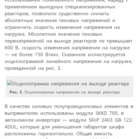
применением выходных специализированных
реакторов, позволило существенно снизить
абсолютные значения пиковых напряжений и
ограничить скорость изменения напряжения на
нагрузке. Абсолютное значение пиковых
перенапряжений на выходе реакторов не превышает
600 В, скорость изменения напряжения на нагрузке
— не более 150 В/мкс. Сказанное иллюстрируется
осциллограммой линейного напряжения на нагрузке,
приведенной на рис. 3.
Рис. 3.
Осциллограмма напряжения на выходе реактора
В качестве силовых полупроводниковых элементов в
выпрямителях использованы модули SKKD 700, в
автономном инверторе — модули SKiiP 2403 GB 122-
4DUL, которые для уменьшения габаритов шкафа
расположены горизонтально. Общая емкость