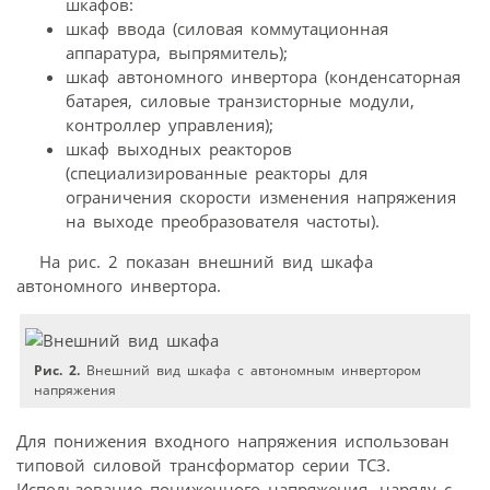
шкафов:
шкаф ввода (силовая коммутационная
аппаратура, выпрямитель);
шкаф автономного инвертора (конденсаторная
батарея, силовые транзисторные модули,
контроллер управления);
шкаф выходных реакторов
(специализированные реакторы для
ограничения скорости изменения напряжения
на выходе преобразователя частоты).
На рис. 2 показан внешний вид шкафа
автономного инвертора.
Рис. 2.
Внешний вид шкафа с автономным инвертором
напряжения
Для понижения входного напряжения использован
типовой силовой трансформатор серии ТСЗ.
Использование пониженного напряжения, наряду с