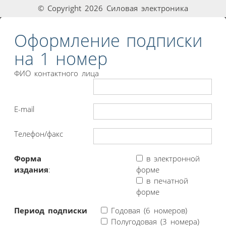
© Copyright 2026 Силовая электроника
Оформление подписки
на 1 номер
ФИО контактного лица
E-mail
Телефон/факс
Форма
в электронной
издания
:
форме
в печатной
форме
Период подписки
Годовая (6 номеров)
Полугодовая (3 номера)