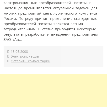
электромашинных преобразователей частоты, в
настоящее время является актуальной задачей для
многих предприятий металлургического комплекса
России. По ряду причин применение стандартных
преобразователей частоты является весьма
затруднительным. В статье приводятся некоторые
результаты разработки и внедрения предприятием
ЗАО «Ав...
13.05.2008
Электроприводы
Оставить комментарий