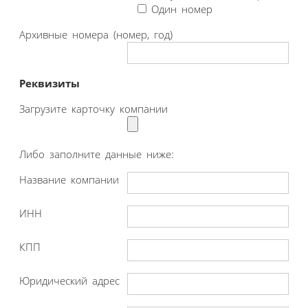
Один номер
Архивные номера (номер, год)
Реквизиты
Загрузите карточку компании
Либо заполните данные ниже:
Название компании
ИНН
КПП
Юридический адрес