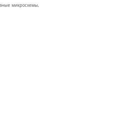
вные микросхемы,