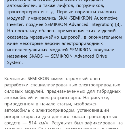
автомобилей, а также лифтов, погрузчиков,
транспортеров и т. д. Первые варианты силовых
модулей именовались SKAI (SEMIKRON Automotive
Inverter, позднее SEMIKRON Advanced Integration) [3].
Но поскольку область применения этих изделий
оказалась чрезвычайно широкой, в окончательном
виде некоторые версии электроприводных
интеллектуальных модулей SEMIKRON получили
название SKADS — SEMIKRON Advanced Drive
System.
Компания SEMIKRON имеет огромный опыт
разработки специализированных электроприводных
силовых модулей, предназначенных для гибридных
автомобилей и электротранспорта. На рисунке,
приведенном в начале статьи, изображен
автомобиль с электроприводом, установивший
рекорд скорости для данного класса транспортных
средств — 514 км/ч. Результат был зафиксирован на