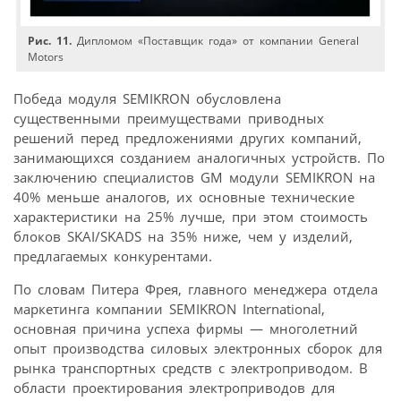
Рис. 11.
Дипломом «Поставщик года» от компании General
Motors
Победа модуля SEMIKRON обусловлена
существенными преимуществами приводных
решений перед предложениями других компаний,
занимающихся созданием аналогичных устройств. По
заключению специалистов GM модули SEMIKRON на
40% меньше аналогов, их основные технические
характеристики на 25% лучше, при этом стоимость
блоков SKAI/SKADS на 35% ниже, чем у изделий,
предлагаемых конкурентами.
По словам Питера Фрея, главного менеджера отдела
маркетинга компании SEMIKRON International,
основная причина успеха фирмы — многолетний
опыт производства силовых электронных сборок для
рынка транспортных средств с электроприводом. В
области проектирования электроприводов для