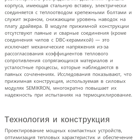
корпуса, имеющая стальную вставку, электрически
соединяется с теплоотводом крепежными болтами и
служит экраном, снижающим уровень наводок на
плату драйвера. В модуле прижимной конструкции
отсутствуют паяные и сварные соединения (кроме
соединения чипов с DBC-керамикой) — это
исключает механические напряжения из-за
рассогласования коэффициентов теплового
сопротивления сопрягающихся материалов и
усталостные процессы, которые наблюдаются в
паяных сочленениях. Исследования показывают, что
прижимная конструкция, используемая в силовых
модулях SEMIKRON, многократно повышает их
надежность при испытаниях на термоциклирование.
Технология и конструкция
Проектирование мощных компактных устройств,
оптимизация тепловых характеристик и обеспечение