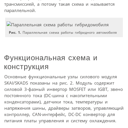
трансмиссией, а потому такая схема и называется
параллельной.
Рис. 1.
Параллельная схема работы гибридного автомобиля
Функциональная схема и
конструкция
Основные функциональные узлы силового модуля
SKAI/SKADS показаны на рис. 2. Модуль содержит
силовой 3-фазный инвертор MOSFET или IGBT, звено
постоянного тока (DC-шина с накопительными
конденсаторами), датчики тока, температуры и
напряжения шины, драйверы затворов, управляющий
контроллер, CAN-интерфейс, DC-DC конвертор для
питания платы управления и систему охлаждения.