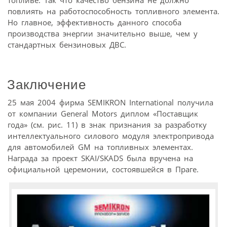
повлиять на работоспособность топливного элемента.
Но главное, эффективность данного способа
производства энергии значительно выше, чем у
стандартных бензиновых ДВС.
Заключение
25 мая 2004 фирма SEMIKRON International получила
от компании General Motors диплом «Поставщик
года» (см. рис. 11) в знак признания за разработку
интеллектуального силового модуля электропривода
для автомобилей GM на топливных элементах.
Награда за проект SKAI/SKADS была вручена на
официальной церемонии, состоявшейся в Праге.