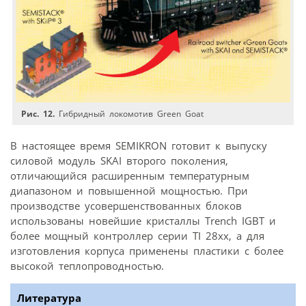
Рис. 12.
Гибридный локомотив Green Goat
В настоящее время SEMIKRON готовит к выпуску
силовой модуль SKAI второго поколения,
отличающийся расширенным температурным
диапазоном и повышенной мощностью. При
производстве усовершенствованных блоков
использованы новейшие кристаллы Trench IGBT и
более мощный контроллер серии TI 28xx, а для
изготовления корпуса применены пластики с более
высокой теплопроводностью.
Литература