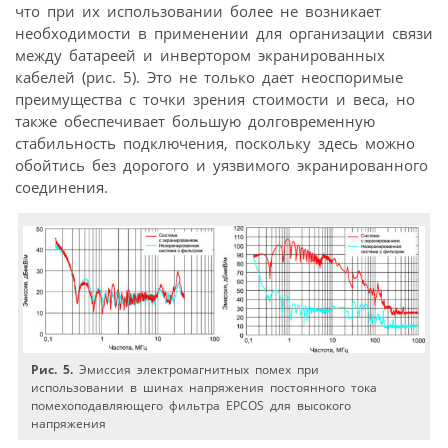
что при их использовании более не возникает
необходимости в применении для организации связи
между батареей и инвертором экранированных
кабелей (рис. 5). Это не только дает неоспоримые
преимущества с точки зрения стоимости и веса, но
также обеспечивает большую долговременную
стабильность подключения, поскольку здесь можно
обойтись без дорогого и уязвимого экранированного
соединения.
Рис. 5.
Эмиссия электромагнитных помех при
использовании в шинах напряжения постоянного тока
помехоподавляющего фильтра EPCOS для высокого
напряжения