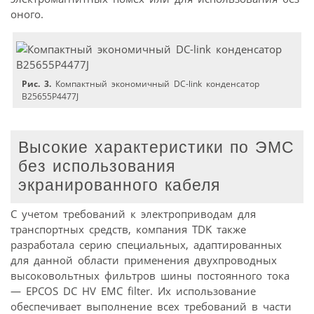
оного.
Рис. 3.
Компактный экономичный DC-link конденсатор
B25655P4477J
Высокие характеристики по ЭМС
без использования
экранированного кабеля
С учетом требований к электроприводам для
транспортных средств, компания TDK также
разработала серию специальных, адаптированных
для данной области применения двухпроводных
высоковольтных фильтров шины постоянного тока
— EPCOS DC HV EMC filter. Их использование
обеспечивает выполнение всех требований в части