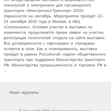
технологий и электроники для пассажирского
транспорта «Электроника-Транспорт 2020»
переносится на сентябрь. Мероприятие пройдет 22–
24 сентября 2020 года в Москве, в КВЦ
«Сокольники». Условия участия в выставке не
изменяются, продолжается прием заявок на участие,
регистрация посетителей открыта на сайте выставки.
Все договоренности с партнерами и спикерами
остаются в силе. Как и планировалось, выставка
пройдет в рамках Российской недели общественного
транспорта при поддержке Министерства транспорта
РФ, Министерства промышленности и торговли РФ в
...
Наши журналы:
© Copyright 2026 Силовая электроника