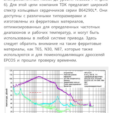
6). Для этой цели компания TDK предлагает широкий
спектр кольцевых сердечников серии B64290L*. Они
доступны с различными типоразмерами и
изготовлены из ферритовых материалов,
оптимизированных для определенных частотных
диапазонов и рабочих температур, и могут быть
использованы в любой системе привода. Здесь
следует обратить внимание на такие ферритовые
материалы, как T65, N30, N87, которые также
используются и для помехоподавляющих дросселей
EPCOS и прошли проверку временем.