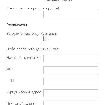
Архивные номера (номер, год)
Реквизиты
Загрузите карточку компании
Либо заполните данные ниже:
Название компании
ИНН
КПП
Юридический адрес
Почтовый адрес