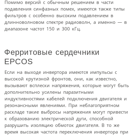
Помимо версий с обычным решением в части
подавления синфазных помех, имеются также типы
фильтров с особенно высоким подавлением в
длинноволновом спектре радиоволн, а именно — в
диапазоне частот 150 и 300 кГц.
Ферритовые сердечники
EPCOS
Если на выходе инвертора имеются импульсы с
высокой крутизной фронтов, они, как известно,
вызывают всплески напряжения, которые могут быть
дополнительно усилены паразитными
индуктивностями кабелей подключения двигателя и
резонансными явлениями. При неблагоприятном
раскладе такие выбросы напряжения могут привести
к образованию электрической дуги, способной
разрушить изоляцию обмоток двигателя. В то же
время высокая частота переключения инвертора при