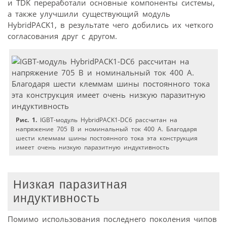
и TDK переработали основные компоненты системы,
а также улучшили существующий модуль
HybridPACK1, в результате чего добились их четкого
согласования друг с другом.
Рис. 1.
IGBT-модуль HybridPACK1-DC6 рассчитан на
напряжение 705 В и номинальный ток 400 А. Благодаря
шести клеммам шины постоянного тока эта конструкция
имеет очень низкую паразитную индуктивность
Низкая паразитная
индуктивность
Помимо использования последнего поколения чипов