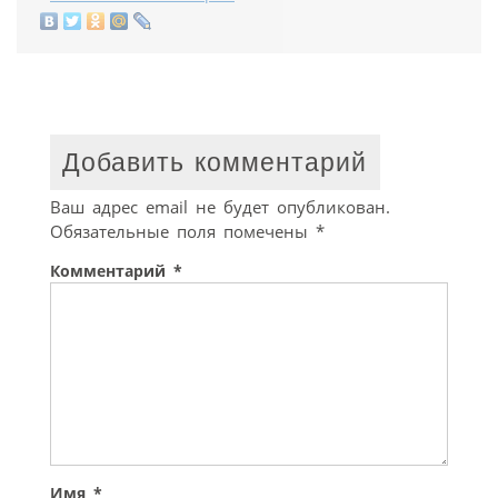
Добавить комментарий
Ваш адрес email не будет опубликован.
Обязательные поля помечены
*
Комментарий
*
Имя
*