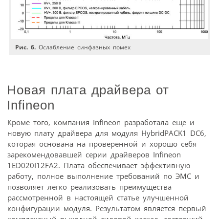
Рис. 6.
Ослабление синфазных помех
Новая плата драйвера от
Infineon
Кроме того, компания Infineon разработала еще и
новую плату драйвера для модуля HybridPACK1 DC6,
которая основана на проверенной и хорошо себя
зарекомендовавшей серии драйверов Infineon
1ED020I12FA2. Плата обеспечивает эффективную
работу, полное выполнение требований по ЭМС и
позволяет легко реализовать преимущества
рассмотренной в настоящей статье улучшенной
конфигурации модуля. Результатом является первый