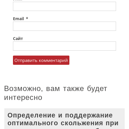
Email
*
Сайт
Возможно, вам также будет
интересно
Определение и поддержание
оптимального скольжения при