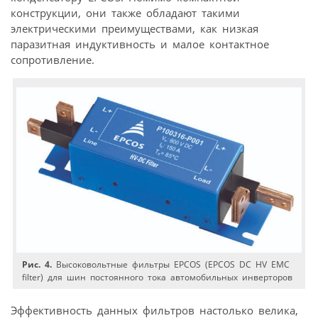
конструкции, они также обладают такими
электрическими преимуществами, как низкая
паразитная индуктивность и малое контактное
сопротивление.
Рис. 4.
Высоковольтные фильтры EPCOS (EPCOS DC HV EMC
filter) для шин постоянного тока автомобильных инверторов
Эффективность данных фильтров настолько велика,