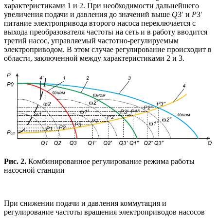
характеристиками 1 и 2. При необходимости дальнейшего
увеличения подачи и давления до значений выше
Q
3′ и
Р
3′
питание электропривода второго насоса переключается с
выхода преобразователя частоты на сеть и в работу вводится
третий насос, управляемый частотно-регулируемым
электроприводом. В этом случае регулирование происходит в
области, заключенной между характеристиками 2 и 3.
Рис. 2.
Комбинированное регулирование режима работы
насосной станции
При снижении подачи и давления коммутация и
регулирование частоты вращения электроприводов насосов