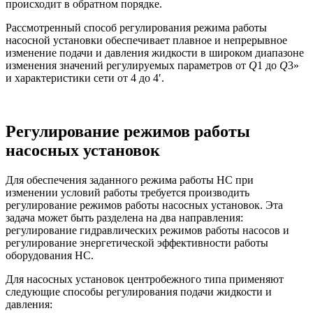
происходит в обратном порядке.
Рассмотренный способ регулирования режима работы
насосной установки обеспечивает плавное и непрерывное
изменение подачи и давления жидкости в широком диапазоне
изменения значений регулируемых параметров от
Q
1 до
Q
3»
и характеристики сети от 4 до 4′.
Регулирование режимов работы
насосных установок
Для обеспечения заданного режима работы НС при
изменении условий работы требуется производить
регулирование режимов работы насосных установок. Эта
задача может быть разделена на два направления:
регулирование гидравлических режимов работы насосов и
регулирование энергетической эффективности работы
оборудования НС.
Для насосных установок центробежного типа применяют
следующие способы регулирования подачи жидкости и
давления: