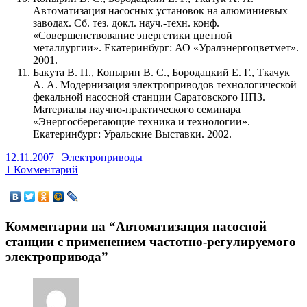
Автоматизация насосных установок на алюминиевых
заводах. Сб. тез. докл. науч.-техн. конф.
«Совершенствование энергетики цветной
металлургии». Екатеринбург: АО «Уралэнергоцветмет».
2001.
Бакута В. П., Копырин В. С., Бородацкий Е. Г., Ткачук
А. А. Модернизация электроприводов технологической
фекальной насосной станции Саратовского НПЗ.
Материалы научно-практического семинара
«Энергосберегающие техника и технологии».
Екатеринбург: Уральские Выставки. 2002.
12.11.2007
|
Электроприводы
1 Комментарий
Комментарии на “
Автоматизация насосной
станции с применением частотно-регулируемого
электропривода
”