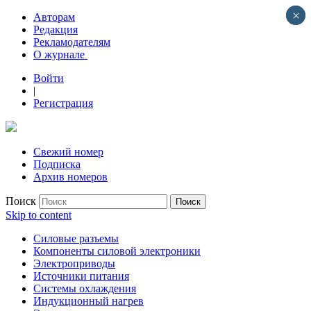
×
×
Авторам
Редакция
Рекламодателям
О журнале
Войти
|
Регистрация
Свежий номер
Подписка
Архив номеров
Поиск
Skip to content
Силовые разъемы
Компоненты силовой электроники
Электроприводы
Источники питания
Системы охлаждения
Индукционный нагрев