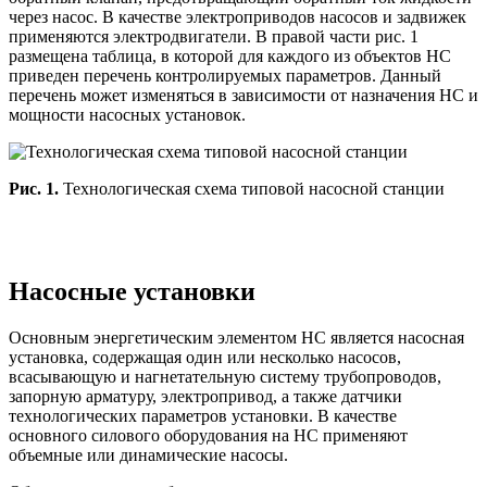
через насос. В качестве электроприводов насосов и задвижек
применяются электродвигатели. В правой части рис. 1
размещена таблица, в которой для каждого из объектов НС
приведен перечень контролируемых параметров. Данный
перечень может изменяться в зависимости от назначения НС и
мощности насосных установок.
Рис. 1.
Технологическая схема типовой насосной станции
Насосные установки
Основным энергетическим элементом НС является насосная
установка, содержащая один или несколько насосов,
всасывающую и нагнетательную систему трубопроводов,
запорную арматуру, электропривод, а также датчики
технологических параметров установки. В качестве
основного силового оборудования на НС применяют
объемные или динамические насосы.