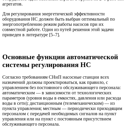
агрегатов.
Для регулирования энергетической эффективности
оборудования НС должен быть выбран оптимальный по
энергопотреблению режим работы насосов при их
совместной работе. Один из путей решения этой задачи
приведен в литературе [5–7].
Основные функции автоматической
системы регулирования НС
Согласно требованиям СНиП насосные станции всех
назначений должны проектироваться, как правило, с
управлением без постоянного обслуживающего персонала:
автоматическим — в зависимости от технологических
параметров (уровня воды в емкостях, давления или расхода
воды в сети); дистанционным (телемеханическим) — из
пункта управления; местным — периодически приходящим
персоналом с передачей необходимых сигналов на пункт
управления или на пункт с постоянным присутствием
обслуживающего персонала.