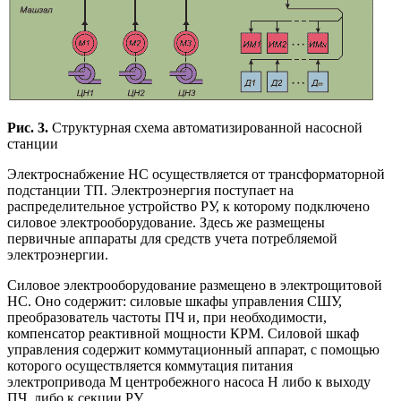
Рис. 3.
Структурная схема автоматизированной насосной
станции
Электроснабжение НС осуществляется от трансформаторной
подстанции ТП. Электроэнергия поступает на
распределительное устройство РУ, к которому подключено
силовое электрооборудование. Здесь же размещены
первичные аппараты для средств учета потребляемой
электроэнергии.
Силовое электрооборудование размещено в электрощитовой
НС. Оно содержит: силовые шкафы управления СШУ,
преобразователь частоты ПЧ и, при необходимости,
компенсатор реактивной мощности КРМ. Силовой шкаф
управления содержит коммутационный аппарат, с помощью
которого осуществляется коммутация питания
электропривода М центробежного насоса Н либо к выходу
ПЧ, либо к секции РУ.