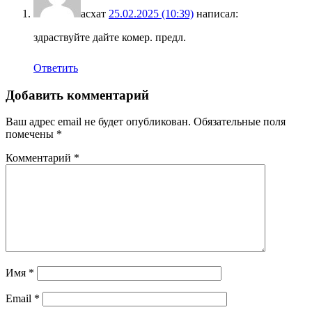
асхат
25.02.2025 (10:39)
написал:
здраствуйте дайте комер. предл.
Ответить
Добавить комментарий
Ваш адрес email не будет опубликован.
Обязательные поля
помечены
*
Комментарий
*
Имя
*
Email
*