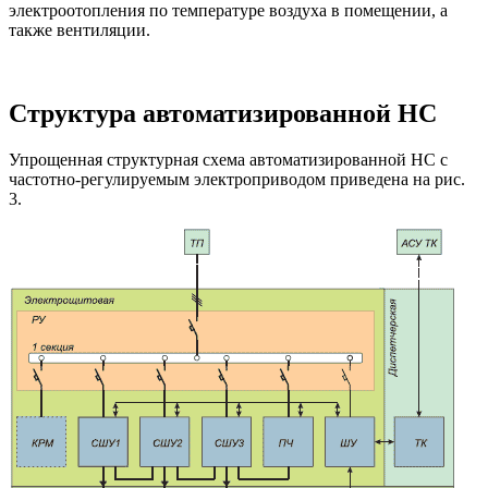
электроотопления по температуре воздуха в помещении, а
также вентиляции.
Структура автоматизированной НС
Упрощенная структурная схема автоматизированной НС с
частотно-регулируемым электроприводом приведена на рис.
3.