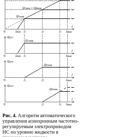
Рис. 4.
Алгоритм автоматического
управления асинхронным частотно-
регулируемым электроприводом
НС по уровню жидкости в