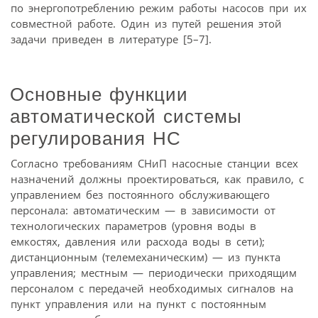
по энергопотреблению режим работы насосов при их
совместной работе. Один из путей решения этой
задачи приведен в литературе [5–7].
Основные функции
автоматической системы
регулирования НС
Согласно требованиям СНиП насосные станции всех
назначений должны проектироваться, как правило, с
управлением без постоянного обслуживающего
персонала: автоматическим — в зависимости от
технологических параметров (уровня воды в
емкостях, давления или расхода воды в сети);
дистанционным (телемеханическим) — из пункта
управления; местным — периодически приходящим
персоналом с передачей необходимых сигналов на
пункт управления или на пункт с постоянным