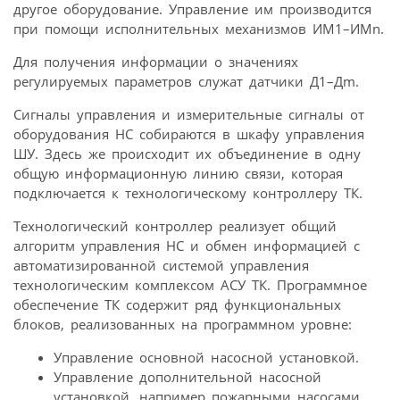
другое оборудование. Управление им производится
при помощи исполнительных механизмов ИМ1–ИМn.
Для получения информации о значениях
регулируемых параметров служат датчики Д1–Дm.
Сигналы управления и измерительные сигналы от
оборудования НС собираются в шкафу управления
ШУ. Здесь же происходит их объединение в одну
общую информационную линию связи, которая
подключается к технологическому контроллеру ТК.
Технологический контроллер реализует общий
алгоритм управления НС и обмен информацией с
автоматизированной системой управления
технологическим комплексом АСУ ТК. Программное
обеспечение ТК содержит ряд функциональных
блоков, реализованных на программном уровне:
Управление основной насосной установкой.
Управление дополнительной насосной
установкой, например пожарными насосами.