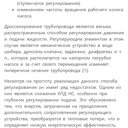
(ступенчатое регулирование);
изменением частоты вращения рабочего колеса
насоса.
Дросселирование трубопровода является весьма
распространенным способом регулирования давления
и подачи жидкости. Регулирующим элементом в этом
случае является механическое устройство в виде
шибера, дроссель-клапана, задвижки, диафрагмы и т.
п., которое располагается на напорном патрубке
насоса и за счет своего перемещения изменяет
поперечное сечение трубопровода [1].
Несмотря на простоту реализации данного способа
регулирования он имеет ряд недостатков. Одним из
них является снижение КПД НС, особенно при
глубоком регулировании подачи. Это обусловлено
тем, что энергия, затраченная на преодоление
дополнительного сопротивления регулирующего
устройства, преобразуется в тепловые потери, что и
определяет низкую энергетическую эффективность