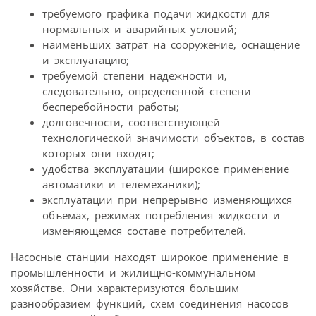
требуемого графика подачи жидкости для
нормальных и аварийных условий;
наименьших затрат на сооружение, оснащение
и эксплуатацию;
требуемой степени надежности и,
следовательно, определенной степени
бесперебойности работы;
долговечности, соответствующей
технологической значимости объектов, в состав
которых они входят;
удобства эксплуатации (широкое применение
автоматики и телемеханики);
эксплуатации при непрерывно изменяющихся
объемах, режимах потребления жидкости и
изменяющемся составе потребителей.
Насосные станции находят широкое применение в
промышленности и жилищно-коммунальном
хозяйстве. Они характеризуются большим
разнообразием функций, схем соединения насосов