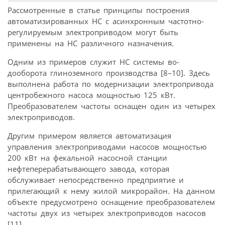
Рассмотренные в статье принципы построения
автоматизированных НС с асинхронным частотно-
регулируемым электроприводом могут быть
применены на НС различного назначения.
Одним из примеров служит НС системы во-
дооборота глиноземного производства [8–10]. Здесь
выполнена работа по модернизации электропривода
центробежного насоса мощностью 125 кВт.
Преобразователем частоты оснащен один из четырех
электроприводов.
Другим примером является автоматизация
управления электроприводами насосов мощностью
200 кВт на фекальной насосной станции
нефтеперерабатывающего завода, которая
обслуживает непосредственно предприятие и
прилегающий к нему жилой микрорайон. На данном
объекте предусмотрено оснащение преобразователем
частоты двух из четырех электроприводов насосов
[11].