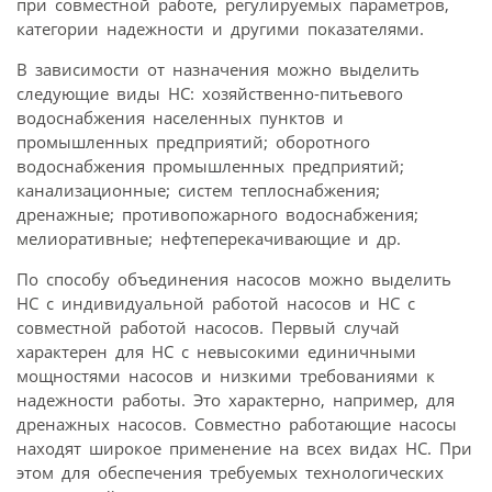
при совместной работе, регулируемых параметров,
категории надежности и другими показателями.
В зависимости от назначения можно выделить
следующие виды НС: хозяйственно-питьевого
водоснабжения населенных пунктов и
промышленных предприятий; оборотного
водоснабжения промышленных предприятий;
канализационные; систем теплоснабжения;
дренажные; противопожарного водоснабжения;
мелиоративные; нефтеперекачивающие и др.
По способу объединения насосов можно выделить
НС с индивидуальной работой насосов и НС с
совместной работой насосов. Первый случай
характерен для НС с невысокими единичными
мощностями насосов и низкими требованиями к
надежности работы. Это характерно, например, для
дренажных насосов. Совместно работающие насосы
находят широкое применение на всех видах НС. При
этом для обеспечения требуемых технологических