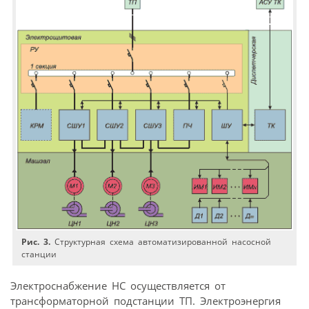
Рис. 3.
Структурная схема автоматизированной насосной
станции
Электроснабжение НС осуществляется от
трансформаторной подстанции ТП. Электроэнергия