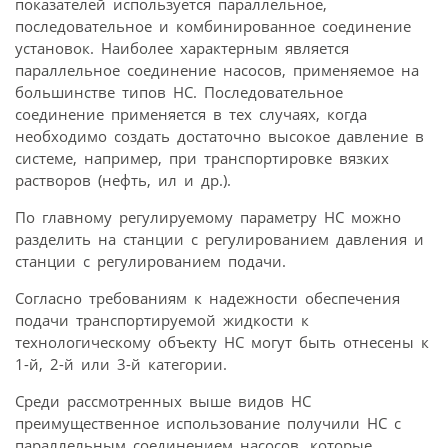
показателей используется параллельное,
последовательное и комбинированное соединение
установок. Наиболее характерным является
параллельное соединение насосов, применяемое на
большинстве типов НС. Последовательное
соединение применяется в тех случаях, когда
необходимо создать достаточно высокое давление в
системе, например, при транспортировке вязких
растворов (нефть, ил и др.).
По главному регулируемому параметру НС можно
разделить на станции с регулированием давления и
станции с регулированием подачи.
Согласно требованиям к надежности обеспечения
подачи транспортируемой жидкости к
технологическому объекту НС могут быть отнесены к
1-й, 2-й или 3-й категории.
Среди рассмотренных выше видов НС
преимущественное использование получили НС с
параллельным соединением насосов, которые