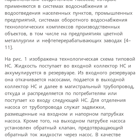
применяются в системах водоснабжения и
водоотведения населенных пунктов, промышленных
предприятий, системах оборотного водоснабжения
технологических комплексов производственных
объектов, в том числе на предприятиях цветной
металлургии и нефтеперерабатывающих заводах [4–
11].
На рис. 1 изображена технологическая схема типовой
НС. Жидкость поступает во входной коллектор НС и
аккумулируется в резервуаре. Из входного резервуара
она откачивается насосами, подается в выходной
коллектор НС и далее в магистральный трубопровод,
откуда и распределяется по потребителям или
поступает ко входу следующей НС. Для отделения
насоса от трубопровода служат задвижки,
размещенные на входном и напорном патрубках
насоса. Кроме того, на выходном патрубке насоса
установлен обратный клапан, предотвращающий
обратный ток жидкости через насос. В качестве