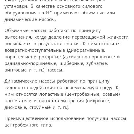
установки. В качестве основного силового
оборудования на НС применяют объемные или
динамические насосы.
Объемные насосы работают по принципу
вытеснения, когда давление перемещаемой жидкости
повышается в результате сжатия. К ним относятся
возвратно-поступательные (диафрагменные,
поршневые) и роторные (аксиально-поршневые и
радиально-поршневые, шиберные, зубчатые,
винтовые и т. п.) насосы.
Динамические насосы работают по принципу
силового воздействия на перемещаемую среду. К
ним относятся лопастные (центробежные, осевые)
нагнетатели и нагнетатели трения (вихревые,
дисковые, струйные и т. п.).
Преимущественное использование получили насосы
центробежного типа.