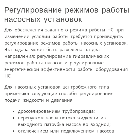
Регулирование режимов работы
насосных установок
Для обеспечения заданного режима работы НС при
изменении условий работы требуется производить
регулирование режимов работы насосных установок.
Эта задача может быть разделена на два
направления: регулирование гидравлических
режимов работы насосов и регулирование
энергетической эффективности работы оборудования
НС.
Для насосных установок центробежного типа
применяют следующие способы регулирования
подачи жидкости и давления:
дросселированием трубопровода;
перепуском части потока жидкости из
выходного патрубка насоса во входной;
отключением или подключением насосов