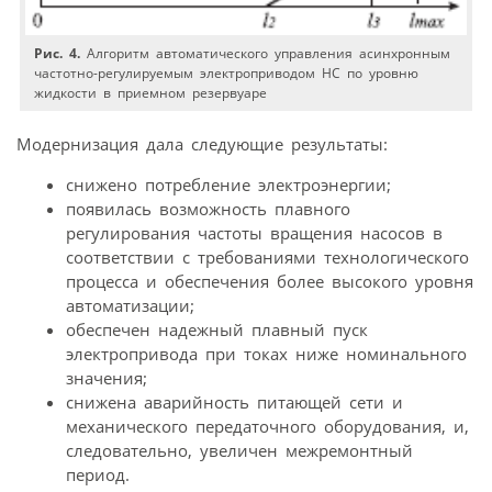
Рис. 4.
Алгоритм автоматического управления асинхронным
частотно-регулируемым электроприводом НС по уровню
жидкости в приемном резервуаре
Модернизация дала следующие результаты:
снижено потребление электроэнергии;
появилась возможность плавного
регулирования частоты вращения насосов в
соответствии с требованиями технологического
процесса и обеспечения более высокого уровня
автоматизации;
обеспечен надежный плавный пуск
электропривода при токах ниже номинального
значения;
снижена аварийность питающей сети и
механического передаточного оборудования, и,
следовательно, увеличен межремонтный
период.