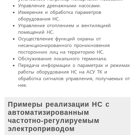
Управление дренажными насосами.
Измерение и обработка параметров
оборудования НС.
Управление отоплением и вентиляцией
помещений НС.
Осуществление функций охраны от
несанкционированного проникновения
посторонних лиц на территорию НС.
Обслуживание локального терминала.
Передача информации о параметрах и режимах
работы оборудования НС на АСУ ТК и
обработка сигналов управления, получаемых от
нее.
Примеры реализации НС с
автоматизированным
частотно-регулируемым
электроприводом