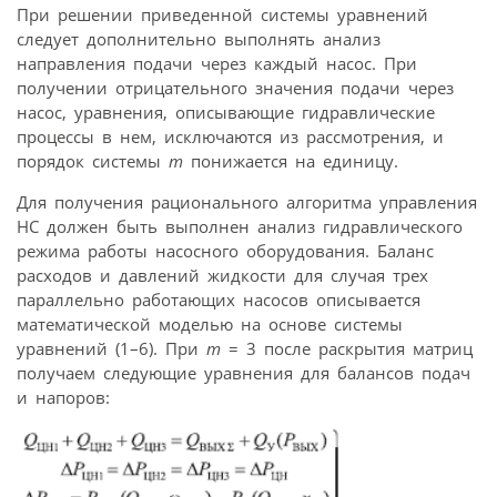
При решении приведенной системы уравнений
следует дополнительно выполнять анализ
направления подачи через каждый насос. При
получении отрицательного значения подачи через
насос, уравнения, описывающие гидравлические
процессы в нем, исключаются из рассмотрения, и
порядок системы
m
понижается на единицу.
Для получения рационального алгоритма управления
НС должен быть выполнен анализ гидравлического
режима работы насосного оборудования. Баланс
расходов и давлений жидкости для случая трех
параллельно работающих насосов описывается
математической моделью на основе системы
уравнений (1–6). При
m
= 3 после раскрытия матриц
получаем следующие уравнения для балансов подач
и напоров: