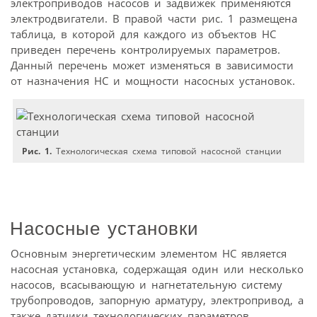
электроприводов насосов и задвижек применяются
электродвигатели. В правой части рис. 1 размещена
таблица, в которой для каждого из объектов НС
приведен перечень контролируемых параметров.
Данный перечень может изменяться в зависимости
от назначения НС и мощности насосных установок.
Рис. 1.
Технологическая схема типовой насосной станции
Насосные установки
Основным энергетическим элементом НС является
насосная установка, содержащая один или несколько
насосов, всасывающую и нагнетательную систему
трубопроводов, запорную арматуру, электропривод, а
также датчики технологических параметров