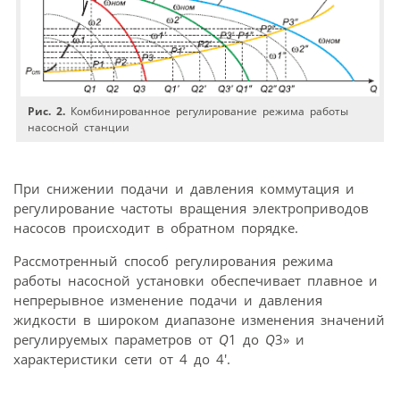
Рис. 2.
Комбинированное регулирование режима работы
насосной станции
При снижении подачи и давления коммутация и
регулирование частоты вращения электроприводов
насосов происходит в обратном порядке.
Рассмотренный способ регулирования режима
работы насосной установки обеспечивает плавное и
непрерывное изменение подачи и давления
жидкости в широком диапазоне изменения значений
регулируемых параметров от
Q
1 до
Q
3» и
характеристики сети от 4 до 4′.