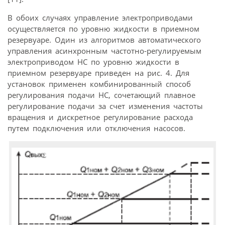
В обоих случаях управление электроприводами
осуществляется по уровню жидкости в приемном
резервуаре. Один из алгоритмов автоматического
управления асинхронным частотно-регулируемым
электроприводом НС по уровню жидкости в
приемном резервуаре приведен на рис. 4. Для
установок применен комбинированный способ
регулирования подачи НС, сочетающий плавное
регулирование подачи за счет изменения частоты
вращения и дискретное регулирование расхода
путем подключения или отключения насосов.