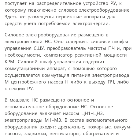
поступает на распределительное устройство РУ, к
которому подключено силовое электрооборудование.
Здесь же размещены первичные аппараты для
средств учета потребляемой электроэнергии.
Силовое электрооборудование размещено в
электрощитовой НС. Оно содержит: силовые шкафы
управления СШУ, преобразователь частоты ПЧ и, при
необходимости, компенсатор реактивной мощности
КРМ. Силовой шкаф управления содержит
коммутационный аппарат, с помощью которого
осуществляется коммутация питания электропривода
М центробежного насоса Н либо к выходу ПЧ, либо
к секции РУ.
В машзале НС размещено основное и
вспомогательное оборудование НС. Основное
оборудование включает насосы ЦН1–ЦН3,
электроприводы М1–М3. В состав вспомогательного
оборудования входят: дренажные, пожарные, вакуум-
насосы; задвижки; вентиляторы; обогреватели и