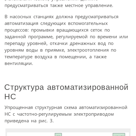
предусматриваться также местное управление.
В насосных станциях должна предусматриваться
автоматизация следующих вспомогательных
процессов: промывки вращающихся сеток по
заданной программе, регулируемой по времени или
перепаду уровней, откачки дренажных вод по
уровням воды в приямке, электроотопления по
температуре воздуха в помещении, а также
вентиляции.
Структура автоматизированной
НС
Упрощенная структурная схема автоматизированной
НС с частотно-регулируемым электроприводом
приведена на рис. 3.