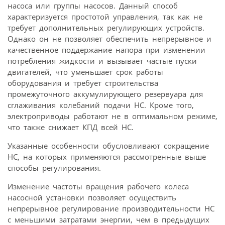
насоса или группы насосов. Данный способ
характеризуется простотой управления, так как не
требует дополнительных регулирующих устройств.
Однако он не позволяет обеспечить непрерывное и
качественное поддержание напора при изменении
потребления жидкости и вызывает частые пуски
двигателей, что уменьшает срок работы
оборудования и требует строительства
промежуточного аккумулирующего резервуара для
сглаживания колебаний подачи НС. Кроме того,
электроприводы работают не в оптимальном режиме,
что также снижает КПД всей НС.
Указанные особенности обусловливают сокращение
НС, на которых применяются рассмотренные выше
способы регулирования.
Изменение частоты вращения рабочего колеса
насосной установки позволяет осуществить
непрерывное регулирование производительности НС
с меньшими затратами энергии, чем в предыдущих