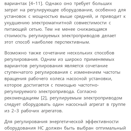
вариантах [4–11]. Однако оно требует больших
затрат на регулирующее оборудование, особенно для
установок с мощностью выше средней, и приводит к
ухудшению электромагнитной совместимости с
питающей сетью. Тем не менее снижающаяся
стоимость регулируемых электроприводов делает
этот способ наиболее перспективным.
Возможно также сочетание нескольких способов
регулирования. Одним из широко применяемых
вариантов регулирования является сочетание
ступенчатого регулирования с изменением частоты
вращения рабочего колеса насосной установки,
которое достигается с помощью частотно-
регулируемого электропривода. Согласно
рекомендациям [2], регулируемым электроприводом
следует оборудовать один насосный агрегат в группе
из 2–3 рабочих агрегатов.
Для регулирования энергетической эффективности
оборудования НС должен быть выбран оптимальный