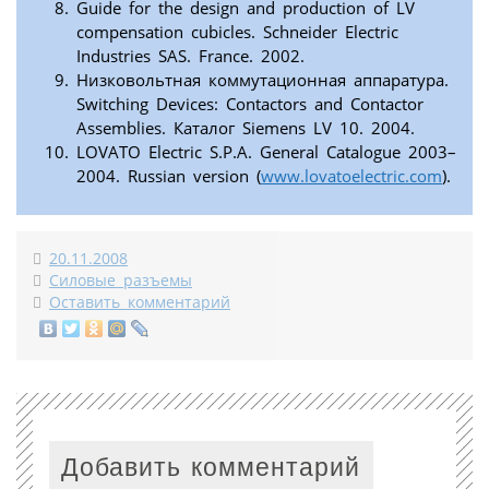
Guide for the design and production of LV
compensation cubicles. Schneider Electric
Industries SAS. France. 2002.
Низковольтная коммутационная аппаратура.
Switching Devices: Contactors and Contactor
Assemblies. Каталог Siemens LV 10. 2004.
LOVATO Electric S.P.A. General Catalogue 2003–
2004. Russian version (
www.lovatoelectric.com
).
20.11.2008
Силовые разъемы
Оставить комментарий
Добавить комментарий