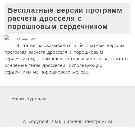
Бесплатные версии программ
расчета дросселя с
порошковым сердечником
13 мая, 2011
В статье рассказывается о бесплатных версиях
программ расчета дросселя с порошковым
сердечником, с помощью которых можно рассчитать
основные типы дросселей, использующих
сердечники из порошкового железа.
Наши журналы:
© Copyright 2026 Силовая электроника