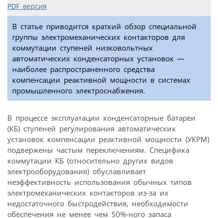
PDF версия
В статье приводится краткий обзор специальной
группы электромеханических контакторов для
коммутации ступеней низковольтных
автоматических конденсаторных установок —
наиболее распространенного средства
компенсации реактивной мощности в системах
промышленного электроснабжения.
В процессе эксплуатации конденсаторные батареи
(КБ) ступеней регулирования автоматических
установок компенсации реактивной мощности (УКРМ)
подвержены частым переключениям. Специфика
коммутации КБ (относительно других видов
электрооборудования) обуславливает
неэффективность использования обычных типов
электромеханических контакторов из-за их
недостаточного быстродействия, необходимости
обеспечения не менее чем 50%-ного запаса