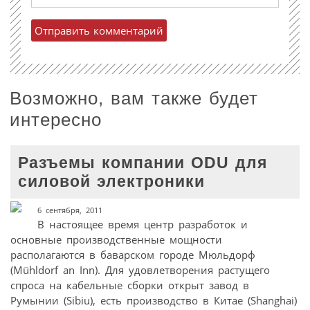
Возможно, вам также будет
интересно
Разъемы компании ODU для
силовой электроники
6 сентября, 2011
В настоящее время центр разработок и
основные производственные мощности
располагаются в баварском городе Мюльдорф
(Mühldorf an Inn). Для удовлетворения растущего
спроса на кабельные сборки открыт завод в
Румынии (Sibiu), есть производство в Китае (Shanghai)