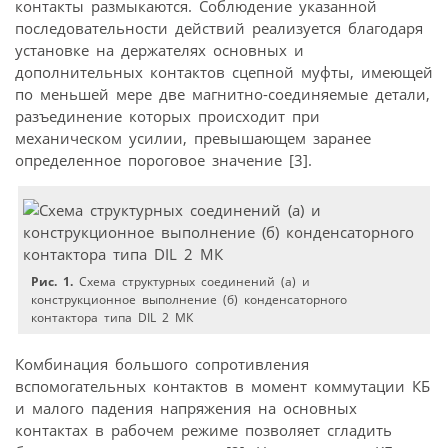
контакты размыкаются. Соблюдение указанной
последовательности действий реализуется благодаря
установке на держателях основных и
дополнительных контактов сцепной муфты, имеющей
по меньшей мере две магнитно-соединяемые детали,
разъединение которых происходит при
механическом усилии, превышающем заранее
определенное пороговое значение [3].
Рис. 1.
Схема структурных соединений (а) и
конструкционное выполнение (б) конденсаторного
контактора типа DIL 2 МК
Комбинация большого сопротивления
вспомогательных контактов в момент коммутации КБ
и малого падения напряжения на основных
контактах в рабочем режиме позволяет сгладить