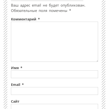
Ваш адрес email не будет опубликован.
Обязательные поля помечены
*
Комментарий
*
Имя
*
Email
*
Сайт