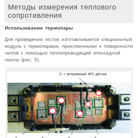
Методы измерения теплового
сопротивления
Использование термопары
Для проведения тестов изготавливается специальный
модуль с термопарами, приклеенными к поверхности
чипов с помощью теплопроводящей эпоксидной
смолы (рис. 5).