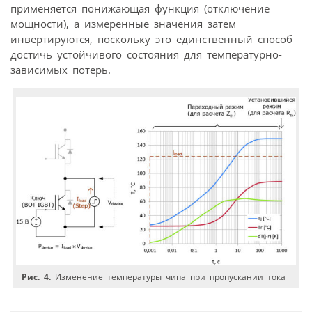
применяется понижающая функция (отключение
мощности), а измеренные значения затем
инвертируются, поскольку это единственный способ
достичь устойчивого состояния для температурно-
зависимых потерь.
Рис. 4.
Изменение температуры чипа при пропускании тока