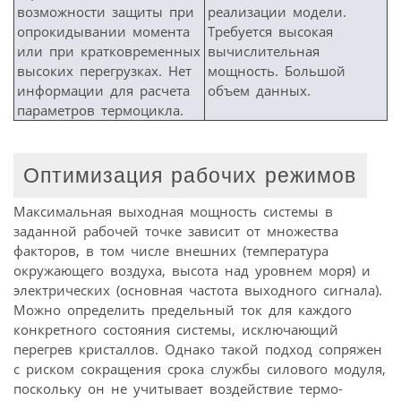
возможности защиты при
реализации модели.
опрокидывании момента
Требуется высокая
или при кратковременных
вычислительная
высоких перегрузках. Нет
мощность. Большой
информации для расчета
объем данных.
параметров термоцикла.
Оптимизация рабочих режимов
Максимальная выходная мощность системы в
заданной рабочей точке зависит от множества
факторов, в том числе внешних (температура
окружающего воздуха, высота над уровнем моря) и
электрических (основная частота выходного сигнала).
Можно определить предельный ток для каждого
конкретного состояния системы, исключающий
перегрев кристаллов. Однако такой подход сопряжен
с риском сокращения срока службы силового модуля,
поскольку он не учитывает воздействие термо­