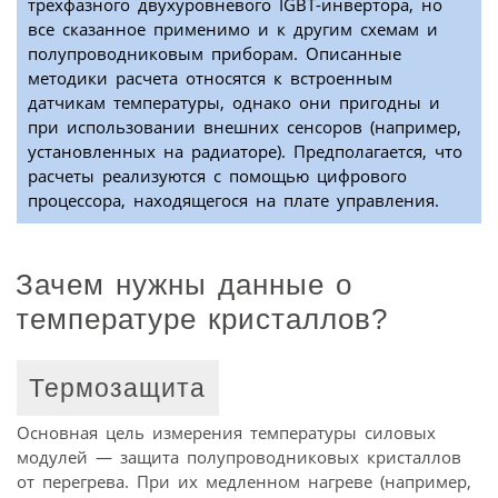
трехфазного двухуровневого IGBT-инвертора, но
все сказанное применимо и к другим схемам и
полупроводниковым приборам. Описанные
методики расчета относятся к встроенным
датчикам температуры, однако они пригодны и
при использовании внешних сенсоров (например,
установленных на радиаторе). Предполагается, что
расчеты реализуются с помощью цифрового
процессора, находящегося на плате управления.
Зачем нужны данные о
температуре кристаллов?
Термозащита
Основная цель измерения температуры силовых
модулей — защита полупроводниковых кристаллов
от перегрева. При их медленном нагреве (например,