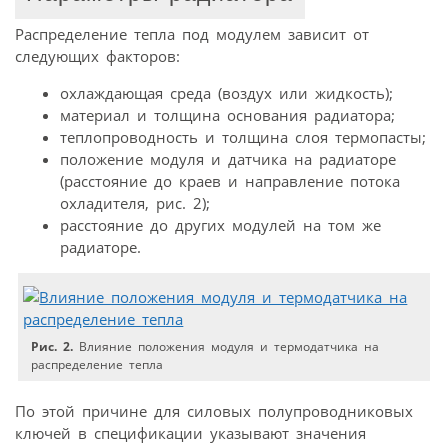
Распределение тепла под модулем зависит от
следующих факторов:
охлаждающая среда (воздух или жидкость);
материал и толщина основания радиатора;
теплопроводность и толщина слоя термопасты;
положение модуля и датчика на радиаторе
(расстояние до краев и направление потока
охладителя, рис. 2);
расстояние до других модулей на том же
радиаторе.
Рис. 2.
Влияние положения модуля и термодатчика на
распределение тепла
По этой причине для силовых полупровод­никовых
ключей в спецификации указывают значения