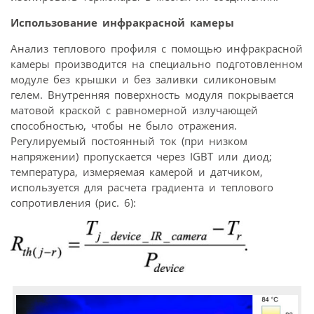
Использование инфракрасной камеры
Анализ теплового профиля с помощью инфракрасной
камеры производится на специально подготовленном
модуле без крышки и без заливки силиконовым
гелем. Внутренняя поверхность модуля покрывается
матовой краской с равномерной излучающей
способностью, чтобы не было отражения.
Регулируемый постоянный ток (при низком
напряжении) пропускается через IGBT или диод;
температура, измеряемая камерой и датчиком,
используется для расчета градиента и теплового
сопротивления (рис. 6):