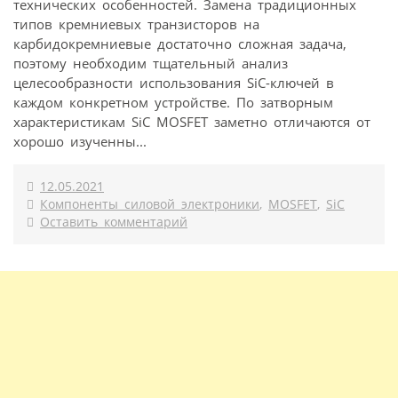
технических особенностей. Замена традиционных
типов кремниевых транзисторов на
карбидокремниевые достаточно сложная задача,
поэтому необходим тщательный анализ
целесообразности использования SiC-ключей в
каждом конкретном устройстве. По затворным
характеристикам SiC MOSFET заметно отличаются от
хорошо изученны...
12.05.2021
Компоненты силовой электроники
,
MOSFET
,
SiC
Оставить комментарий