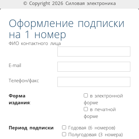
© Copyright 2026 Силовая электроника
Оформление подписки
на 1 номер
ФИО контактного лица
E-mail
Телефон/факс
Форма
в электронной
издания
:
форме
в печатной
форме
Период подписки
Годовая (6 номеров)
Полугодовая (3 номера)