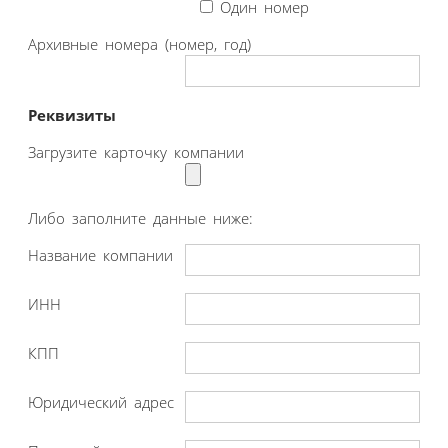
Один номер
Архивные номера (номер, год)
Реквизиты
Загрузите карточку компании
Либо заполните данные ниже:
Название компании
ИНН
КПП
Юридический адрес