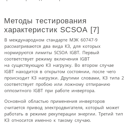
Методы тестирования
характеристик SCSOA [7]
В международном стандарте МЭК 60747-9
рассматриваются два вида КЗ, для которых
нормируются лимиты SCSOA IGBT. Первый
соответствует режиму включения IGBT
на существующую КЗ нагрузку. Во втором случае
IGBT находится в открытом состоянии, после чего
происходит КЗ нагрузки. Другими словами, КЗ типа 2
соответствует пробою или ложному отпиранию
оппозитного IGBT при работе инвертора.
Основной областью применения инверторов
считается привод электродвигателя, который может
работать в режиме рекуперации энергии. Третий тип
КЗ относится именно к такому случаю.