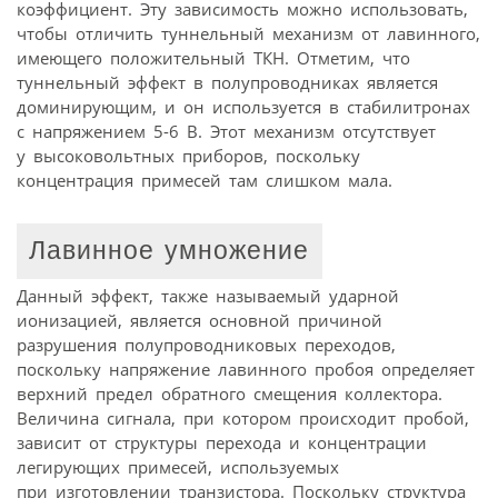
коэффициент. Эту зависимость можно использовать,
чтобы отличить туннельный механизм от лавинного,
имеющего положительный ТКН. Отметим, что
туннельный эффект в полупроводниках является
доминирующим, и он используется в стабилитронах
с напряжением 5-6 В. Этот механизм отсутствует
у высоковольтных приборов, поскольку
концентрация примесей там слишком мала.
Лавинное умножение
Данный эффект, также называемый ударной
ионизацией, является основной причиной
разрушения полупроводниковых переходов,
поскольку напряжение лавинного пробоя определяет
верхний предел обратного смещения коллектора.
Величина сигнала, при котором происходит пробой,
зависит от структуры перехода и концентрации
легирующих примесей, используемых
при изготовлении транзистора. Поскольку структура