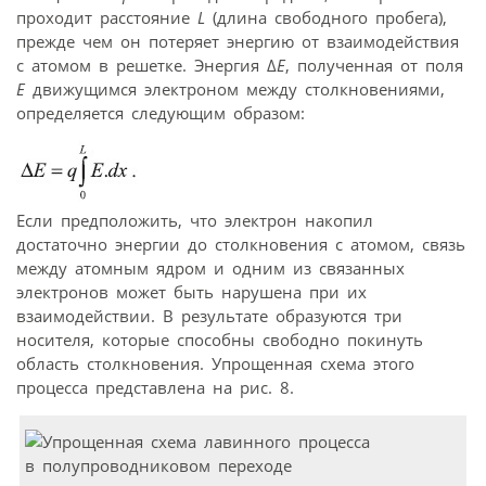
проходит расстояние
L
(длина свободного пробега),
прежде чем он потеряет энергию от взаимодействия
с атомом в решетке. Энергия Δ
E
, полученная от поля
Е
движущимся электроном между столкновениями,
определяется следующим образом:
Если предположить, что электрон накопил
достаточно энергии до столкновения с атомом, связь
между атомным ядром и одним из связанных
электронов может быть нарушена при их
взаимодействии. В результате образуются три
носителя, которые способны свободно покинуть
область столкновения. Упрощенная схема этого
процесса представлена на рис. 8.