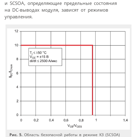
и SCSOA, определяющие предельные состояния
на DC-выводах модуля, зависят от режимов
управления.
Рис. 5.
Область безопасной работы в режиме КЗ (SCSOA)