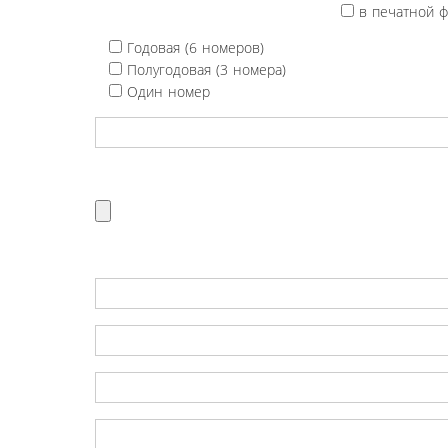
в печатной 
Годовая (6 номеров)
Полугодовая (3 номера)
Один номер