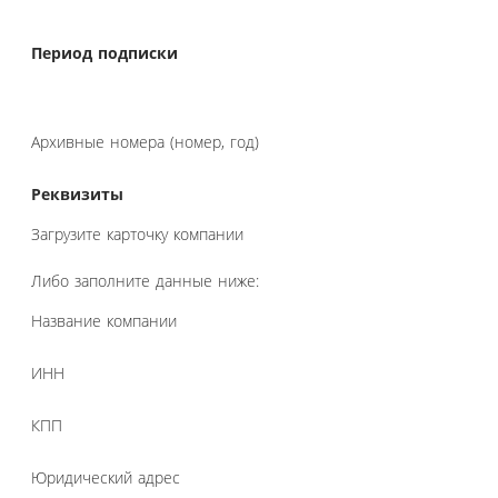
Период подписки
Архивные номера (номер, год)
Реквизиты
Загрузите карточку компании
Либо заполните данные ниже:
Название компании
ИНН
КПП
Юридический адрес