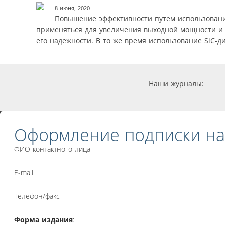
8 июня, 2020
Повышение эффективности путем использован
применяться для увеличения выходной мощности и
его надежности. В то же время использование SiC-
Наши журналы:
Оформление подписки на
ФИО контактного лица
E-mail
Телефон/факс
Форма издания
: