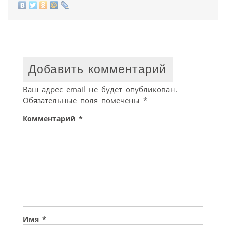
Добавить комментарий
Ваш адрес email не будет опубликован.
Обязательные поля помечены
*
Комментарий
*
Имя
*