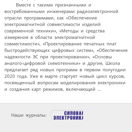
Вместе с такими признанными и
востребованными инженерами радиоэлектронной
отрасли программами, как «Обеспечение
электромагнитной совместимости изделий
современной техники», «Методы и средства
измерения в области электромагнитной
совместимости», «Проектирование печатных плат
быстродействующих цифровых систем», «Обеспечение
надежности ЭС при проектировании», «Основы
аналого-цифровой схемотехники» и другие, Школа
предлагает ряд новых программ в первом полугодии
2020 года. Уже в марте стартует новый цикл курсов,
посвященный вопросам моделирования электроники
и создания карт режимов, включающий ...
Наши журналы: