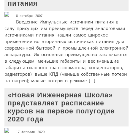
питания
8 октября, 2007
Введение Импульсные источники питания в
силу присущих им преимуществ перед аналоговыми
источниками питания нашли самое широкое
применение во вторичных источниках питания для
современной бытовой и промышленной электронной
аппаратуры. Их основные преимущества заключаются
в следующем: меньшие габариты и вес (меньшие
габариты силового трансформатора, конденсаторов,
радиаторов); выше КПД (меньше собственные потери
на нагрев); малые потери в режиме […]
«Новая Инженерная Школа»
представляет расписание
курсов на первое полугодие
2020 года
17 февраля, 2020