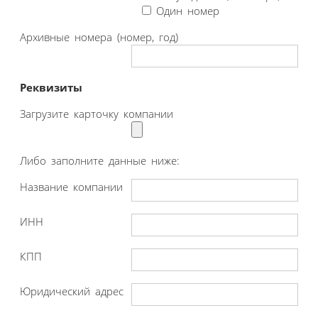
Один номер
Архивные номера (номер, год)
Реквизиты
Загрузите карточку компании
Либо заполните данные ниже:
Название компании
ИНН
КПП
Юридический адрес