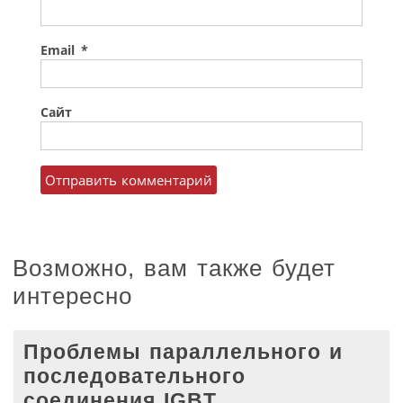
Email
*
Сайт
Возможно, вам также будет
интересно
Проблемы параллельного и
последовательного
соединения IGBT.