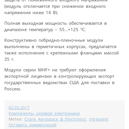
(модуль отключается при снижении входного
напряжения ниже 14 В).
Полная выходная мощность обеспечивается в
диапазоне температур – 55…+125 °C.
Конструктивно гибридно-пленочные модули
выполнены в герметичных корпусах, предлагается
также исполнение с крепежными фланцами массой
35 г.
Модули серии MHF+ не требуют оформления
экспортной лицензии в контролирующих экспорт
государственных ведомствах США для поставки в
Россию.
02.03.2017
Компоненты силовой электроники
Метки:
Crane Aerospace & Electronics
,
Intrepoint
Оставить комментарий