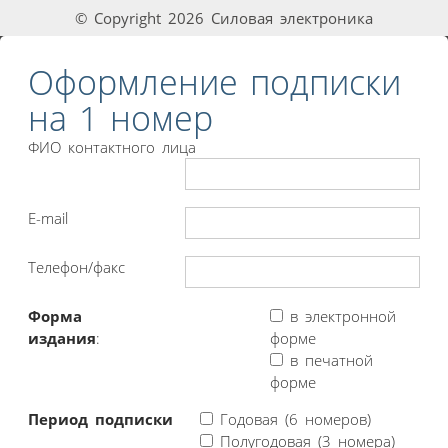
© Copyright 2026 Силовая электроника
Оформление подписки
на 1 номер
ФИО контактного лица
E-mail
Телефон/факс
Форма
в электронной
издания
:
форме
в печатной
форме
Период подписки
Годовая (6 номеров)
Полугодовая (3 номера)