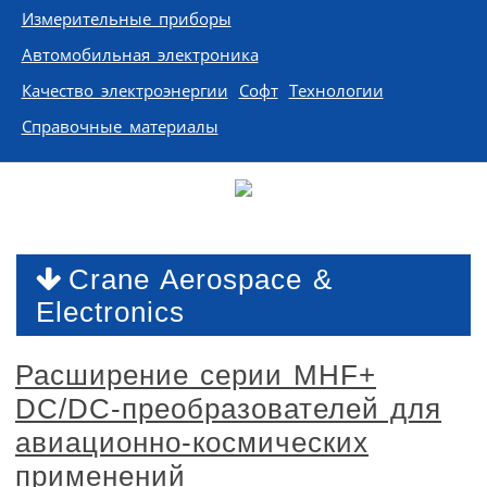
Измерительные приборы
Автомобильная электроника
Качество электроэнергии
Софт
Технологии
Справочные материалы
Crane Aerospace &
Electronics
Расширение серии MHF+
DC/DC-преобразователей для
авиационно-космических
применений