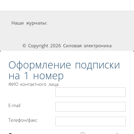
Наши журналы:
© Copyright 2026 Силовая электроника
Оформление подписки
на 1 номер
ФИО контактного лица
E-mail
Телефон/факс