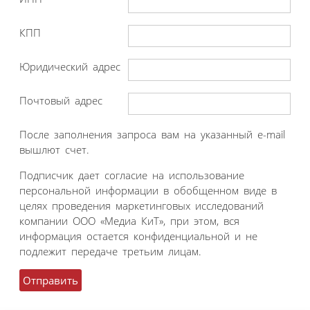
КПП
Юридический адрес
Почтовый адрес
После заполнения запроса вам на указанный e-mail
вышлют счет.
Подписчик дает согласие на использование
персональной информации в обобщенном виде в
целях проведения маркетинговых исследований
компании ООО «Медиа КиТ», при этом, вся
информация остается конфиденциальной и не
подлежит передаче третьим лицам.