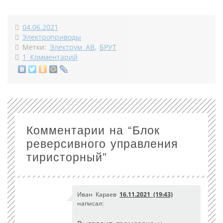
04.06.2021
Электроприводы
Метки:
Электрум АВ
,
БРУТ
1 Комментарий
Комментарии на “
Блок
реверсивного управления
тиристорный
”
Иван Караев
16.11.2021 (19:43)
написал: