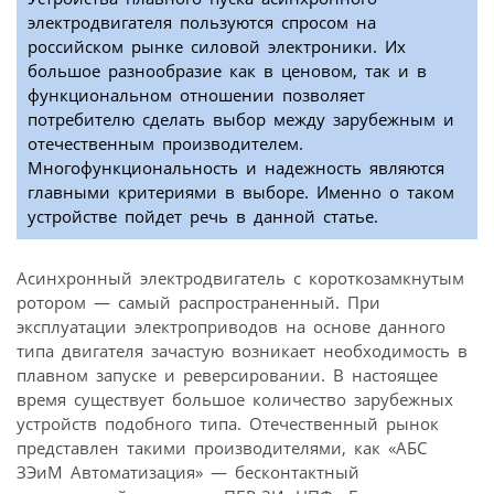
электродвигателя пользуются спросом на
российском рынке силовой электроники. Их
большое разнообразие как в ценовом, так и в
функциональном отношении позволяет
потребителю сделать выбор между зарубежным и
отечественным производителем.
Многофункциональность и надежность являются
главными критериями в выборе. Именно о таком
устройстве пойдет речь в данной статье.
Асинхронный электродвигатель с короткозамкнутым
ротором — самый распространенный. При
эксплуатации электроприводов на основе данного
типа двигателя зачастую возникает необходимость в
плавном запуске и реверсировании. В настоящее
время существует большое количество зарубежных
устройств подобного типа. Отечественный рынок
представлен такими производителями, как «АБС
ЗЭиМ Автоматизация» — бесконтактный