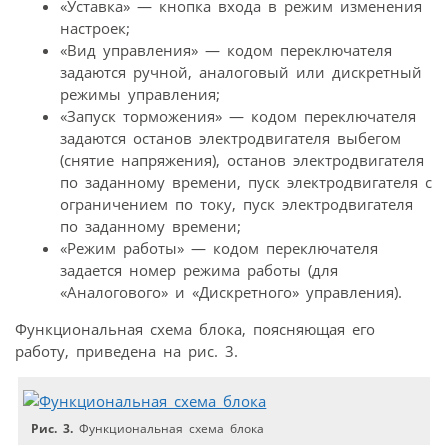
«Уставка» — кнопка входа в режим изменения
настроек;
«Вид управления» — кодом переключателя
задаются ручной, аналоговый или дискретный
режимы управления;
«Запуск торможения» — кодом переключателя
задаются останов электродвигателя выбегом
(снятие напряжения), останов электродвигателя
по заданному времени, пуск электродвигателя с
ограничением по току, пуск электродвигателя
по заданному времени;
«Режим работы» — кодом переключателя
задается номер режима работы (для
«Аналогового» и «Дискретного» управления).
Функциональная схема блока, поясняющая его
работу, приведена на рис. 3.
Рис. 3.
Функциональная схема блока