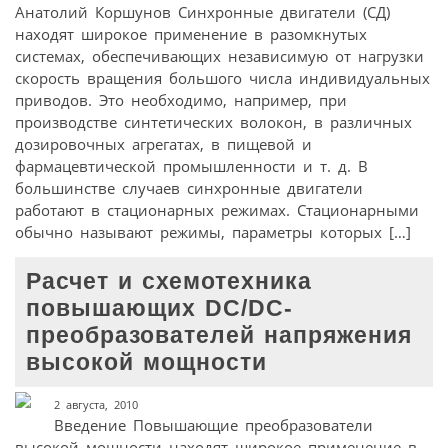
Анатолий Коршунов Синхронные двигатели (СД)
находят широкое применение в разомкнутых
системах, обеспечивающих независимую от нагрузки
скорость вращения большого числа индивидуальных
приводов. Это необходимо, например, при
производстве синтетических волокон, в различных
дозировочных агрегатах, в пищевой и
фармацевтической промышленности и т. д. В
большинстве случаев синхронные двигатели
работают в стационарных режимах. Стационарными
обычно называют режимы, параметры которых […]
Расчет и схемотехника
повышающих DC/DC-
преобразователей напряжения
высокой мощности
2 августа, 2010
Введение Повышающие преобразователи
высокой мощности находят широкое применение в