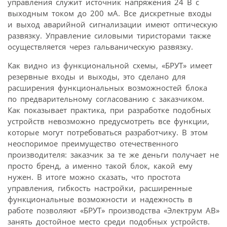
управления служит источник напряжения 24 В с
выходным током до 200 мА. Все дискретные входы
и выход аварийной сигнализации имеют оптическую
развязку. Управление силовыми тиристорами также
осуществляется через гальваническую развязку.
Как видно из функциональной схемы, «БРУТ» имеет
резервные входы и выходы, это сделано для
расширения функциональных возможностей блока
по предварительному согласованию с заказчиком.
Как показывает практика, при разработке подобных
устройств невозможно предусмотреть все функции,
которые могут потребоваться разработчику. В этом
неоспоримое преимущество отечественного
производителя: заказчик за те же деньги получает не
просто бренд, а именно такой блок, какой ему
нужен. В итоге можно сказать, что простота
управления, гибкость настройки, расширенные
функциональные возможности и надежность в
работе позволяют «БРУТ» производства «Электрум АВ»
занять достойное место среди подобных устройств.