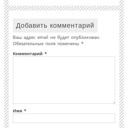
Добавить комментарий
Ваш адрес email не будет опубликован.
Обязательные поля помечены
*
Комментарий
*
Имя
*