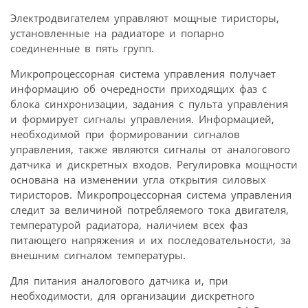
Электродвигателем управляют мощные тиристоры,
установленные на радиаторе и попарно
соединенные в пять групп.
Микропроцессорная система управления получает
информацию об очередности приходящих фаз с
блока синхронизации, задания с пульта управления
и формирует сигналы управления. Информацией,
необходимой при формировании сигналов
управления, также являются сигналы от аналогового
датчика и дискретных входов. Регулировка мощности
основана на изменении угла открытия силовых
тиристоров. Микропроцессорная система управления
следит за величиной потребляемого тока двигателя,
температурой радиатора, наличием всех фаз
питающего напряжения и их последовательности, за
внешним сигналом температуры.
Для питания аналогового датчика и, при
необходимости, для организации дискретного