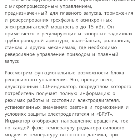
с микропроцессорным управлением,
предназначенный для плавного запуска, торможения
и реверсирования трехфазных асинхронных
электродвигателей мощностью до 15 кВт. Он
применяется в регулирующих и запорных задвижках
трубопроводной арматуры, кран-балках, рольгангах,
станках и других механизмах, где необходимо
реверсивное управление приводом и плавный
запуск.
Рассмотрим функциональные возможности блока
реверсивного управления. Это, прежде всего,
двухстрочный LCD-индикатор, посредством которого
потребитель получает полную информацию о
режимах работы и состоянии электродвигателя,
установленных значениях разгона и торможения и
условиях защиты электродвигателя и «БРУТ».
Индикатор отображает направление вращения, ток
по каждой фазе, температуру радиатора силового
модуля и температуру выносного датчика, при