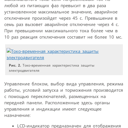
любой из питающих фаз превысит в два раза
установленное максимальное значение, аварийное
отключение произойдет через 45 с. Превышение в
семь раз вызовет аварийное отключение через 4 с.
При превышении максимального тока более чем в
10 раз реакция отключения составит не более 10 мс.
Рис. 2.
Токо-временная характеристика защиты
электродвигателя
Управление блоком, выбор вида управления, режима
работы, условий запуска и торможения производится
с помощью переключателей, размещенных на
передней панели. Расположенные здесь органы
управления и индикации имеют следующее
назначение:
LCD-индикатор предназначен для отображения