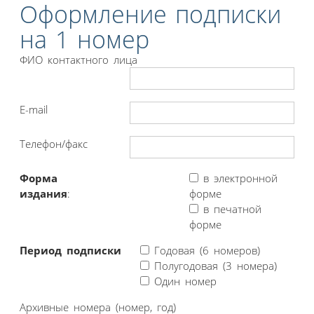
Оформление подписки
на 1 номер
ФИО контактного лица
E-mail
Телефон/факс
Форма
в электронной
издания
:
форме
в печатной
форме
Период подписки
Годовая (6 номеров)
Полугодовая (3 номера)
Один номер
Архивные номера (номер, год)