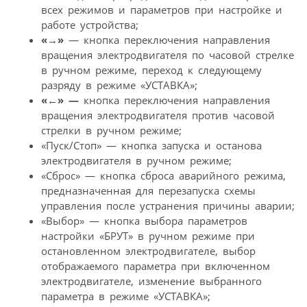
всех режимов и параметров при настройке и
работе устройства;
«
→
»
— кнопка переключения направления
вращения электродвигателя по часовой стрелке
в ручном режиме, переход к следующему
разряду в режиме «УСТАВКА»;
«
←
» —
кнопка переключения направления
вращения электродвигателя против часовой
стрелки в ручном режиме;
«Пуск/Стоп» — кнопка запуска и останова
электродвигателя в ручном режиме;
«Сброс» — кнопка сброса аварийного режима,
предназначенная для перезапуска схемы
управления после устранения причины аварии;
«Выбор» — кнопка выбора параметров
настройки «БРУТ» в ручном режиме при
остановленном электродвигателе, выбор
отображаемого параметра при включенном
электродвигателе, изменение выбранного
параметра в режиме «УСТАВКА»;