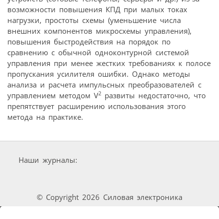
возможности повышения КПД при малых токах
нагрузки, простоты схемы (уменьшение числа
внешних компонентов микросхемы управления),
повышения быстродействия на порядок по
сравнению с обычной одноконтурной системой
управления при менее жестких требованиях к полосе
пропускания усилителя ошибки. Однако методы
анализа и расчета импульсных преобразователей с
2
управлением методом V
развиты недостаточно, что
препятствует расширению использования этого
метода на практике.
Наши журналы:
© Copyright 2026 Силовая электроника