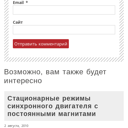
Email
*
Сайт
Возможно, вам также будет
интересно
Стационарные режимы
синхронного двигателя с
постоянными магнитами
2 августа, 2010