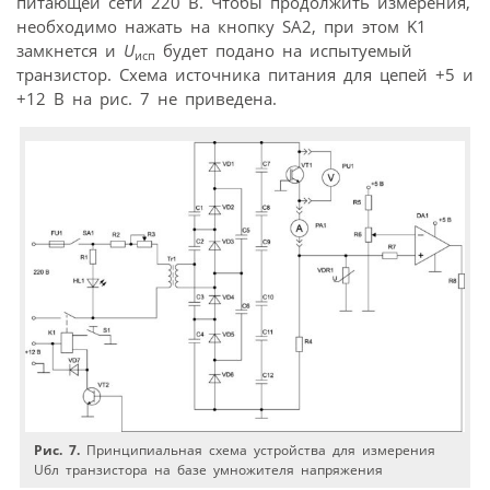
питающей сети 220 В. Чтобы продолжить измерения,
необходимо нажать на кнопку SA2, при этом K1
замкнется и
U
будет подано на испытуемый
исп
транзистор. Схема источника питания для цепей +5 и
+12 В на рис. 7 не приведена.
Рис. 7.
Принципиальная схема устройства для измерения
Uбл транзистора на базе умножителя напряжения