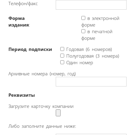
Телефон/факс
Форма
в электронной
издания
:
форме
в печатной
форме
Период подписки
Годовая (6 номеров)
Полугодовая (3 номера)
Один номер
Архивные номера (номер, год)
Реквизиты
Загрузите карточку компании
Либо заполните данные ниже: