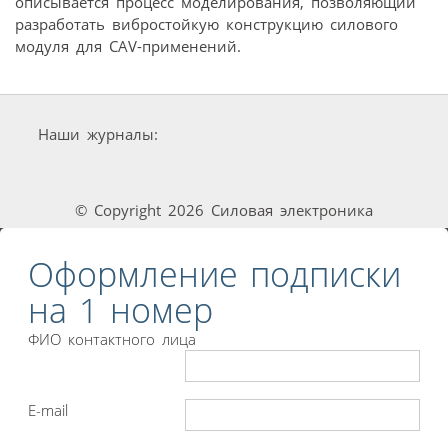
описывается процесс моделирования, позволяющий
разработать вибростойкую конструкцию силового
модуля для CAV-применений.
Наши журналы:
© Copyright 2026 Силовая электроника
Оформление подписки
на 1 номер
ФИО контактного лица
E-mail