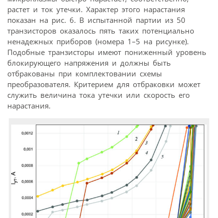
растет и ток утечки. Характер этого нарастания
показан на рис. 6. В испытанной партии из 50
транзисторов оказалось пять таких потенциально
ненадежных приборов (номера 1–5 на рисунке).
Подобные транзисторы имеют пониженный уровень
блокирующего напряжения и должны быть
отбракованы при комплектовании схемы
преобразователя. Критерием для отбраковки может
служить величина тока утечки или скорость его
нарастания.