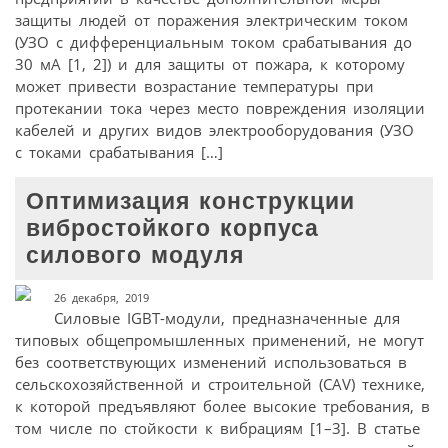
защиты людей от поражения электрическим током
(УЗО с дифференциальным током срабатывания до
30 мА [1, 2]) и для защиты от пожара, к которому
может привести возрастание температуры при
протекании тока через место повреждения изоляции
кабелей и других видов электрооборудования (УЗО
с токами срабатывания […]
Оптимизация конструкции
вибростойкого корпуса
силового модуля
26 декабря, 2019
Силовые IGBT-модули, предназначенные для
типовых общепромышленных применений, не могут
без соответствующих изменений использоваться в
сельскохозяйственной и строительной (CAV) технике,
к которой предъявляют более высокие требования, в
том числе по стойкости к вибрациям [1–3]. В статье