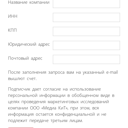
Название компании
ИНН
КПП
Юридический адрес
Почтовый адрес
После заполнения запроса вам на указанный e-mail
вышлют счет.
Подписчик дает согласие на использование
персональной информации в обобщенном виде в
целях проведения маркетинговых исследований
компании ООО «Медиа КиТ», при этом, вся
информация остается конфиденциальной и не
подлежит передаче третьим лицам.