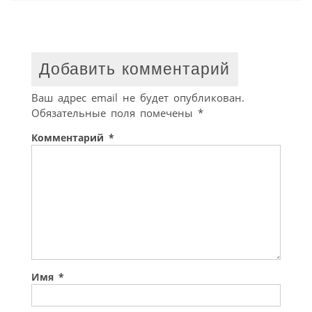
Добавить комментарий
Ваш адрес email не будет опубликован.
Обязательные поля помечены
*
Комментарий
*
Имя
*