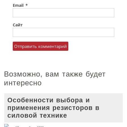
Email
*
Сайт
Возможно, вам также будет
интересно
Особенности выбора и
применения резисторов в
силовой технике