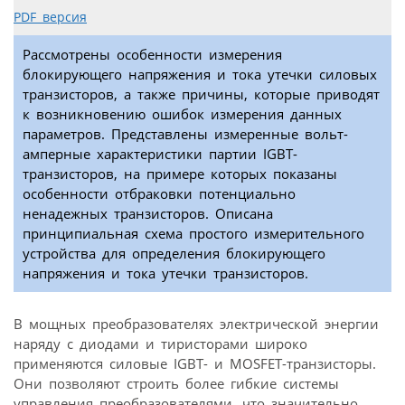
PDF версия
Рассмотрены особенности измерения
блокирующего напряжения и тока утечки силовых
транзисторов, а также причины, которые приводят
к возникновению ошибок измерения данных
параметров. Представлены измеренные вольт-
амперные характеристики партии IGBT-
транзисторов, на примере которых показаны
особенности отбраковки потенциально
ненадежных транзисторов. Описана
принципиальная схема простого измерительного
устройства для определения блокирующего
напряжения и тока утечки транзисторов.
В мощных преобразователях электрической энергии
наряду с диодами и тиристорами широко
применяются силовые IGBT- и MOSFET-транзисторы.
Они позволяют строить более гибкие системы
управления преобразователями, что значительно