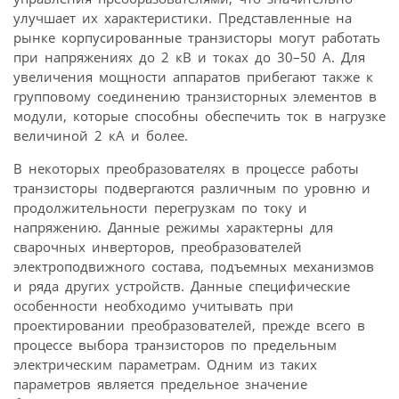
улучшает их характеристики. Представленные на
рынке корпусированные транзисторы могут работать
при напряжениях до 2 кВ и токах до 30–50 А. Для
увеличения мощности аппаратов прибегают также к
групповому соединению транзисторных элементов в
модули, которые способны обеспечить ток в нагрузке
величиной 2 кА и более.
В некоторых преобразователях в процессе работы
транзисторы подвергаются различным по уровню и
продолжительности перегрузкам по току и
напряжению. Данные режимы характерны для
сварочных инверторов, преобразователей
электроподвижного состава, подъемных механизмов
и ряда других устройств. Данные специфические
особенности необходимо учитывать при
проектировании преобразователей, прежде всего в
процессе выбора транзисторов по предельным
электрическим параметрам. Одним из таких
параметров является предельное значение