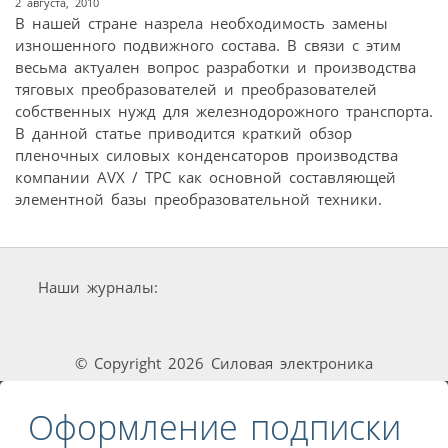
2 августа, 2010
В нашей стране назрела необходимость замены
изношенного подвижного состава. В связи с этим
весьма актуален вопрос разработки и производства
тяговых преобразователей и преобразователей
собственных нужд для железнодорожного транспорта.
В данной статье приводится краткий обзор
плeночных силовых конденсаторов производства
компании AVX / TPC как основной составляющей
элементной базы преобразовательной техники.
Наши журналы:
© Copyright 2026 Силовая электроника
Оформление подписки