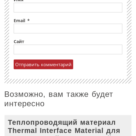
Email
*
Сайт
Возможно, вам также будет
интересно
Теплопроводящий материал
Thermal Interface Material для