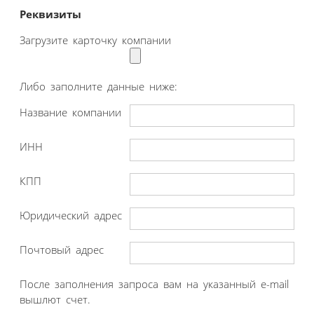
Реквизиты
Загрузите карточку компании
Либо заполните данные ниже:
Название компании
ИНН
КПП
Юридический адрес
Почтовый адрес
После заполнения запроса вам на указанный e-mail
вышлют счет.