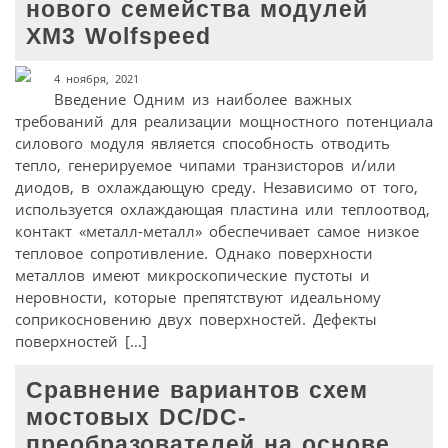
нового семейства модулей
XM3 Wolfspeed
4 ноября, 2021
Введение Одним из наиболее важных
требований для реализации мощностного потенциала
силового модуля является способность отводить
тепло, генерируемое чипами транзисторов и/или
диодов, в охлаждающую среду. Независимо от того,
используется охлаждающая пластина или теплоотвод,
контакт «металл-металл» обеспечивает самое низкое
тепловое сопротивление. Однако поверхности
металлов имеют микроскопические пустоты и
неровности, которые препятствуют идеальному
соприкосновению двух поверхностей. Дефекты
поверхностей […]
Сравнение вариантов схем
мостовых DC/DC-
преобразователей на основе