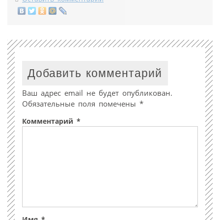
Добавить комментарий
Ваш адрес email не будет опубликован.
Обязательные поля помечены
*
Комментарий
*
Имя
*