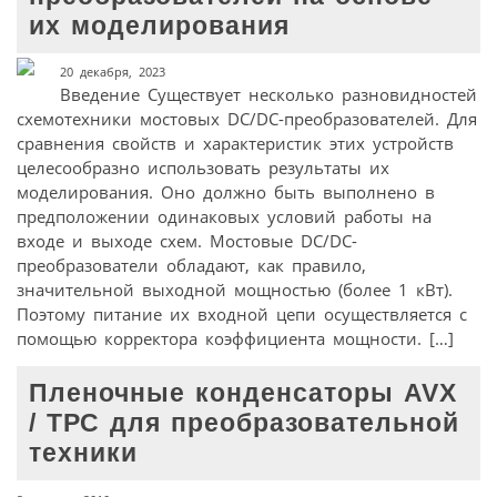
их моделирования
20 декабря, 2023
Введение Существует несколько разновидностей
схемотехники мостовых DC/DC-преобразователей. Для
сравнения свойств и характеристик этих устройств
целесообразно использовать результаты их
моделирования. Оно должно быть выполнено в
предположении одинаковых условий работы на
входе и выходе схем. Мостовые DC/DC-
преобразователи обладают, как правило,
значительной выходной мощностью (более 1 кВт).
Поэтому питание их входной цепи осуществляется с
помощью корректора коэффициента мощности. […]
Плeночные конденсаторы AVX
/ ТРС для преобразовательной
техники