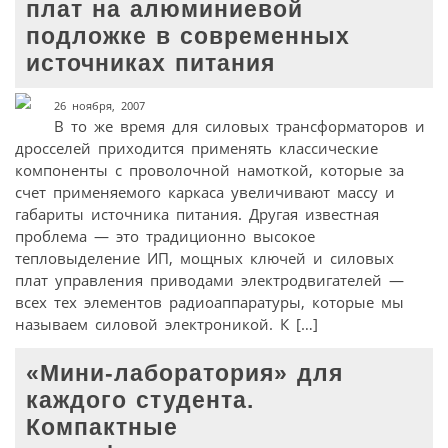
плат на алюминиевой
подложке в современных
источниках питания
26 ноября, 2007
В то же время для силовых трансформаторов и
дросселей приходится применять классические
компоненты с проволочной намоткой, которые за
счет применяемого каркаса увеличивают массу и
габариты источника питания. Другая известная
проблема — это традиционно высокое
тепловыделение ИП, мощных ключей и силовых
плат управления приводами электродвигателей —
всех тех элементов радиоаппаратуры, которые мы
называем силовой электроникой. К […]
«Мини-лаборатория» для
каждого студента.
Компактные