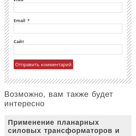
Email
*
Сайт
Возможно, вам также будет
интересно
Применение планарных
силовых трансформаторов и