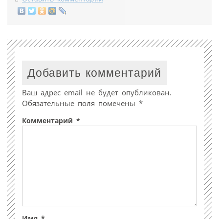
Добавить комментарий
Ваш адрес email не будет опубликован.
Обязательные поля помечены
*
Комментарий
*
Имя
*