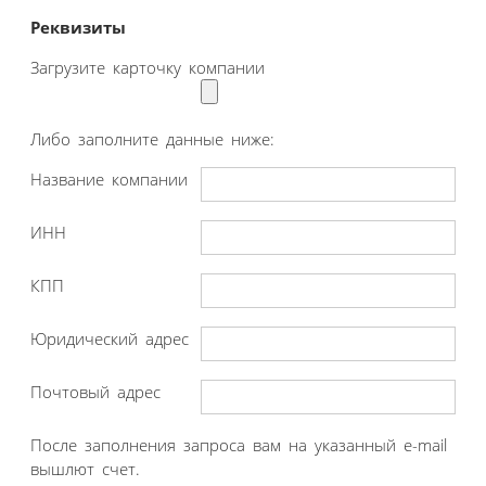
Реквизиты
Загрузите карточку компании
Либо заполните данные ниже:
Название компании
ИНН
КПП
Юридический адрес
Почтовый адрес
После заполнения запроса вам на указанный e-mail
вышлют счет.