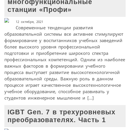
многофункциональные
станции «Профи»
12 октября, 2021
Современные тенденции развития
образовательной системы все активнее стимулируют
формирование у воспитанников учебных заведений
более высокого уровня профессиональной
подготовки и приобретение широкого спектра
профессиональных компетенций. Одним из наиболее
важных факторов в формировании учебного
процесса выступает развитие высокотехнологичной
образовательной среды. Важную роль в данном
процессе играет качественное высокотехнологичное
учебное оборудование, способное развивать у
студентов инженерное мышление и […]
IGBT Gen. 7 в трехуровневых
преобразователях. Часть 1