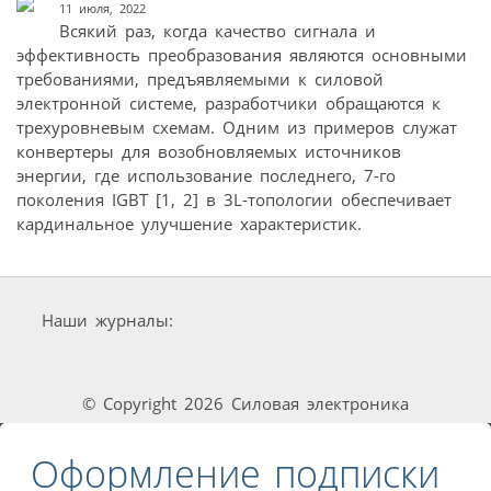
11 июля, 2022
Всякий раз, когда качество сигнала и
эффективность преобразования являются основными
требованиями, предъявляемыми к силовой
электронной системе, разработчики обращаются к
трехуровневым схемам. Одним из примеров служат
конвертеры для возобновляемых источников
энергии, где использование последнего, 7-го
поколения IGBT [1, 2] в 3L-топологии обеспечивает
кардинальное улучшение характеристик.
Наши журналы:
© Copyright 2026 Силовая электроника
Оформление подписки