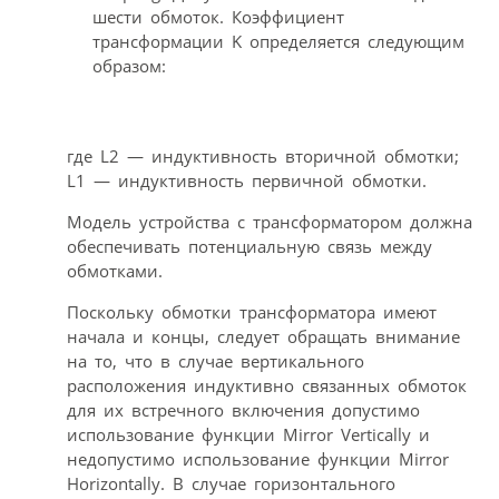
шести обмоток. Коэффициент
трансформации K определяется следующим
образом:
где L2 — индуктивность вторичной обмотки;
L1 — индуктивность первичной обмотки.
Модель устройства с трансформатором должна
обеспечивать потенциальную связь между
обмотками.
Поскольку обмотки трансформатора имеют
начала и концы, следует обращать внимание
на то, что в случае вертикального
расположения индуктивно связанных обмоток
для их встречного включения допустимо
использование функции Mirror Vertically и
недопустимо использование функции Mirror
Horizontally. В случае горизонтального