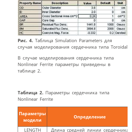
Рис. 4.
Таблица Simulation Parameters для
случая моделирования сердечника типа Toroidal
В случае моделирования сердечника типа
Nonlinear Ferrite параметры приведены в
таблице 2.
Таблица 2.
Параметры сердечника типа
Nonlinear Ferrite
Параметры
Определение
модели
LENGTH
Длина средней линии сердечника