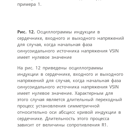
примера 1.
Рис. 12.
Осциллограммы индукции в
сердечнике, входного и выходного напряжений
для случая, когда начальная фаза
синусоидального источника напряжения VSIN
имеет нулевое значение
На рис. 12 приведены осциллограммы
индукции в сердечнике, входного и выходного
напряжений для случая, когда начальная фаза
синусоидального источника напряжения VSIN
имеет нулевое значение. Характерным для
этого случая является длительный переходный
процесс установления симметричной
относительно оси абсцисс кривой индукции в
сердечнике. Длительность этого процесса
зависит от величины сопротивления R1.