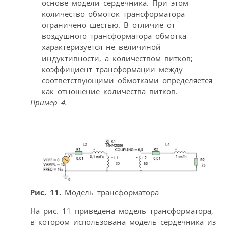
основе модели сердечника. При этом
количество обмоток трансформатора
ограничено шестью. В отличие от
воздушного трансформатора обмотка
характеризуется не величиной
индуктивности, а количеством витков;
коэффициент трансформации между
соответствующими обмотками определяется
как отношение количества витков.
Пример 4.
Рис. 11.
Модель трансформатора
На рис. 11 приведена модель трансформатора,
в котором использована модель сердечника из