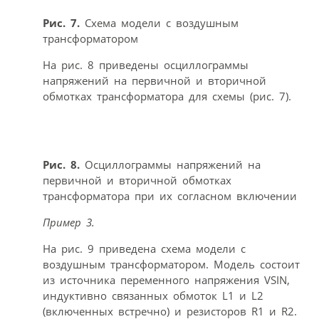
Рис. 7.
Схема модели с воздушным
трансформатором
На рис. 8 приведены осциллограммы
напряжений на первичной и вторичной
обмотках трансформатора для схемы (рис. 7).
Рис. 8.
Осциллограммы напряжений на
первичной и вторичной обмотках
трансформатора при их согласном включении
Пример 3.
На рис. 9 приведена схема модели с
воздушным трансформатором. Модель состоит
из источника переменного напряжения VSIN,
индуктивно связанных обмоток L1 и L2
(включенных встречно) и резисторов R1 и R2.