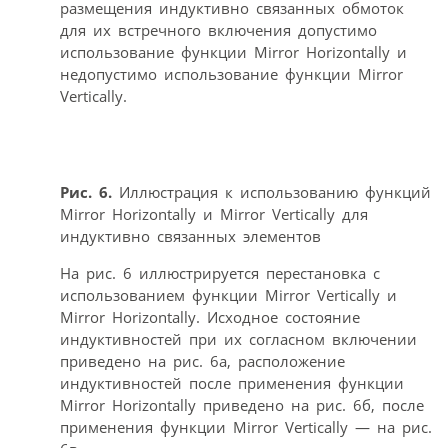
размещения индуктивно связанных обмоток
для их встречного включения допустимо
использование функции Mirror Horizontally и
недопустимо использование функции Mirror
Vertically.
Рис. 6.
Иллюстрация к использованию функций
Mirror Horizontally и Mirror Vertically для
индуктивно связанных элементов
На рис. 6 иллюстрируется перестановка с
использованием функции Mirror Vertically и
Mirror Horizontally. Исходное состояние
индуктивностей при их согласном включении
приведено на рис. 6а, расположение
индуктивностей после применения функции
Mirror Horizontally приведено на рис. 6б, после
применения функции Mirror Vertically — на рис.