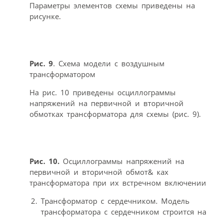
Параметры элементов схемы приведены на
рисунке.
Рис. 9
. Схема модели с воздушным
трансформатором
На рис. 10 приведены осциллограммы
напряжений на первичной и вторичной
обмотках трансформатора для схемы (рис. 9).
Рис. 10.
Осциллограммы напряжений на
первичной и вторичной обмот& ках
трансформатора при их встречном включении
Трансформатор с сердечником. Модель
трансформатора с сердечником строится на