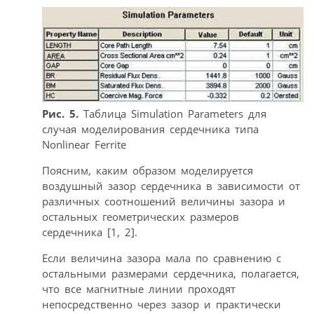
Рис. 5.
Таблица Simulation Parameters для
случая моделирования сердечника типа
Nonlinear Ferrite
Поясним, каким образом моделируется
воздушный зазор сердечника в зависимости от
различных соотношений величины зазора и
остальных геометрических размеров
сердечника [1, 2].
Если величина зазора мала по сравнению с
остальными размерами сердечника, полагается,
что все магнитные линии проходят
непосредственно через зазор и практически