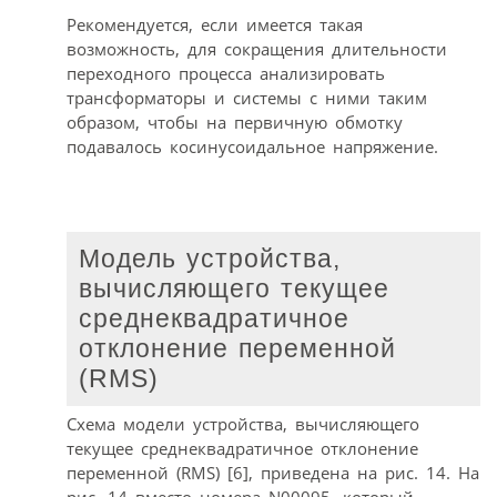
Рекомендуется, если имеется такая
возможность, для сокращения длительности
переходного процесса анализировать
трансформаторы и системы с ними таким
образом, чтобы на первичную обмотку
подавалось косинусоидальное напряжение.
Модель устройства,
вычисляющего текущее
среднеквадратичное
отклонение переменной
(RMS)
Схема модели устройства, вычисляющего
текущее среднеквадратичное отклонение
переменной (RMS) [6], приведена на рис. 14. На
рис. 14 вместо номера N00095, который