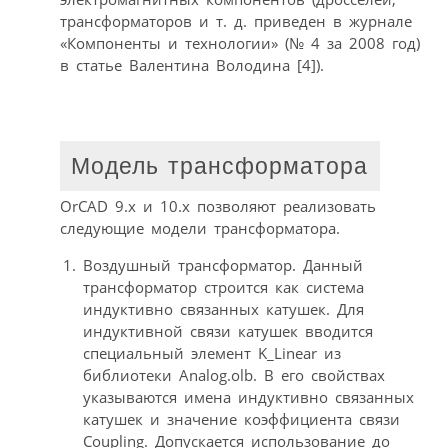
трансформаторов и т. д. приведен в журнале
«Компоненты и технологии» (№ 4 за 2008 год)
в статье Валентина Володина [4]).
Модель трансформатора
OrCAD 9.x и 10.x позволяют реализовать
следующие модели трансформатора.
Воздушный трансформатор. Данный
трансформатор строится как система
индуктивно связанных катушек. Для
индуктивной связи катушек вводится
специальный элемент K_Linear из
библиотеки Analog.olb. В его свойствах
указываются имена индуктивно связанных
катушек и значение коэффициента связи
Coupling. Допускается использование до