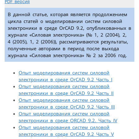
PDF версия
В данной статье, которая является продолжением
цикла статей о моделировании систем силовой
электроники в среде OrCAD 9.2, опубликованных в
журнале «Силовая электроника» (№ 1, 2 (2004), 2,
4 (2005), 1, 2 (2006)), рассматриваются результаты,
полученные авторами в период после выхода
журнала «Силовая электроника» № 2 за 2006 год.
Опыт моделирования систем силовой
электроники в среде OrCAD 9.2 Часть I
Опыт моделирования систем силовой
электроники в среде OrCAD 9.2 Часть II
Опыт моделирования систем силовой
электроники в среде OrCAD 9.2 Часть III
Опыт моделирования систем силовой
электроники в среде ORCAD 9.2. Часть IV
Опыт моделирования систем силовой
электроники в среде OrCAD 9.2 Часть V