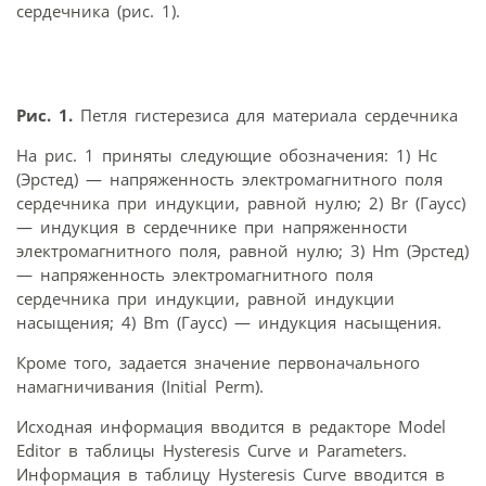
сердечника (рис. 1).
Рис. 1.
Петля гистерезиса для материала сердечника
На рис. 1 приняты следующие обозначения: 1) Hc
(Эрстед) — напряженность электромагнитного поля
сердечника при индукции, равной нулю; 2) Br (Гаусс)
— индукция в сердечнике при напряженности
электромагнитного поля, равной нулю; 3) Hm (Эрстед)
— напряженность электромагнитного поля
сердечника при индукции, равной индукции
насыщения; 4) Bm (Гаусс) — индукция насыщения.
Кроме того, задается значение первоначального
намагничивания (Initial Perm).
Исходная информация вводится в редакторе Model
Editor в таблицы Hysteresis Curve и Parameters.
Информация в таблицу Hysteresis Curve вводится в