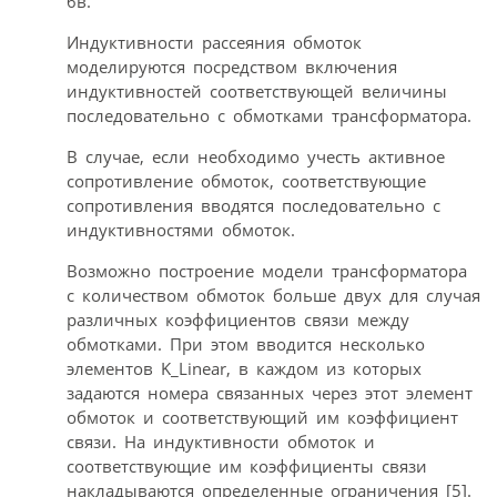
6в.
Индуктивности рассеяния обмоток
моделируются посредством включения
индуктивностей соответствующей величины
последовательно с обмотками трансформатора.
В случае, если необходимо учесть активное
сопротивление обмоток, соответствующие
сопротивления вводятся последовательно с
индуктивностями обмоток.
Возможно построение модели трансформатора
с количеством обмоток больше двух для случая
различных коэффициентов связи между
обмотками. При этом вводится несколько
элементов K_Linear, в каждом из которых
задаются номера связанных через этот элемент
обмоток и соответствующий им коэффициент
связи. На индуктивности обмоток и
соответствующие им коэффициенты связи
накладываются определенные ограничения [5].