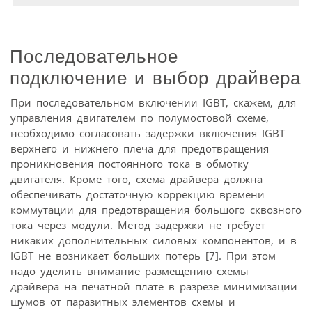
Последовательное
подключение и выбор драйвера
При последовательном включении IGBT, скажем, для
управления двигателем по полумостовой схеме,
необходимо согласовать задержки включения IGBT
верхнего и нижнего плеча для предотвращения
проникновения постоянного тока в обмотку
двигателя. Кроме того, схема драйвера должна
обеспечивать достаточную коррекцию времени
коммутации для предотвращения большого сквозного
тока через модули. Метод задержки не требует
никаких дополнительных силовых компонентов, и в
IGBT не возникает больших потерь [7]. При этом
надо уделить внимание размещению схемы
драйвера на печатной плате в разрезе минимизации
шумов от паразитных элементов схемы и