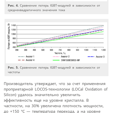
Рис. 4.
Сравнение потерь IGBT-модулей в зависимости от
среднеквадратичного значения тока
Рис. 5.
Сравнение потерь IGBT-модулей в зависимости от
частоты
Производитель утверждает, что за счет применения
проприетарной LOCOS-технологии (LOCal Oxidation of
Silicon) удалось значительно увеличить
эффективность еще на уровне кристалла. В
частности, на 30% увеличена плотность мощности,
до +150 °C — температура перехода, а на уровне