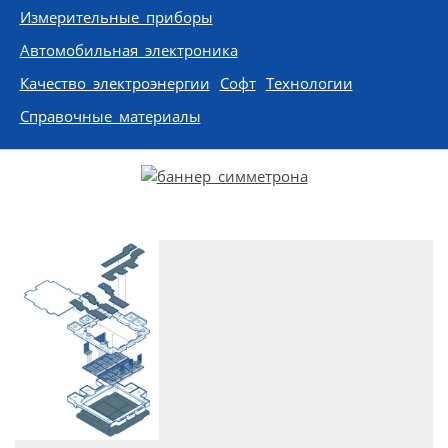
Измерительные приборы
Автомобильная электроника
Качество электроэнергии
Софт
Технологии
Справочные материалы