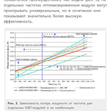
отдельных частотах оптимизированные модули могут
проигрывать универсальным, но в сочетании они
показывают значительно более высокую
эффективность.
Рис. 3.
Зависимость потерь мощности от частоты для
отдельных IGBT-модулей и их комбинации