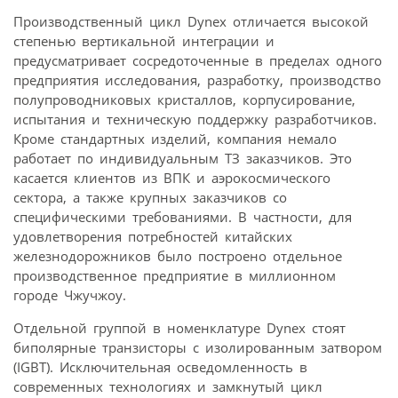
Производственный цикл Dynex отличается высокой
степенью вертикальной интеграции и
предусматривает сосредоточенные в пределах одного
предприятия исследования, разработку, производство
полупроводниковых кристаллов, корпусирование,
испытания и техническую поддержку разработчиков.
Кроме стандартных изделий, компания немало
работает по индивидуальным ТЗ заказчиков. Это
касается клиентов из ВПК и аэрокосмического
сектора, а также крупных заказчиков со
специфическими требованиями. В частности, для
удовлетворения потребностей китайских
железнодорожников было построено отдельное
производственное предприятие в миллионном
городе Чжучжоу.
Отдельной группой в номенклатуре Dynex стоят
биполярные транзисторы с изолированным затвором
(IGBT). Исключительная осведомленность в
современных технологиях и замкнутый цикл