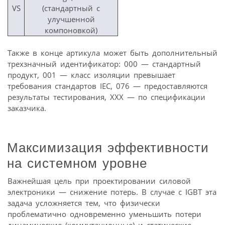
VS
(стандартный с
улучшенной
компоновкой)
Также в конце артикула может быть дополнительный
трехзначный идентификатор: 000 — стандартный
продукт, 001 — класс изоляции превышает
требования стандартов IEC, 076 — предоставляются
результаты тестирования, XXX — по спецификации
заказчика.
Максимизация эффективности
на системном уровне
Важнейшая цель при проектировании силовой
электроники — снижение потерь. В случае с IGBT эта
задача усложняется тем, что физически
проблематично одновременно уменьшить потери