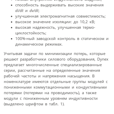
способность выдерживать высокие значения
di/dt
и
dv/dt
;
улучшенная электромагнитная совместимость;
высокое значение изоляции: до 10,2 кВ;
высокая надежность, улучшенная термо­
циклостойкость;
100%-ный заводской контроль в статическом и
динамическом режимах.
Учитывая задачи по минимизации потерь, которые
решают разработчики силового оборудования, Dynex
предлагает многочисленные специализированные
серии, рассчитанные на определенные значения
рабочей частоты и напряжения насыщения. В
номенклатуре имеются отдельные группы модулей с
пониженными коммутационными и кондуктивными
потерями (потерями на проводимость), а также
модули с пониженным уровнем индуктивности
(выделено шрифтом в табл. 1).