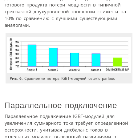
готового продукта потери мощности в типичной
трехфазной двухуровневой топологии снижены на
10% по сравнению с лучшими существующими
аналогами.
Рис. 6.
Сравнение потерь IGBT-модулей ceteris paribus
Параллельное подключение
Параллельное подключение IGBT-модулей для
увеличения суммарного тока требует определенной
осторожности, учитывая дисбаланс токов в
отдельных модулях, вызванный различиями в