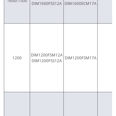
1600/1500
DIM1600FSS12A
DIM1600ECM17A
DIM1200FSM12A
1200
DIM1200FSM17A
DIM1200FSS12A