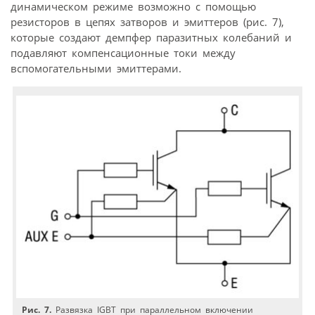
динамическом режиме возможно с помощью
резисторов в цепях затворов и эмиттеров (рис. 7),
которые создают демпфер паразитных колебаний и
подавляют компенсационные токи между
вспомогательными эмиттерами.
Рис. 7.
Развязка IGBT при параллельном включении