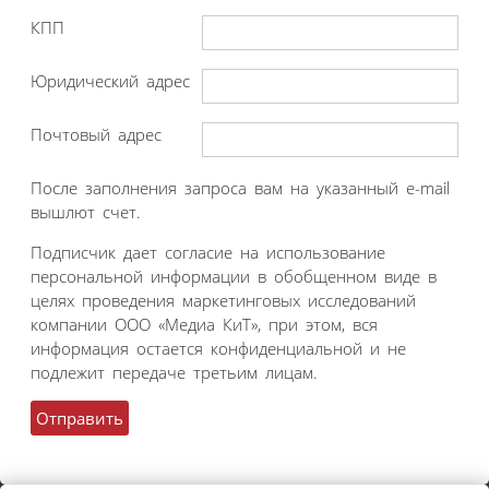
КПП
Юридический адрес
Почтовый адрес
После заполнения запроса вам на указанный e-mail
вышлют счет.
Подписчик дает согласие на использование
персональной информации в обобщенном виде в
целях проведения маркетинговых исследований
компании ООО «Медиа КиТ», при этом, вся
информация остается конфиденциальной и не
подлежит передаче третьим лицам.