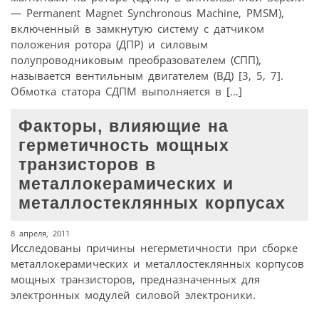
— Permanent Magnet Synchronous Machine, PMSM),
включенный в замкнутую систему с датчиком
положения ротора (ДПР) и силовым
полупроводниковым преобразователем (СПП),
называется вентильным двигателем (ВД) [3, 5, 7].
Обмотка статора СДПМ выполняется в […]
Факторы, влияющие на
герметичность мощных
транзисторов в
металлокерамических и
металлостеклянных корпусах
8 апреля, 2011
Исследованы причины негерметичности при сборке
металлокерамических и металлостеклянных корпусов
мощных транзисторов, предназначенных для
электронных модулей силовой электроники.