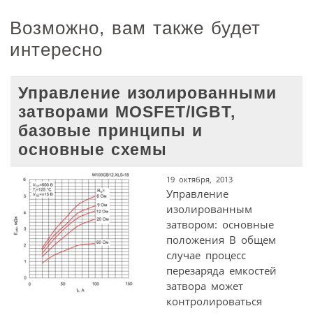
Возможно, вам также будет
интересно
Управление изолированными
затворами MOSFET/IGBT,
базовые принципы и
основные схемы
19 октября, 2013
Управление
изолированным
затвором: основные
положения В общем
случае процесс
перезаряда емкостей
затвора может
контролироваться