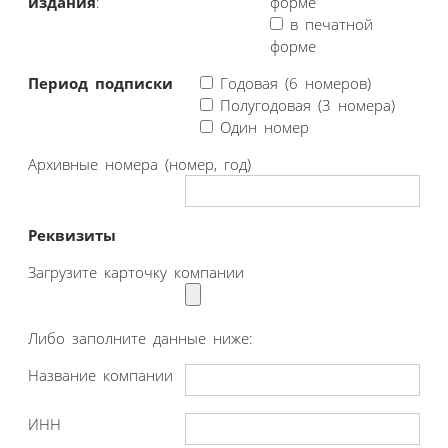
издания
:
форме
в печатной
форме
Период подписки
Годовая (6 номеров)
Полугодовая (3 номера)
Один номер
Архивные номера (номер, год)
Реквизиты
Загрузите карточку компании
Либо заполните данные ниже:
Название компании
ИНН