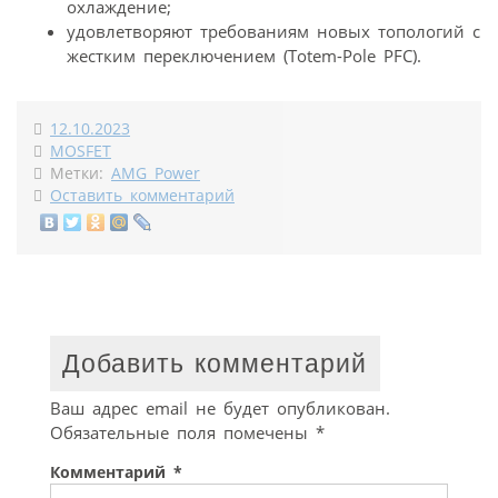
охлаждение;
удовлетворяют требованиям новых топологий с
жестким переключением (Totem-Pole PFC).
12.10.2023
MOSFET
Метки:
AMG Power
Оставить комментарий
Добавить комментарий
Ваш адрес email не будет опубликован.
Обязательные поля помечены
*
Комментарий
*