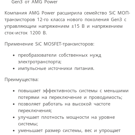
Компания AMG Power расширила семейство SiC МОП-
транзисторов 12-го класса нового поколения Gen3 с
управляющим напряжением ±15 В и напряжением
сток-исток 1200 В.
Применение SiC MOSFET-транзисторов:
преобразователи собственных нужд
электротранспорта;
импульсные источники питания.
Преимущества:
повышает эффективность системы с меньшими
потерями на переключение и проводимость;
позволяет работать на высокой частоте
переключения;
улучшает плотность мощности на уровне
системы;
уменьшает размер системы, вес и упрощает