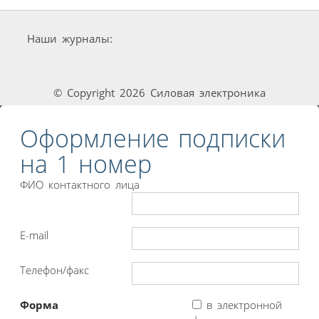
Наши журналы:
© Copyright 2026 Силовая электроника
Оформление подписки
на 1 номер
ФИО контактного лица
E-mail
Телефон/факс
Форма
в электронной