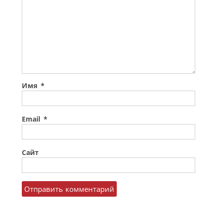
Имя
*
Email
*
Сайт