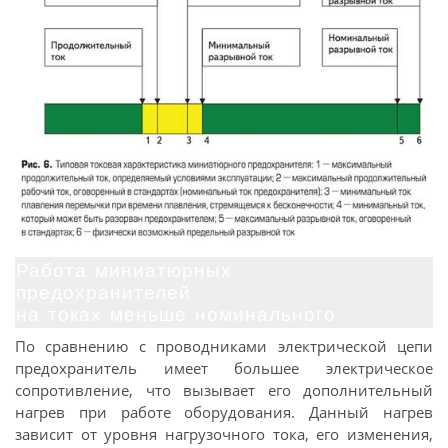
Работа миниатюрных
предохранителей
на токах меньше номинального
По сравнению с проводниками электрической цепи
предохранитель имеет большее электрическое
сопротивление, что вызывает его дополнительный
нагрев при работе оборудования. Данный нагрев
зависит от уровня нагрузочного тока, его изменения,