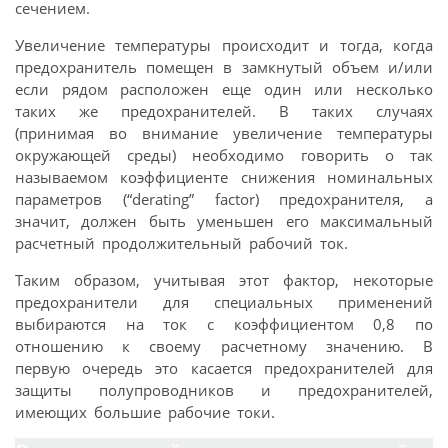
сечением.
Увеличение температуры происходит и тогда, когда
предохранитель помещен в замкнутый объем и/или
если рядом расположен еще один или несколько
таких же предохранителей. В таких случаях
(принимая во внимание увеличение температуры
окружающей среды) необходимо говорить о так
называемом коэффициенте снижения номинальных
параметров (“derating” factor) предохранителя, а
значит, должен быть уменьшен его максимальный
расчетный продолжительный рабочий ток.
Таким образом, учитывая этот фактор, некоторые
предохранители для специальных применений
выбираются на ток с коэффициентом 0,8 по
отношению к своему расчетному значению. В
первую очередь это касается предохранителей для
защиты полупроводников и предохранителей,
имеющих большие рабочие токи.