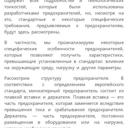
содержит всех подробностей и технологических
тонкостей, которые были использованы
разработчиками предохранителей, но, несмотря на
это, стандартные и некоторые специфические
требования, предъявляемые к предохранителям,
будут здесь рассмотрены.
В частности, мы проанализируем некоторые
специфические особенности предохранителей,
которые позволяют получить характеристики,
превышающие установленные в стандартах: влияние
на окружающую среду, нагрузку и другие параметры.
Рассмотрим структуру предохранителя. В
соответствии с определением европейского
стандарта, миниатюрный предохранитель состоит из
плавкой вставки и держателя. Плавкая вставка — это
часть предохранителя, которая заменяется вследствие
превышения тока и срабатывания предохранителя.
Держатель — часть предохранителя, постоянно
размещенная в оборудовании или на нагрузке,