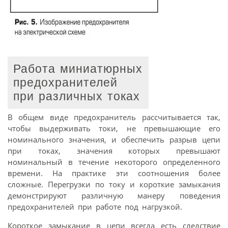
Работа миниатюрных
предохранителей
при различных токах
В общем виде предохранитель рассчитывается так,
чтобы выдерживать токи, не превышающие его
номинального значения, и обеспечить разрыв цепи
при токах, значения которых превышают
номинальный в течение некоторого определенного
времени. На практике эти соотношения более
сложные. Перегрузки по току и короткие замыкания
демонстрируют различную манеру поведения
предохранителей при работе под нагрузкой.
Короткое замыкание в цепи всегда есть следствие