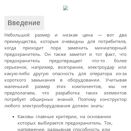
Введение
Небольшой размер и низкая цена — вот два
преимущества, которые очевидны для потребителя,
когда приходит пора заменить миниатюрный
предохранитель. Он также заметит и тот факт, что
предохранитель предотвращает что-то более
серьезное, например, возгорание, электроудар или
какую-либо другую опасность для оператора из-за
короткого замыкания в оборудовании. Учитывая
маленький размер этих компонентов, мы не
предполагаем, что разработка таких элементов
потребует обширных знаний. Поэтому конструктор
любого электрооборудования должен знать:
Каковы главные критерии, на основании
которых выбирается предохранитель. Ток,
напряжение, разрывная способность или