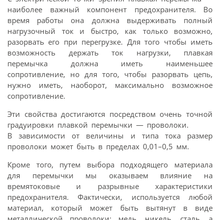
наиболее важный компонент предохранителя. Во
время работы она должна выдерживать полный
нагрузочный ток и быстро, как только возможно,
разорвать его при перегрузке. Для того чтобы иметь
возможность держать ток нагрузки, плавкая
перемычка должна иметь наименьшее
сопротивление, но для того, чтобы разорвать цепь,
нужно иметь, наоборот, максимально возможное
сопротивление.
Эти свойства достигаются посредством очень точной
градуировки плавкой перемычки — проволоки.
В зависимости от величины и типа тока размер
проволоки может быть в пределах 0,01–0,5 мм.
Кроме того, путем выбора подходящего материала
для перемычки мы оказываем влияние на
времятоковые и разрывные характеристики
предохранителя. Фактически, используется любой
материал, который может быть вытянут в виде
металлической проволоки: медь, никель, сталь, а