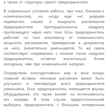
а также от структуры самого предохранителя.
В нормальных условиях работы, при токе, близком к
номинальному, но когда еще нет разрыва
перемычки, нагрев и мощность рассеивания
предохранителя пропорциональны квадрату
протекающего через него тока. Если предохранитель
работает на токе вполовину от номинального,
мощность рассеивания, приведенная в документах
на него, значительно уменьшается. То же самое
соответствует нагреванию: с низким током нагрузки
предохранитель остается значительно более
холодным, чем при номинальной нагрузке.
Посредством конструктивных мер в зоне вокруг
плавкой вставки тепловое рассеяние может быть
улучшено и температура всего предохранителя
уменьшена. Если предохранитель помещается внутрь
оборудования, это также влияет на интенсивность
его нагрева. В этом случае предпочтительней
выбирать предохранитель с большим поперечным