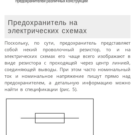
Предохранитель на
электрических схемах
Поскольку, по сути, предохранитель представляет
собой некий проволочный резистор, то и на
электрических схемах его чаще всего изображают в
виде резистора с проходящей через центр линией,
соединяющей выводы. При этом часто номинальный
ток и номинальное напряжение пишут прямо над
предохранителем, а детальную информацию можно
найти в спецификации (рис. 5).