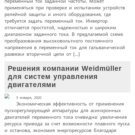
переменный ток заданной частоты. Может
применяться при проверке и испытаниях устройств
релейной защиты и иного оборудования, где
требуется задать переменный ток. Инвертор
отличается простотой, надежностью и широким
диапазоном заданного тока. В предлагаемой схеме
преобразования высоковольтного постоянного
напряжения в переменный ток для гальванической
развязки вторичной цепи от […]
Решения компании Weidmüller
для систем управления
двигателями
5 января, 2020
Экономическая эффективность от применения
пускорегулирующей аппаратуры для асинхронных
двигателей переменного тока очевидна: увеличение
ресурса привода за счет возможности плавного пуска
и останова, экономия энергоресурсов благодаря