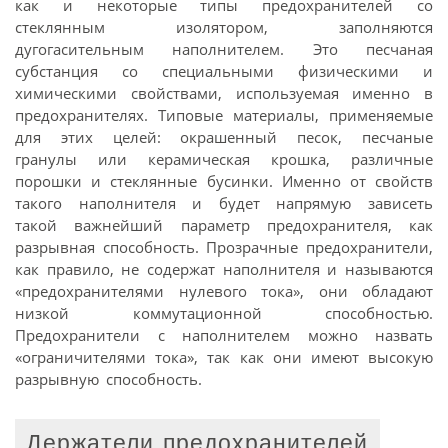
как и некоторые типы предохранителей со
стеклянным изолятором, заполняются
дугогасительным наполнителем. Это песчаная
субстанция со специальными физическими и
химическими свойствами, используемая именно в
предохранителях. Типовые материалы, применяемые
для этих целей: окрашенный песок, песчаные
гранулы или керамическая крошка, различные
порошки и стеклянные бусинки. Именно от свойств
такого наполнителя и будет напрямую зависеть
такой важнейший параметр предохранителя, как
разрывная способность. Прозрачные предохранители,
как правило, не содержат наполнителя и называются
«предохранителями нулевого тока», они обладают
низкой коммутационной способностью.
Предохранители с наполнителем можно назвать
«ограничителями тока», так как они имеют высокую
разрывную способность.
Держатели предохранителей