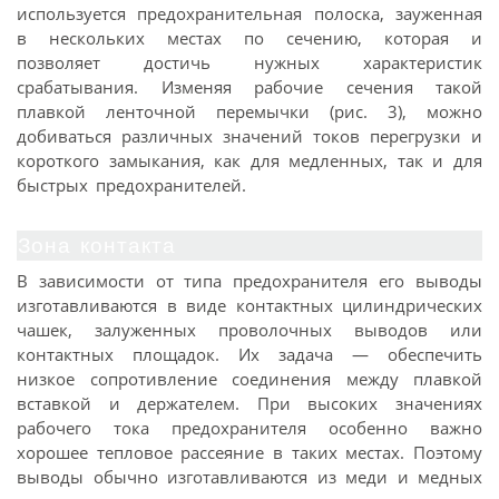
используется предохранительная полоска, зауженная
в нескольких местах по сечению, которая и
позволяет достичь нужных характеристик
срабатывания. Изменяя рабочие сечения такой
плавкой ленточной перемычки (рис. 3), можно
добиваться различных значений токов перегрузки и
короткого замыкания, как для медленных, так и для
быстрых предохранителей.
Зона контакта
В зависимости от типа предохранителя его выводы
изготавливаются в виде контактных цилиндрических
чашек, залуженных проволочных выводов или
контактных площадок. Их задача — обеспечить
низкое сопротивление соединения между плавкой
вставкой и держателем. При высоких значениях
рабочего тока предохранителя особенно важно
хорошее тепловое рассеяние в таких местах. Поэтому
выводы обычно изготавливаются из меди и медных