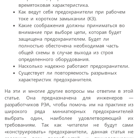
времятоковая характеристика.
Как ведут себя предохранители при рабочем
токе и коротком замыкании (КЗ).
Какие соображения должны приниматься во
внимание при выборе цепи, которая будет
защищена предохранителем. Будет ли
полностью обесточена необходимая часть
общей схемы в случае выхода из строя
определенного оборудования.
Насколько надежно работают предохранители.
Существует ли повторяемость разрывных
характеристик предохранителя.
На эти и многие другие вопросы мы ответим в этой
статье. Она предназначена для инженеров —
разработчиков РЭА, чтобы помочь им на практике из
широкого ряда миниатюрных предохранителей
выбрать один, наиболее удовлетворяющий их
требованиям. Так как читатели не будут сами
«конструировать» предохранители, данная статья не