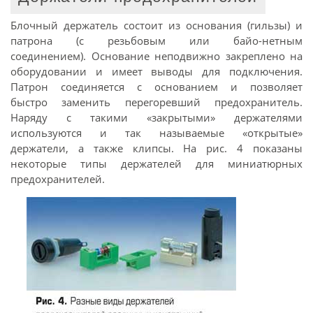
Блочный держатель состоит из основания (гильзы) и
патрона (с резьбовым или байо-нетным
соединением). Основание неподвижно закреплено на
оборудовании и имеет выводы для подключения.
Патрон соединяется с основанием и позволяет
быстро заменить перегоревший предохранитель.
Наряду с такими «закрытыми» держателями
используются и так называемые «открытые»
держатели, а также клипсы. На рис. 4 показаны
некоторые типы держателей для миниатюрных
предохранителей.