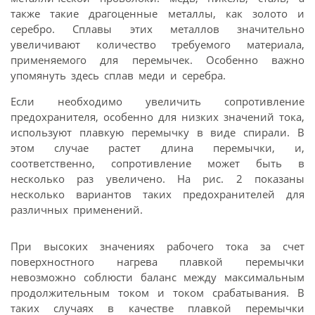
также такие драгоценные металлы, как золото и
серебро. Сплавы этих металлов значительно
увеличивают количество требуемого материала,
применяемого для перемычек. Особенно важно
упомянуть здесь сплав меди и серебра.
Если необходимо увеличить сопротивление
предохранителя, особенно для низких значений тока,
используют плавкую перемычку в виде спирали. В
этом случае растет длина перемычки, и,
соответственно, сопротивление может быть в
несколько раз увеличено. На рис. 2 показаны
несколько вариантов таких предохранителей для
различных применений.
При высоких значениях рабочего тока за счет
поверхностного нагрева плавкой перемычки
невозможно соблюсти баланс между максимальным
продолжительным током и током срабатывания. В
таких случаях в качестве плавкой перемычки