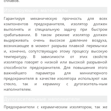
сплавов.
Изолирующие материалы
Гарантируя механическую прочность для всех
компонентов предохранителя, изолятор должен
выполнять и специальную задачу при быстром
срабатывании. В таком режиме изолятор должен
выдерживать очень высокое давление воздуха,
возникающее в момент разрыва плавкой перемычки
и, конечно, сопутствующую этому процессу высокую
температуру. В зависимости от этих свойств
изолятора говорят о низкой или высокой разрывной
способности предохранителя. Для повышения этого
важнейшего параметра для миниатюрного
предохранителя в качестве изолятора используют как
стекло, так и керамику с дугогаситель-ным
наполнителем.
Дугогасительные наполнители
Предохранители с керамическим изолятором, так же