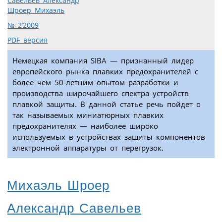
Савельев Александр
Шроер Михаэль
№ 2’2009
PDF версия
Немецкая компания SIBA — признанный лидер
европейского рынка плавких предохранителей с
более чем 50-летним опытом разработки и
производства широчайшего спектра устройств
плавкой защиты. В данной статье речь пойдет о
так называемых миниатюрных плавких
предохранителях — наиболее широко
используемых в устройствах защиты компонентов
электронной аппаратуры от перегрузок.
Михаэль Шроер
Александр Савельев