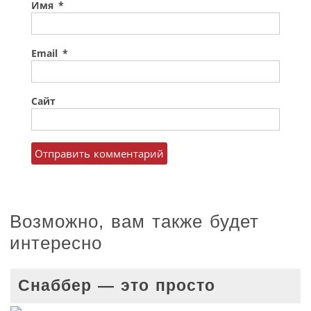
Имя
*
Email
*
Сайт
Возможно, вам также будет
интересно
Снаббер — это просто