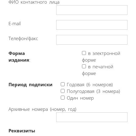
ФИО контактного лица
E-mail
Телефон/факс
Форма
в электронной
издания
:
форме
в печатной
форме
Период подписки
Годовая (6 номеров)
Полугодовая (3 номера)
Один номер
Архивные номера (номер, год)
Реквизиты