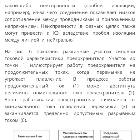
какой-либо неисправности (пробой изоляции,
например), из-за чего соединение показывает низкое
сопротивление между проводниками и приложенным
напряжением. Неисправности в фазных цепях также
могут привести к КЗ вследствие пробоя изоляции
между линией и нейтралью.
На рис. 6 показаны различные участки типовой
токовой характеристики предохранителя. Участок до
точки 1 иллюстрирует работу предохранителя на
продолжительных токах, когда перемычке не
угрожает плавление. В процессе работы
продолжительный ток (1) может достигнуть
величины номинального тока предохранителя (2).
Зона срабатывания предохранителя начинается от
минимального тока плавления перемычки (3) и
заканчивается предельно допустимым разрывным
током (6).