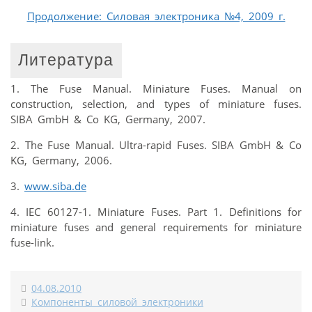
Продолжение: Силовая электроника №4, 2009 г.
Литература
1. The Fuse Manual. Miniature Fuses. Manual on
construction, selection, and types of miniature fuses.
SIBA GmbH & Co KG, Germany, 2007.
2. The Fuse Manual. Ultra-rapid Fuses. SIBA GmbH & Co
KG, Germany, 2006.
3.
www.siba.de
4. IEC 60127-1. Miniature Fuses. Part 1. Definitions for
miniature fuses and general requirements for miniature
fuse-link.
04.08.2010
Компоненты силовой электроники