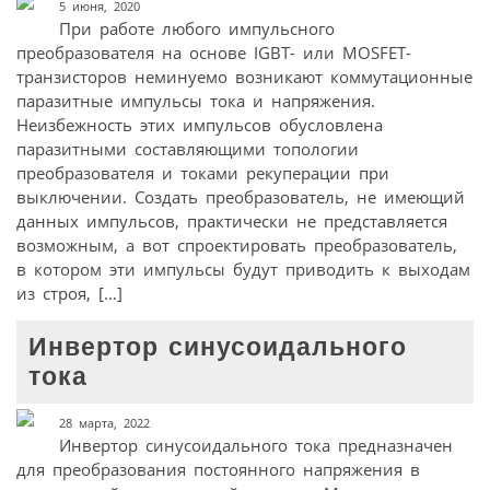
5 июня, 2020
При работе любого импульсного
преобразователя на основе IGBT- или MOSFET-
транзисторов неминуемо возникают коммутационные
паразитные импульсы тока и напряжения.
Неизбежность этих импульсов обусловлена
паразитными составляющими топологии
преобразователя и токами рекуперации при
выключении. Создать преобразователь, не имеющий
данных импульсов, практически не представляется
возможным, а вот спроектировать преобразователь,
в котором эти импульсы будут приводить к выходам
из строя, […]
Инвертор синусоидального
тока
28 марта, 2022
Инвертор синусоидального тока предназначен
для преобразования постоянного напряжения в