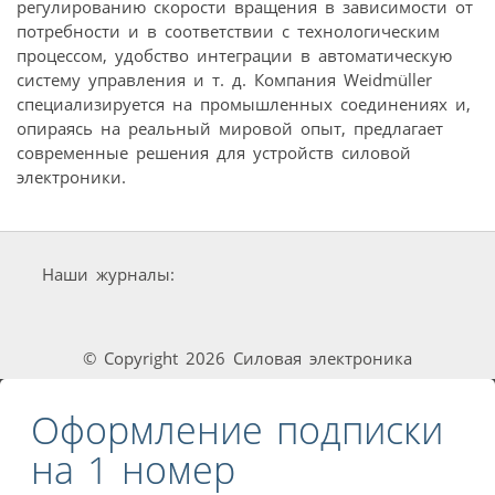
регулированию скорости вращения в зависимости от
потребности и в соответствии с технологическим
процессом, удобство интеграции в автоматическую
систему управления и т. д. Компания Weidmüller
специализируется на промышленных соединениях и,
опираясь на реальный мировой опыт, предлагает
современные решения для устройств силовой
электроники.
Наши журналы:
© Copyright 2026 Силовая электроника
Оформление подписки
на 1 номер