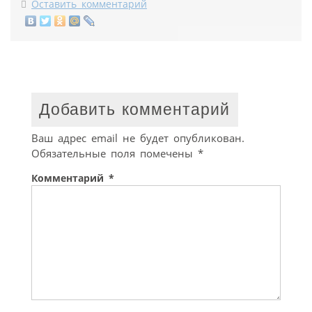
Оставить комментарий
Добавить комментарий
Ваш адрес email не будет опубликован.
Обязательные поля помечены
*
Комментарий
*