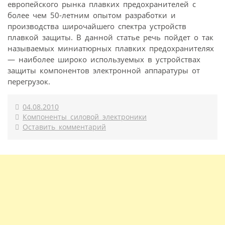
европейского рынка плавких предохранителей с
более чем 50-летним опытом разработки и
производства широчайшего спектра устройств
плавкой защиты. В данной статье речь пойдет о так
называемых миниатюрных плавких предохранителях
— наиболее широко используемых в устройствах
защиты компонентов электронной аппаратуры от
перегрузок.
04.08.2010
Компоненты силовой электроники
Оставить комментарий