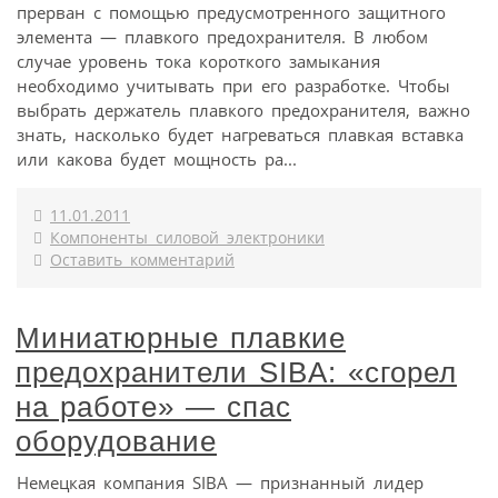
прерван с помощью предусмотренного защитного
элемента — плавкого предохранителя. В любом
случае уровень тока короткого замыкания
необходимо учитывать при его разработке. Чтобы
выбрать держатель плавкого предохранителя, важно
знать, насколько будет нагреваться плавкая вставка
или какова будет мощность ра...
11.01.2011
Компоненты силовой электроники
Оставить комментарий
Миниатюрные плавкие
предохранители SIBA: «cгорел
на работе» — спас
оборудование
Немецкая компания SIBA — признанный лидер