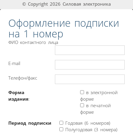
© Copyright 2026 Силовая электроника
Оформление подписки
на 1 номер
ФИО контактного лица
E-mail
Телефон/факс
Форма
в электронной
издания
:
форме
в печатной
форме
Период подписки
Годовая (6 номеров)
Полугодовая (3 номера)