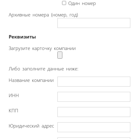
Один номер
Архивные номера (номер, год)
Реквизиты
Загрузите карточку компании
Либо заполните данные ниже:
Название компании
ИНН
КПП
Юридический адрес