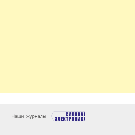
Наши журналы: