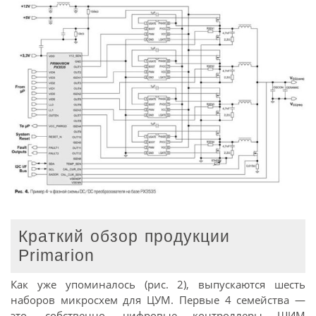
Краткий обзор продукции
Primarion
Как уже упоминалось (рис. 2), выпускаются шесть
наборов микросхем для ЦУМ. Первые 4 семейства —
это, собственно, цифровые контроллеры ШИМ