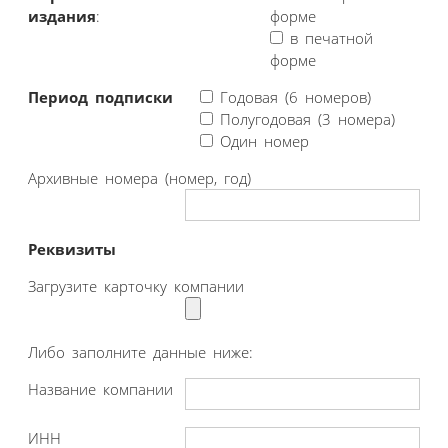
издания
:
форме
в печатной
форме
Период подписки
Годовая (6 номеров)
Полугодовая (3 номера)
Один номер
Архивные номера (номер, год)
Реквизиты
Загрузите карточку компании
Либо заполните данные ниже:
Название компании
ИНН