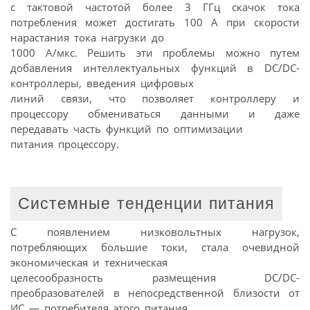
с тактовой частотой более 3 ГГц скачок тока
потребления может достигать 100 А при скорости
нарастания тока нагрузки до
1000 А/мкс. Решить эти проблемы можно путем
добавления интеллектуальных функций в DC/DC-
контроллеры, введения цифровых
линий связи, что позволяет контроллеру и
процессору обмениваться данными и даже
передавать часть функций по оптимизации
питания процессору.
Системные тенденции питания
С появлением низковольтных нагрузок,
потребляющих большие токи, стала очевидной
экономическая и техническая
целесообразность размещения DC/DC-
преобразователей в непосредственной близости от
ИС — потребителя этого питания.