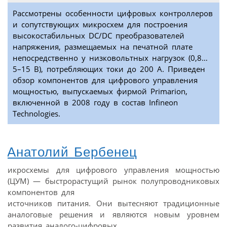
Рассмотрены особенности цифровых контроллеров
и сопутствующих микросхем для построения
высокостабильных DC/DC преобразователей
напряжения, размещаемых на печатной плате
непосредственно у низковольтных нагрузок (0,8…
5–15 В), потребляющих токи до 200 А. Приведен
обзор компонентов для цифрового управления
мощностью, выпускаемых фирмой Primarion,
включенной в 2008 году в состав Infineon
Technologies.
Анатолий Бербенец
икросхемы для цифрового управления мощностью
(ЦУМ) — быстрорастущий рынок полупроводниковых
компонентов для
источников питания. Они вытесняют традиционные
аналоговые решения и являются новым уровнем
развития аналого-цифровых