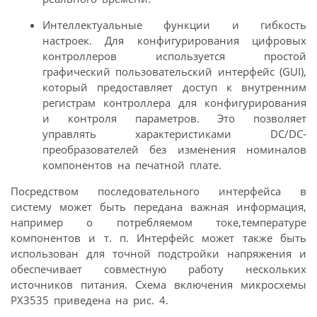
Интеллектуальные функции и гибкость
настроек. Для конфигурирования цифровых
контроллеров используется простой
графический пользовательский интерфейс (GUI),
который предоставляет доступ к внутренним
регистрам контроллера для конфигурирования
и контроля параметров. Это позволяет
управлять характеристиками DC/DC-
преобразователей без изменения номиналов
компонентов на печатной плате.
Посредством последовательного интерфейса в
систему может быть передана важная информация,
например о потребляемом токе,температуре
компонентов и т. п. Интерфейс может также быть
использован для точной подстройки напряжения и
обеспечивает совместную работу нескольких
источников питания. Схема включения микросхемы
PX3535 приведена на рис. 4.