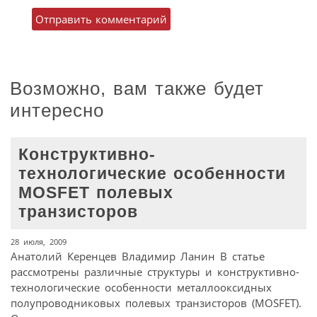
Возможно, вам также будет
интересно
Конструктивно-
технологические особенности
MOSFET полевых
транзисторов
28 июля, 2009
Анатолий Керенцев Владимир Ланин В статье
рассмотрены различные структуры и конструктивно-
технологические особенности металлооксидных
полупроводниковых полевых транзисторов (MOSFET).