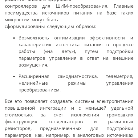
контроллеров для ШИМ-преобразования. Главные
преимущества источников питания на базе таких
микросхем могут быть
сформулированы следующим образом:
Возможность оптимизации эффективности и
характеристик источника питания в процессе
работы («на лету»), путем подстройки
параметров управления в ответ на внешние
возмущения.
Расширенная самодиагностика, телеметрия,
нелинейные режимы управления
преобразованием.
Все это позволяет создавать системы электропитания
повышенной интеграции и с меньшей удельной
стоимостью, за счет исключения громоздких
фильтрующих конденсаторов и различных
резисторов, предназначенных для подстройки
параметров, как, например, в аналоговых источниках