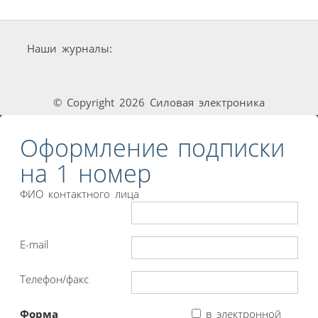
Наши журналы:
© Copyright 2026 Силовая электроника
Оформление подписки
на 1 номер
ФИО контактного лица
E-mail
Телефон/факс
Форма
в электронной