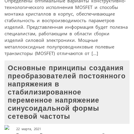
Определены оптимальные варианты конструктивно-
технологического исполнения MOSFET и способы
монтажа кристаллов в корпус, обеспечивающие
стабильность и воспроизводимость параметров
изделий. Представленная информация будет полезна
специалистам, работающим в области сборки
изделий силовой электроники. Мощные
металлооксидные полупроводниковые полевые
транзисторы (MOSFET) отличаются от […]
Основные принципы создания
преобразователей постоянного
напряжения в
стабилизированное
переменное напряжение
синусоидальной формы
сетевой частоты
22 марта, 2021