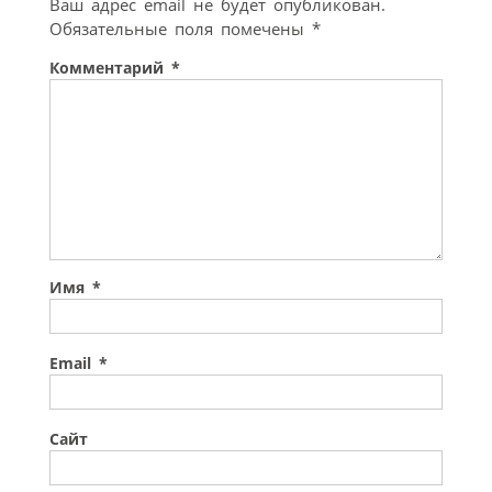
Ваш адрес email не будет опубликован.
Обязательные поля помечены
*
Комментарий
*
Имя
*
Email
*
Сайт