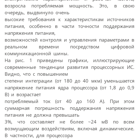
возросла потребляемая мощность. Это, в свою
очередь, выдвинуло очень
высокие требования к характеристикам источников
питания, особенно в части точности поддержания
напряжения питания,
возможностей контроля и управления параметрами в
реальном времени посредством цифровой
коммуникационной шины.
На рис. 1 приведены графики, иллюстрирующие
современные тенденции развития процессорных ИС.
Видно, что с повышением
степени интеграции (от 180 до 40 мкм) уменьшается
напряжение питания ядра процессора (от 1,8 до 0,9
В) и возрастает
потребляемый ток (от 40 до 160 А). При этом
суммарная погрешность поддержания напряжения
питания не должна превышать
3%, что составляет не более ~24 мВ по всем
возмущающим воздействиям, включая динамические.
В частности, для процессора