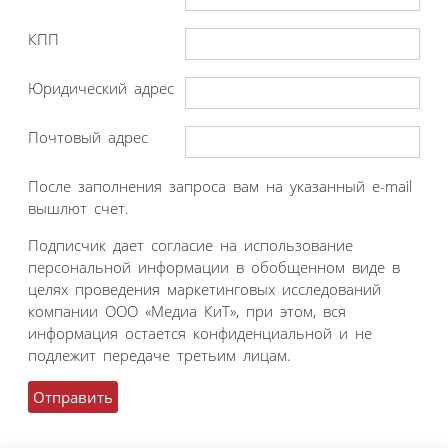
КПП
Юридический адрес
Почтовый адрес
После заполнения запроса вам на указанный e-mail
вышлют счет.
Подписчик дает согласие на использование
персональной информации в обобщенном виде в
целях проведения маркетинговых исследований
компании ООО «Медиа КиТ», при этом, вся
информация остается конфиденциальной и не
подлежит передаче третьим лицам.