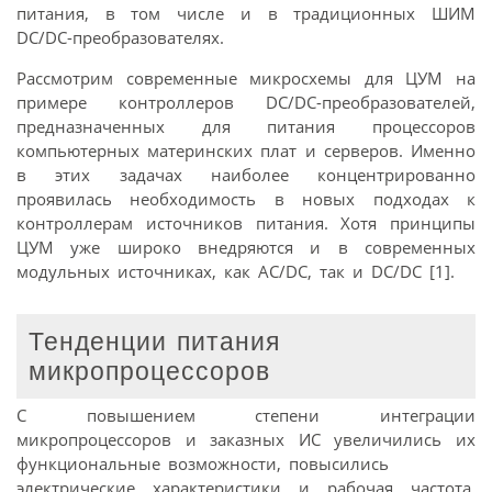
питания, в том числе и в традиционных ШИМ
DC/DC-преобразователях.
Рассмотрим современные микросхемы для ЦУМ на
примере контроллеров DC/DC-преобразователей,
предназначенных для питания процессоров
компьютерных материнских плат и серверов. Именно
в этих задачах наиболее концентрированно
проявилась необходимость в новых подходах к
контроллерам источников питания. Хотя принципы
ЦУМ уже широко внедряются и в современных
модульных источниках, как AC/DC, так и DC/DC [1].
Тенденции питания
микропроцессоров
С повышением степени интеграции
микропроцессоров и заказных ИС увеличились их
функциональные возможности, повысились
электрические характеристики и рабочая частота,