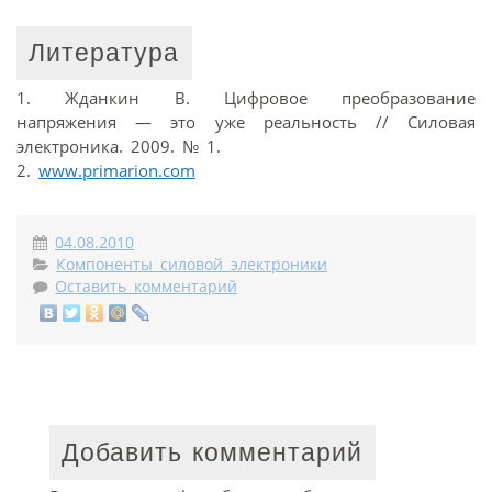
Литература
1. Жданкин В. Цифровое преобразование
напряжения — это уже реальность // Силовая
электроника. 2009. № 1.
2.
www.primarion.com
04.08.2010
Компоненты силовой электроники
Оставить комментарий
Добавить комментарий