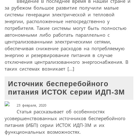
Введение В последнее время в нашей стране и
за рубежом большое развитие получили малые
системы генерации электрической и тепловой
энергии, расположенные непосредственно у
потребителя. Такие системы могут быть полностью
автономными либо работать параллельно с
централизованными электрическими сетями,
обеспечивая снижение расходов на потребляемую
энергию и резервирование питания в случае
отключения централизованного энергоснабжения. В
таких системах возникает […]
Источник бесперебойного
питания ИСТОК серии ИДП-3М
23 февраля, 2020
Статья рассказывает об особенностях
усовершенствованных источников бесперебойного
питания (ИБП) серии ИСТОК ИДП-3М и их
функциональных возможностях.