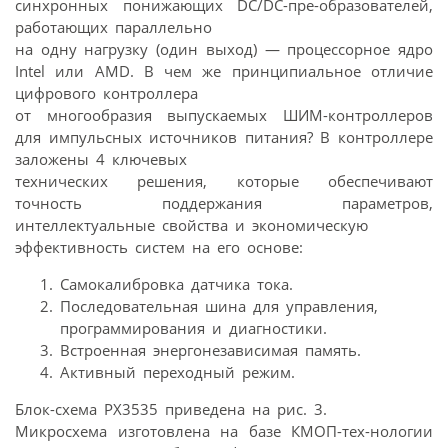
синхронных понижающих DC/DC-пре-образователей,
работающих параллельно
на одну нагрузку (один выход) — процессорное ядро
Intel или AMD. В чем же принципиальное отличие
цифрового контроллера
от многообразия выпускаемых ШИМ-контроллеров
для импульсных источников питания? В контроллере
заложены 4 ключевых
технических решения, которые обеспечивают
точность поддержания параметров,
интеллектуальные свойства и экономическую
эффективность систем на его основе:
Самокалибровка датчика тока.
Последовательная шина для управления,
программирования и диагностики.
Встроенная энергонезависимая память.
Активный переходный режим.
Блок-схема PX3535 приведена на рис. 3.
Микросхема изготовлена на базе КМОП-тех-нологии