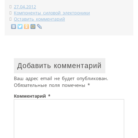
27.04.2012
Компоненты силовой электроники
Оставить комментарий
Добавить комментарий
Ваш адрес email не будет опубликован.
Обязательные поля помечены
*
Комментарий
*