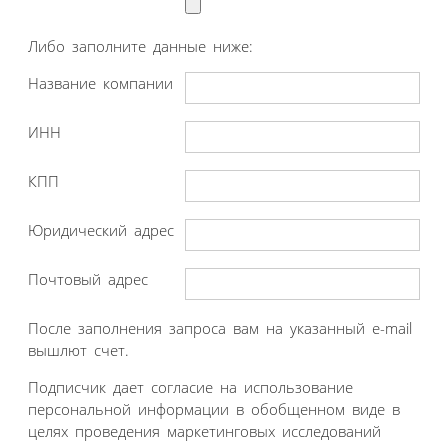
Либо заполните данные ниже:
Название компании
ИНН
КПП
Юридический адрес
Почтовый адрес
После заполнения запроса вам на указанный e-mail
вышлют счет.
Подписчик дает согласие на использование
персональной информации в обобщенном виде в
целях проведения маркетинговых исследований