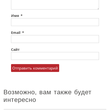
Имя
*
Email
*
Сайт
Возможно, вам также будет
интересно