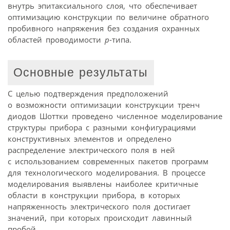
внутрь эпитаксиального слоя, что обеспечивает
оптимизацию конструкции по величине обратного
пробивного напряжения без создания охранных
областей проводимости
р
-типа.
Основные результаты
С целью подтверждения предположений
о возможности оптимизации конструкции тренч
диодов Шоттки проведено численное моделирование
структуры прибора с разными конфигурациями
конструктивных элементов и определено
распределение электрического поля в ней
с использованием современных пакетов программ
для технологического моделирования. В процессе
моделирования выявлены наиболее критичные
области в конструкции прибора, в которых
напряженность электрического поля достигает
значений, при которых происходит лавинный
пробой.