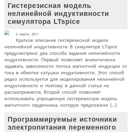
Гистерезисная модель
нелинейной индуктивности
симулятора LTspice
2 марта, 2011
Краткое описание гистерезисной модели
нелинейной индуктивности В симуляторе LTspice
предусмотрено два способа задания нелинейности
индуктивности. Первый позволяет аналитически
задавать зависимости потока магнитной индукции от
тока в обмотке катушки индуктивности. Этот способ
редко используется для моделирования нелинейной
индуктивности и поэтому в данной статье не
рассматривается. Второй способ позволяет
использовать упрощенную гистерезисную модель
магнитного сердечника, которую предложили […]
Программируемые источники
электропитания переменного