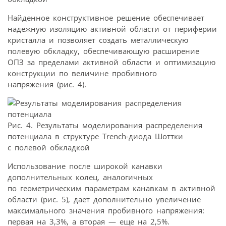
Найденное конструктивное решение обеспечивает
надежную изоляцию активной области от периферии
кристалла и позволяет создать металлическую
полевую обкладку, обеспечивающую расширение
ОПЗ за пределами активной области и оптимизацию
конструкции по величине пробивного
напряжения (рис. 4).
Рис. 4. Результаты моделирования распределения
потенциала в структуре Trench-диода Шоттки
с полевой обкладкой
Использование после широкой канавки
дополнительных колец, аналогичных
по геометрическим параметрам канавкам в активной
области (рис. 5), дает дополнительно увеличение
максимального значения пробивного напряжения:
первая на 3,3%, а вторая — еще на 2,5%.