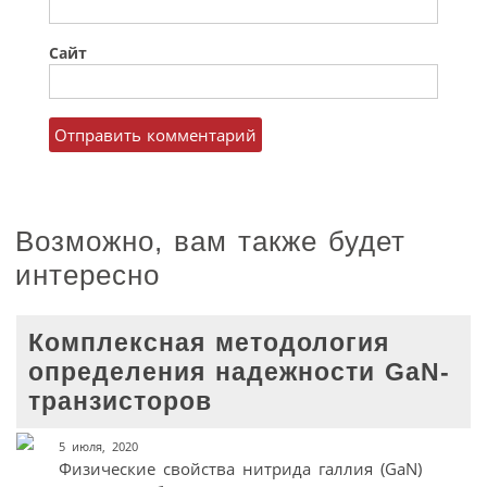
Сайт
Возможно, вам также будет
интересно
Комплексная методология
определения надежности GaN-
транзисторов
5 июля, 2020
Физические свойства нитрида галлия (GaN)