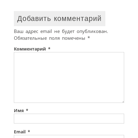
Добавить комментарий
Ваш адрес email не будет опубликован.
Обязательные поля помечены
*
Комментарий
*
Имя
*
Email
*