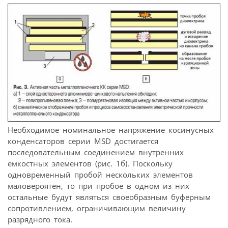
Необходимое номинальное напряжение косинусных
конденсаторов серии MSD достигается
последовательным соединением внутренних
емкостных элементов (рис. 1б). Поскольку
одновременный пробой нескольких элементов
маловероятен, то при пробое в одном из них
остальные будут являться своеобразным буферным
сопротивлением, ограничивающим величину
разрядного тока.