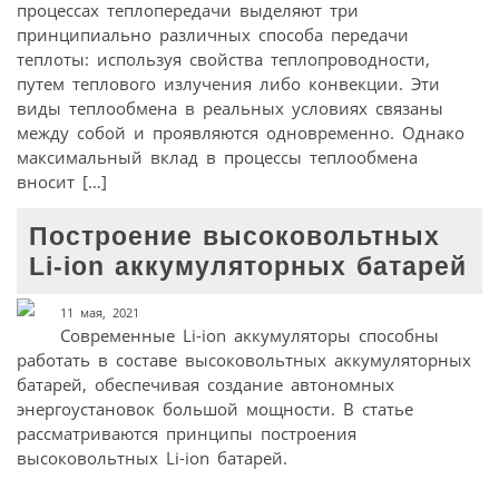
процессах теплопередачи выделяют три
принципиально различных способа передачи
теплоты: используя свойства теплопроводности,
путем теплового излучения либо конвекции. Эти
виды теплообмена в реальных условиях связаны
между собой и проявляются одновременно. Однако
максимальный вклад в процессы теплообмена
вносит […]
Построение высоковольтных
Li-ion аккумуляторных батарей
11 мая, 2021
Современные Li-ion аккумуляторы способны
работать в составе высоковольтных аккумуляторных
батарей, обеспечивая создание автономных
энергоустановок большой мощности. В статье
рассматриваются принципы построения
высоковольтных Li-ion батарей.