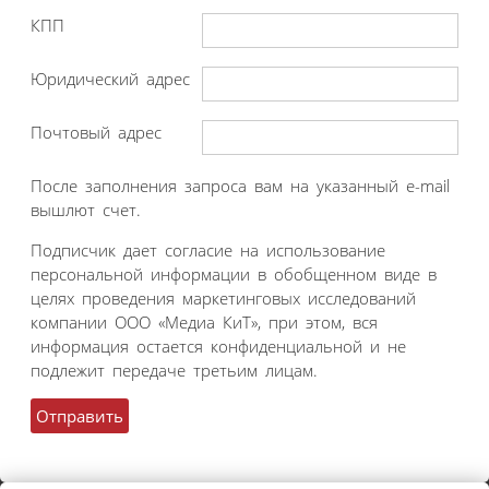
КПП
Юридический адрес
Почтовый адрес
После заполнения запроса вам на указанный e-mail
вышлют счет.
Подписчик дает согласие на использование
персональной информации в обобщенном виде в
целях проведения маркетинговых исследований
компании ООО «Медиа КиТ», при этом, вся
информация остается конфиденциальной и не
подлежит передаче третьим лицам.