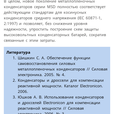
В целом, новое поколение металлопленочных
конденсаторов серии MSD полностью соответствует
действующим стандартам для косинусных
конденсаторов среднего напряжения (IEC 60871-1,
2:1997) и позволяет, без снижения уровня
надежности, упростить построение схем защиты
высоковольтных конденсаторных батарей, сократив
связанные с этим затраты.
Литература
Шишкин С. А. Обеспечение функции
самовосстановления силовых
металлопленочных конденсаторов // Силовая
электроника. 2005. № 4.
Конденсаторы и дроссели для компенсации
реактивной мощности. Каталог Electronicon.
2006.
Юшков А. В. Использование конденсаторов
и дросселей Electronicon для компенсации
реактивной мощности // Силовая
электроника. 2006. № 3.