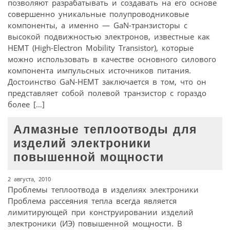
позволяют разрабатывать и создавать на его основе
совершенно уникальные полупроводниковые
компоненты, а именно — GaN-транзисторы с
высокой подвижностью электронов, известные как
HEMT (High-Electron Mobility Transistor), которые
можно использовать в качестве основного силового
компонента импульсных источников питания.
Достоинство GaN-HEMT заключается в том, что он
представляет собой полевой транзистор с гораздо
более […]
Алмазные теплоотводы для
изделий электроники
повышенной мощности
2 августа, 2010
Проблемы теплоотвода в изделиях электроники
Проблема рассеяния тепла всегда является
лимитирующей при конструировании изделий
электроники (ИЭ) повышенной мощности. В