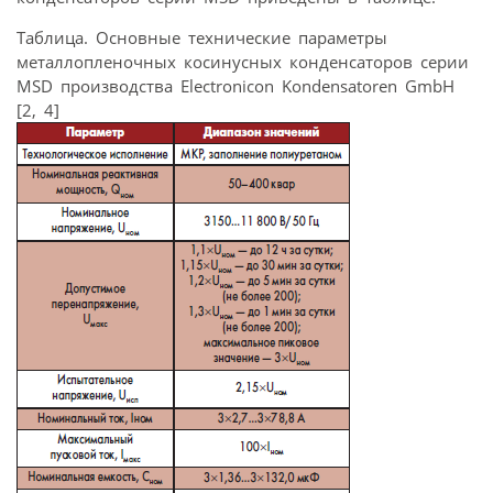
Таблица. Основные технические параметры
металлопленочных косинусных конденсаторов серии
MSD производства Electronicon Kondensatoren GmbH
[2, 4]