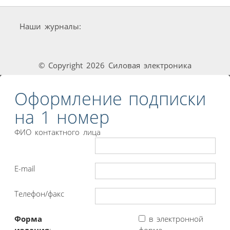
Наши журналы:
© Copyright 2026 Силовая электроника
Оформление подписки
на 1 номер
ФИО контактного лица
E-mail
Телефон/факс
Форма
в электронной
издания
:
форме