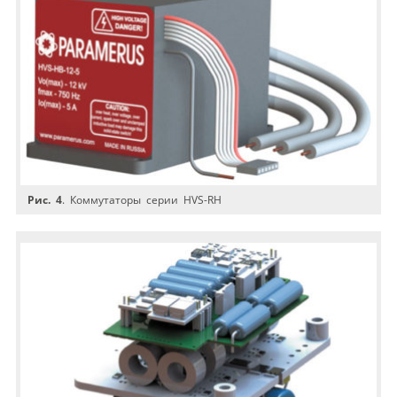
Рис. 4
. Коммутаторы серии HVS-RH