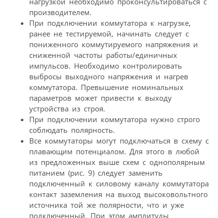
нагрузкой необходимо проконсультироваться с
производителем.
При подключении коммутатора к нагрузке,
ранее не тестируемой, начинать следует с
пониженного коммутируемого напряжения и
сниженной частоты работы/единичных
импульсов. Необходимо контролировать
выбросы выходного напряжения и нагрев
коммутатора. Превышение номинальных
параметров может привести к выходу
устройства из строя.
При подключении коммутатора нужно строго
соблюдать полярность.
Все коммутаторы могут подключаться в схему с
плавающим потенциалом. Для этого в любой
из предложенных выше схем с однополярным
питанием (рис. 9) следует заменить
подключенный к силовому каналу коммутатора
контакт заземления на выход высоковольтного
источника той же полярности, что и уже
подключенный. При этом амплитуды