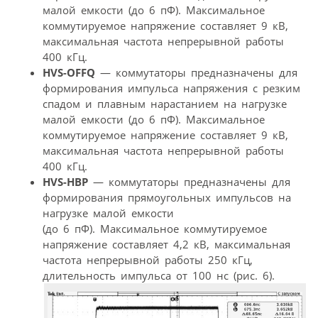
малой емкости (до 6 пФ). Максимальное
коммутируемое напряжение составляет 9 кВ,
максимальная частота непрерывной работы
400 кГц.
HVS-OFFQ
— коммутаторы предназначены для
формирования импульса напряжения с резким
спадом и плавным нарастанием на нагрузке
малой емкости (до 6 пФ). Максимальное
коммутируемое напряжение составляет 9 кВ,
максимальная частота непрерывной работы
400 кГц.
HVS-HBP
— коммутаторы предназначены для
формирования прямоугольных импульсов на
нагрузке малой емкости
(до 6 пФ). Максимальное коммутируемое
напряжение составляет 4,2 кВ, максимальная
частота непрерывной работы 250 кГц,
длительность импульса от 100 нс (рис. 6).