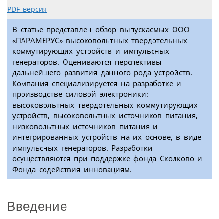
PDF версия
В статье представлен обзор выпускаемых ООО
«ПАРАМЕРУС» высоковольтных твердотельных
коммутирующих устройств и импульсных
генераторов. Оцениваются перспективы
дальнейшего развития данного рода устройств.
Компания специализируется на разработке и
производстве силовой электроники:
высоковольтных твердотельных коммутирующих
устройств, высоковольтных источников питания,
низковольтных источников питания и
интегрированных устройств на их основе, в виде
импульсных генераторов. Разработки
осуществляются при поддержке фонда Сколково и
Фонда содействия инновациям.
Введение