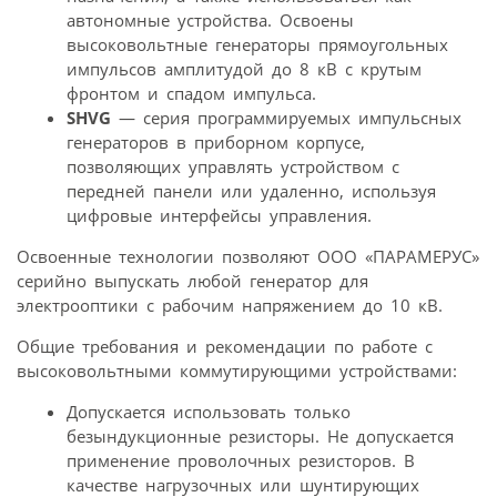
автономные устройства. Освоены
высоковольтные генераторы прямоугольных
импульсов амплитудой до 8 кВ с крутым
фронтом и спадом импульса.
SHVG
— серия программируемых импульсных
генераторов в приборном корпусе,
позволяющих управлять устройством с
передней панели или удаленно, используя
цифровые интерфейсы управления.
Освоенные технологии позволяют ООО «ПАРАМЕРУС»
серийно выпускать любой генератор для
электрооптики с рабочим напряжением до 10 кВ.
Общие требования и рекомендации по работе с
высоковольтными коммутирующими устройствами:
Допускается использовать только
безындукционные резисторы. Не допускается
применение проволочных резисторов. В
качестве нагрузочных или шунтирующих