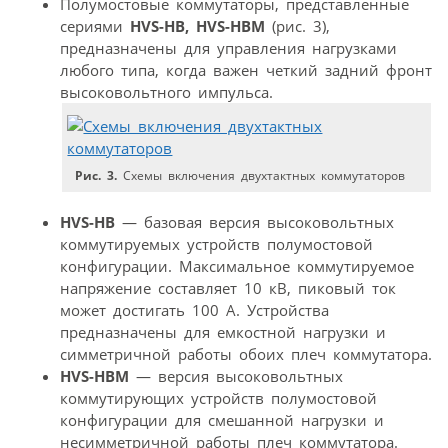
Полумостовые коммутаторы, представленные
сериями
HVS-HB, HVS-HBM
(рис. 3),
предназначены для управления нагрузками
любого типа, когда важен четкий задний фронт
высоковольтного импульса.
Рис. 3.
Схемы включения двухтактных коммутаторов
HVS-HB
— базовая версия высоковольтных
коммутируемых устройств полумостовой
конфигурации. Максимальное коммутируемое
напряжение составляет 10 кВ, пиковый ток
может достигать 100 А. Устройства
предназначены для емкостной нагрузки и
симметричной работы обоих плеч коммутатора.
HVS-HBM
— версия высоковольтных
коммутирующих устройств полумостовой
конфигурации для смешанной нагрузки и
несимметричной работы плеч коммутатора.