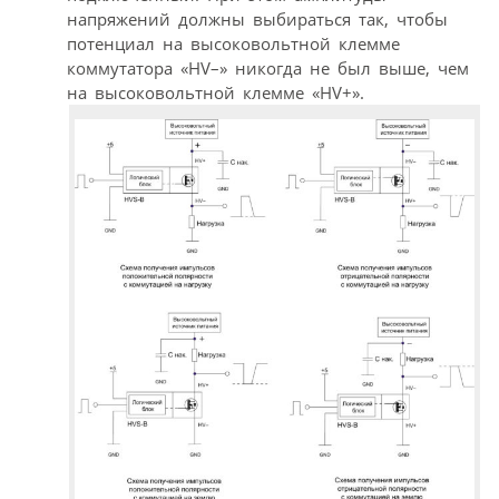
напряжений должны выбираться так, чтобы
потенциал на высоковольтной клемме
коммутатора «HV–» никогда не был выше, чем
на высоковольтной клемме «HV+».