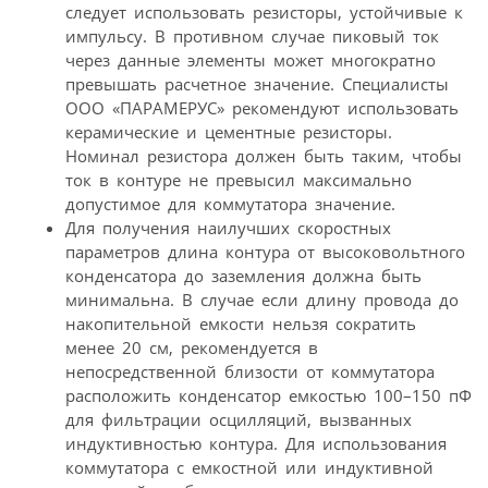
следует использовать резисторы, устойчивые к
импульсу. В противном случае пиковый ток
через данные элементы может многократно
превышать расчетное значение. Специалисты
ООО «ПАРАМЕРУС» рекомендуют использовать
керамические и цементные резисторы.
Номинал резистора должен быть таким, чтобы
ток в контуре не превысил максимально
допустимое для коммутатора значение.
Для получения наилучших скоростных
параметров длина контура от высоковольтного
конденсатора до заземления должна быть
минимальна. В случае если длину провода до
накопительной емкости нельзя сократить
менее 20 см, рекомендуется в
непосредственной близости от коммутатора
расположить конденсатор емкостью 100–150 пФ
для фильтрации осцилляций, вызванных
индуктивностью контура. Для использования
коммутатора с емкостной или индуктивной