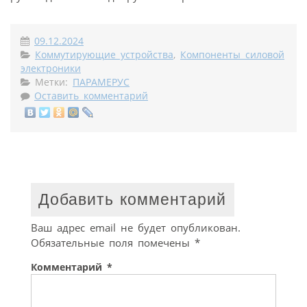
09.12.2024
Коммутирующие устройства
,
Компоненты силовой
электроники
Метки:
ПАРАМЕРУС
Оставить комментарий
Добавить комментарий
Ваш адрес email не будет опубликован.
Обязательные поля помечены
*
Комментарий
*