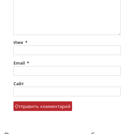
Имя
*
Email
*
Сайт