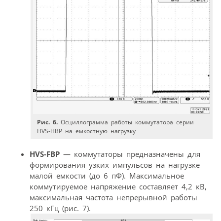
Рис. 6.
Осциллограмма работы коммутатора серии
HVS-HBP на емкостную нагрузку
HVS-FBP
— коммутаторы предназначены для
формирования узких импульсов на нагрузке
малой емкости (до 6 пФ). Максимальное
коммутируемое напряжение составляет 4,2 кВ,
максимальная частота непрерывной работы
250 кГц (рис. 7).