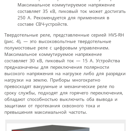
Максимальное коммутируемое напряжение
составляет 35 кВ, пиковый ток может достигать
250 А. Рекомендуется для применения в
составе СВЧ-устройств.
Твердотельные реле, представленные серией HVS-RH
(рис. 4), — это высоковольтные твердотельные
полумостовые реле с цифровым управлением.
Максимальное коммутируемое напряжение
составляет 30 кВ, пиковый ток — 15 А. Устройства
предназначены для переключения полярности
высокого напряжения на нагрузке либо для разрядки
нагрузки на землю. Приборы многократно
превосходят вакуумные и механические реле по
сроку службы, подходят для горячего переключения,
обладают способностью выключить оба вывода и
защитами от протекания сквозного тока и
превышения максимальной частоты.