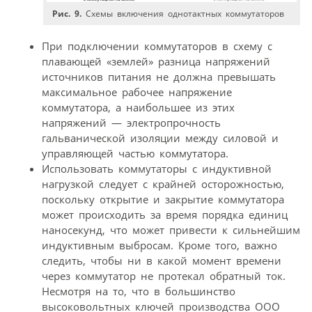
Рис. 9.
Схемы включения однотактных коммутаторов
При подключении коммутаторов в схему с
плавающей «землей» разница напряжений
источников питания не должна превышать
максимальное рабочее напряжение
коммутатора, а наибольшее из этих
напряжений — электропрочность
гальванической изоляции между силовой и
управляющей частью коммутатора.
Использовать коммутаторы с индуктивной
нагрузкой следует с крайней осторожностью,
поскольку открытие и закрытие коммутатора
может происходить за время порядка единиц
наносекунд, что может привести к сильнейшим
индуктивным выбросам. Кроме того, важно
следить, чтобы ни в какой момент времени
через коммутатор не протекал обратный ток.
Несмотря на то, что в большинство
высоковольтных ключей производства ООО