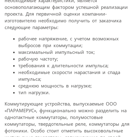
необходимые характеристики, является
основополагающим фактором успешной реализации
проекта. Для первичной оценки компании-
изготовителю необходимо получить от заказчика
следующие параметры:
рабочее напряжение, с учетом возможных
выбросов при коммутации;
максимальный импульсный ток;
рабочую частоту;
требования к длительности импульса;
необходимые скорости нарастания и спада
импульса;
среднюю мощность в нагрузке;
тип нагрузки.
Коммутирующие устройства, выпускаемые ООО
«ПАРАМЕРУС», функционально можно разделить на
однотактные коммутаторы, полумостовые
коммутаторы, твердотельные реле, коммутаторы для
фотоники. Особо стоит отметить высоко­вольтные