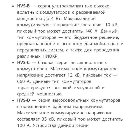
HVS-B
— серия ультракомпактных высоко­
вольтных коммутаторов с рассеиваемой
мощностью до 4 Вт. Максимальное
коммутируемое напряжение составляет 10 кВ,
пиковый ток может достигать 140 А. Данный
тип коммутаторов — это бюджетное решение,
предназначенное в основном для мобильных и
передвижных систем, а также для проведения
различных НИОКР.
HVS-C
— базовая серия высоковольтных
коммутаторов. Максимальное коммутируемое
напряжение достигает 12 кВ, пиковый ток —
660 А. Данный тип коммутаторов
характеризуется высокой импульсной и
средней мощностью.
HVS-D
— серия высоковольтных коммутаторов
с повышенным рабочим напряжением.
Максимальное коммутируемое напряжение
составляет 35 кВ, пиковый ток может достигать
100 А. Устройства данной серии