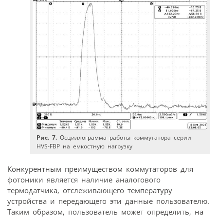
Рис. 7.
Осциллограмма работы коммутатора серии
HVS-FBP на емкостную нагрузку
Конкурентным преимуществом коммутаторов для
фотоники является наличие аналогового
термодатчика, отслеживающего температуру
устройства и передающего эти данные пользователю.
Таким образом, пользователь может определить, на