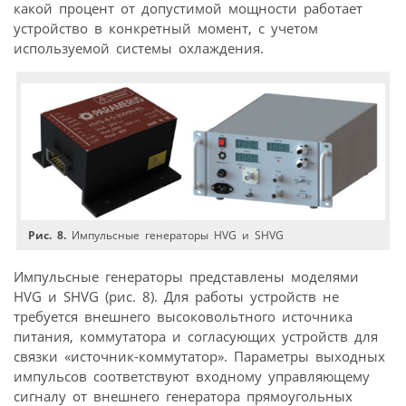
какой процент от допустимой мощности работает
устройство в конкретный момент, с учетом
используемой системы охлаждения.
Рис. 8.
Импульсные генераторы HVG и SHVG
Импульсные генераторы представлены моделями
HVG и SHVG (рис. 8). Для работы устройств не
требуется внешнего высоковольтного источника
питания, коммутатора и согласующих устройств для
связки «источник-коммутатор». Параметры выходных
импульсов соответствуют входному управляющему
сигналу от внешнего генератора прямоугольных